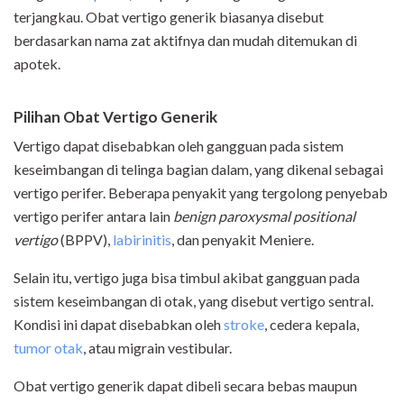
terjangkau. Obat vertigo generik biasanya disebut
berdasarkan nama zat aktifnya dan mudah ditemukan di
apotek.
Pilihan Obat Vertigo Generik
Vertigo dapat disebabkan oleh gangguan pada sistem
keseimbangan di telinga bagian dalam, yang dikenal sebagai
vertigo perifer. Beberapa penyakit yang tergolong penyebab
vertigo perifer antara lain
benign paroxysmal positional
vertigo
(BPPV),
labirinitis
, dan penyakit Meniere.
Selain itu, vertigo juga bisa timbul akibat gangguan pada
sistem keseimbangan di otak, yang disebut vertigo sentral.
Kondisi ini dapat disebabkan oleh
stroke
, cedera kepala,
tumor otak
, atau migrain vestibular.
Obat vertigo generik dapat dibeli secara bebas maupun