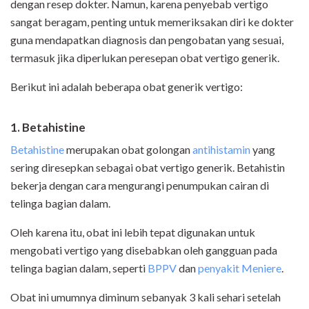
dengan resep dokter. Namun, karena penyebab vertigo
sangat beragam, penting untuk memeriksakan diri ke dokter
guna mendapatkan diagnosis dan pengobatan yang sesuai,
termasuk jika diperlukan peresepan obat vertigo generik.
Berikut ini adalah beberapa obat generik vertigo:
1. Betahistine
Betahistine
merupakan obat golongan
antihistamin
yang
sering diresepkan sebagai obat vertigo generik. Betahistin
bekerja dengan cara mengurangi penumpukan cairan di
telinga bagian dalam.
Oleh karena itu, obat ini lebih tepat digunakan untuk
mengobati vertigo yang disebabkan oleh gangguan pada
telinga bagian dalam, seperti
BPPV
dan
penyakit Meniere
.
Obat ini umumnya diminum sebanyak 3 kali sehari setelah