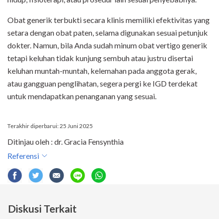
Obat generik terbukti secara klinis memiliki efektivitas yang
setara dengan obat paten, selama digunakan sesuai petunjuk
dokter. Namun, bila Anda sudah minum obat vertigo generik
tetapi keluhan tidak kunjung sembuh atau justru disertai
keluhan muntah-muntah, kelemahan pada anggota gerak,
atau gangguan penglihatan, segera pergi ke IGD terdekat
untuk mendapatkan penanganan yang sesuai.
Terakhir diperbarui: 25 Juni 2025