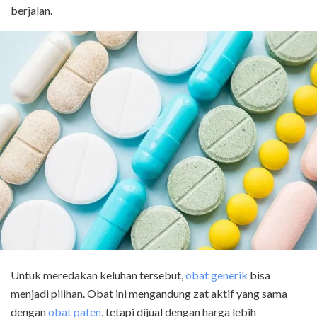
berjalan.
Untuk meredakan keluhan tersebut,
obat generik
bisa
menjadi pilihan. Obat ini mengandung zat aktif yang sama
dengan
obat paten
, tetapi dijual dengan harga lebih