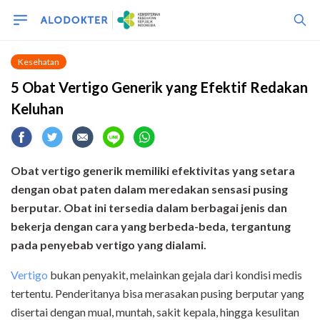
Kesehatan
5 Obat Vertigo Generik yang Efektif Redakan
Keluhan
Obat vertigo generik memiliki efektivitas yang setara
dengan obat paten dalam meredakan sensasi pusing
berputar. Obat ini tersedia dalam berbagai jenis dan
bekerja dengan cara yang berbeda-beda, tergantung
pada penyebab vertigo yang dialami.
Vertigo
bukan penyakit, melainkan gejala dari kondisi medis
tertentu. Penderitanya bisa merasakan pusing berputar yang
disertai dengan mual, muntah, sakit kepala, hingga kesulitan