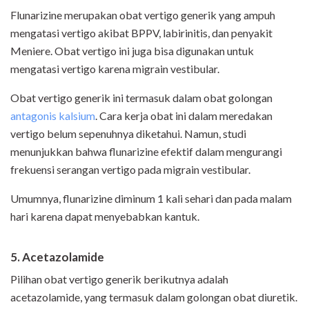
Flunarizine merupakan obat vertigo generik yang ampuh
mengatasi vertigo akibat BPPV, labirinitis, dan penyakit
Meniere. Obat vertigo ini juga bisa digunakan untuk
mengatasi vertigo karena migrain vestibular.
Obat vertigo generik ini termasuk dalam obat golongan
antagonis kalsium
. Cara kerja obat ini dalam meredakan
vertigo belum sepenuhnya diketahui. Namun, studi
menunjukkan bahwa flunarizine efektif dalam mengurangi
frekuensi serangan vertigo pada migrain vestibular.
Umumnya, flunarizine diminum 1 kali sehari dan pada malam
hari karena dapat menyebabkan kantuk.
5. Acetazolamide
Pilihan obat vertigo generik berikutnya adalah
acetazolamide, yang termasuk dalam golongan obat diuretik.