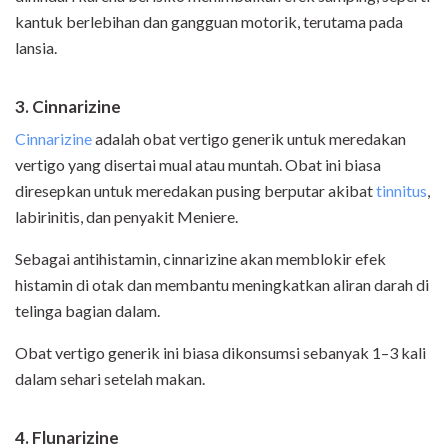
kantuk berlebihan dan gangguan motorik, terutama pada
lansia.
3. Cinnarizine
Cinnarizine
adalah obat vertigo generik untuk meredakan
vertigo yang disertai mual atau muntah. Obat ini biasa
diresepkan untuk meredakan pusing berputar akibat
tinnitus
,
labirinitis, dan penyakit Meniere.
Sebagai antihistamin, cinnarizine akan memblokir efek
histamin di otak dan membantu meningkatkan aliran darah di
telinga bagian dalam.
Obat vertigo generik ini biasa dikonsumsi sebanyak 1–3 kali
dalam sehari setelah makan.
4. Flunarizine