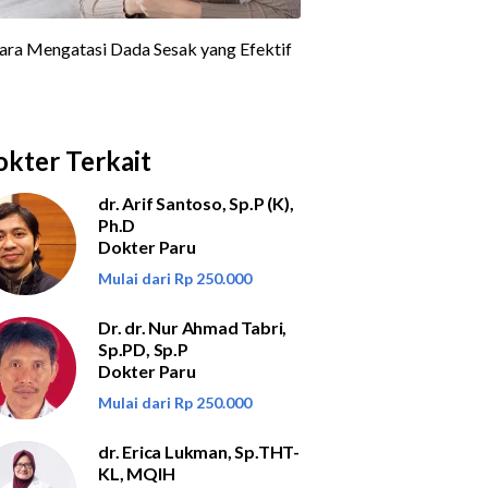
kter Terkait