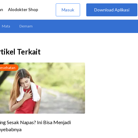
tikel Terkait