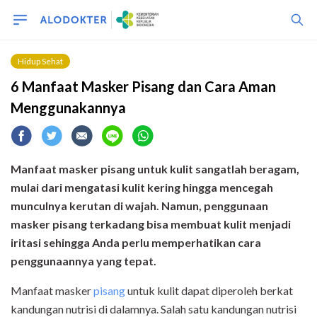
Hidup Sehat
6 Manfaat Masker Pisang dan Cara Aman
Menggunakannya
Manfaat masker pisang untuk kulit sangatlah beragam,
mulai dari mengatasi kulit kering hingga mencegah
munculnya kerutan di wajah. Namun, penggunaan
masker pisang terkadang bisa membuat kulit menjadi
iritasi sehingga Anda perlu memperhatikan cara
penggunaannya yang tepat.
Manfaat masker
pisang
untuk kulit dapat diperoleh berkat
kandungan nutrisi di dalamnya. Salah satu kandungan nutrisi