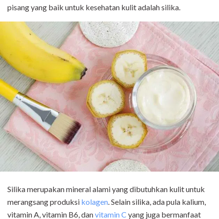
pisang yang baik untuk kesehatan kulit adalah silika.
Silika merupakan mineral alami yang dibutuhkan kulit untuk
merangsang produksi
kolagen
. Selain silika, ada pula kalium,
vitamin A, vitamin B6, dan
vitamin C
yang juga bermanfaat