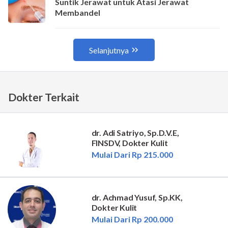
Dokter Terkait