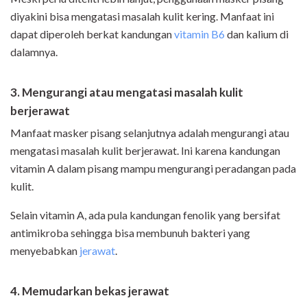
diyakini bisa mengatasi masalah kulit kering. Manfaat ini
dapat diperoleh berkat kandungan
vitamin B6
dan kalium di
dalamnya.
3. Mengurangi atau mengatasi masalah kulit
berjerawat
Manfaat masker pisang selanjutnya adalah mengurangi atau
mengatasi masalah kulit berjerawat. Ini karena kandungan
vitamin A dalam pisang mampu mengurangi peradangan pada
kulit.
Selain vitamin A, ada pula kandungan fenolik yang bersifat
antimikroba sehingga bisa membunuh bakteri yang
menyebabkan
jerawat
.
4. Memudarkan bekas jerawat