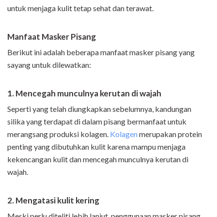
untuk menjaga kulit tetap sehat dan terawat.
Manfaat Masker Pisang
Berikut ini adalah beberapa manfaat masker pisang yang
sayang untuk dilewatkan:
1. Mencegah munculnya kerutan di wajah
Seperti yang telah diungkapkan sebelumnya, kandungan
silika yang terdapat di dalam pisang bermanfaat untuk
merangsang produksi kolagen.
Kolagen
merupakan protein
penting yang dibutuhkan kulit karena mampu menjaga
kekencangan kulit dan mencegah munculnya kerutan di
wajah.
2. Mengatasi kulit kering
Meski perlu diteliti lebih lanjut, penggunaan masker pisang