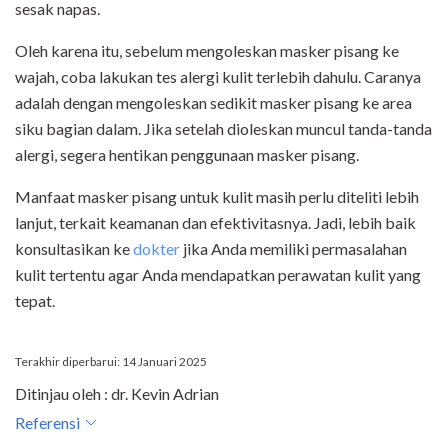
sesak napas.
Oleh karena itu, sebelum mengoleskan masker pisang ke
wajah, coba lakukan tes alergi kulit terlebih dahulu. Caranya
adalah dengan mengoleskan sedikit masker pisang ke area
siku bagian dalam. Jika setelah dioleskan muncul tanda-tanda
alergi, segera hentikan penggunaan masker pisang.
Manfaat masker pisang untuk kulit masih perlu diteliti lebih
lanjut, terkait keamanan dan efektivitasnya. Jadi, lebih baik
konsultasikan ke
dokter
jika Anda memiliki permasalahan
kulit tertentu agar Anda mendapatkan perawatan kulit yang
tepat.
Terakhir diperbarui: 14 Januari 2025