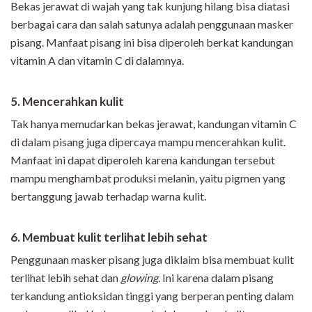
Bekas jerawat di wajah yang tak kunjung hilang bisa diatasi
berbagai cara dan salah satunya adalah penggunaan masker
pisang. Manfaat pisang ini bisa diperoleh berkat kandungan
vitamin A dan vitamin C di dalamnya.
5. Mencerahkan kulit
Tak hanya memudarkan bekas jerawat, kandungan vitamin C
di dalam pisang juga dipercaya mampu mencerahkan kulit.
Manfaat ini dapat diperoleh karena kandungan tersebut
mampu menghambat produksi melanin, yaitu pigmen yang
bertanggung jawab terhadap warna kulit.
6. Membuat kulit terlihat lebih sehat
Penggunaan masker pisang juga diklaim bisa membuat kulit
terlihat lebih sehat dan
glowing
. Ini karena dalam pisang
terkandung antioksidan tinggi yang berperan penting dalam