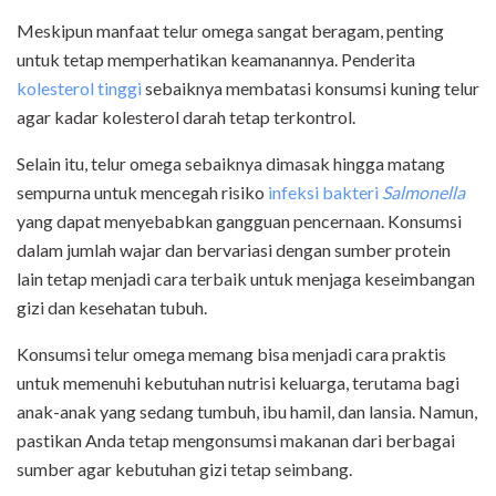
Meskipun manfaat telur omega sangat beragam, penting
untuk tetap memperhatikan keamanannya. Penderita
kolesterol tinggi
sebaiknya membatasi konsumsi kuning telur
agar kadar kolesterol darah tetap terkontrol.
Selain itu, telur omega sebaiknya dimasak hingga matang
sempurna untuk mencegah risiko
infeksi bakteri
Salmonella
yang dapat menyebabkan gangguan pencernaan. Konsumsi
dalam jumlah wajar dan bervariasi dengan sumber protein
lain tetap menjadi cara terbaik untuk menjaga keseimbangan
gizi dan kesehatan tubuh.
Konsumsi telur omega memang bisa menjadi cara praktis
untuk memenuhi kebutuhan nutrisi keluarga, terutama bagi
anak-anak yang sedang tumbuh, ibu hamil, dan lansia. Namun,
pastikan Anda tetap mengonsumsi makanan dari berbagai
sumber agar kebutuhan gizi tetap seimbang.