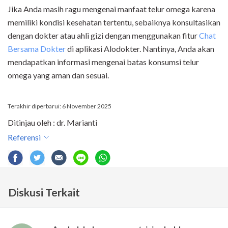
Jika Anda masih ragu mengenai manfaat telur omega karena
memiliki kondisi kesehatan tertentu, sebaiknya konsultasikan
dengan dokter atau ahli gizi dengan menggunakan fitur
Chat
Bersama Dokter
di aplikasi Alodokter. Nantinya, Anda akan
mendapatkan informasi mengenai batas konsumsi telur
omega yang aman dan sesuai.
Terakhir diperbarui: 6 November 2025