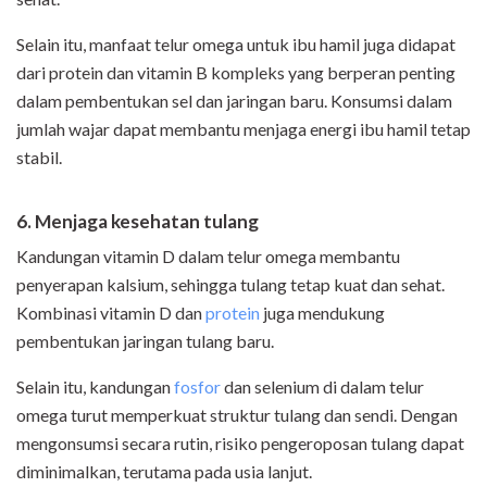
Selain itu, manfaat telur omega untuk ibu hamil juga didapat
dari protein dan vitamin B kompleks yang berperan penting
dalam pembentukan sel dan jaringan baru. Konsumsi dalam
jumlah wajar dapat membantu menjaga energi ibu hamil tetap
stabil.
6. Menjaga kesehatan tulang
Kandungan vitamin D dalam telur omega membantu
penyerapan kalsium, sehingga tulang tetap kuat dan sehat.
Kombinasi vitamin D dan
protein
juga mendukung
pembentukan jaringan tulang baru.
Selain itu, kandungan
fosfor
dan selenium di dalam telur
omega turut memperkuat struktur tulang dan sendi. Dengan
mengonsumsi secara rutin, risiko pengeroposan tulang dapat
diminimalkan, terutama pada usia lanjut.