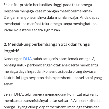
Selain itu, protein berkualitas tinggi pada telur omega
berperan menjaga keseimbangan metabolisme lemak.
Dengan mengonsumsinya dalam jumlah wajar, Anda dapat
mendapatkan manfaat telur omega tanpa meningkatkan
kadar kolesterol secara signifikan.
2. Mendukung perkembangan otak dan fungsi
kognitif
Kandungan
DHA
, salah satu jenis asam lemak omega-3,
penting untuk perkembangan otak anak serta membantu
menjaga daya ingat dan konsentrasi pada orang dewasa.
Nutrisi ini juga berperan dalam pembentukan sel saraf yang
sehat.
Selain DHA, telur omega mengandung kolin, zat gizi yang
membantu transmisi sinyal antar sel saraf. Asupan kolin dan
omega-3 yang cukup dapat membantu menjaga fokus dan