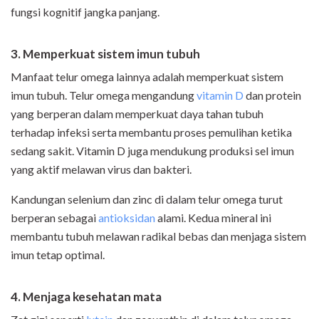
fungsi kognitif jangka panjang.
3. Memperkuat sistem imun tubuh
Manfaat telur omega lainnya adalah memperkuat sistem
imun tubuh. Telur omega mengandung
vitamin D
dan protein
yang berperan dalam memperkuat daya tahan tubuh
terhadap infeksi serta membantu proses pemulihan ketika
sedang sakit. Vitamin D juga mendukung produksi sel imun
yang aktif melawan virus dan bakteri.
Kandungan selenium dan zinc di dalam telur omega turut
berperan sebagai
antioksidan
alami. Kedua mineral ini
membantu tubuh melawan radikal bebas dan menjaga sistem
imun tetap optimal.
4. Menjaga kesehatan mata