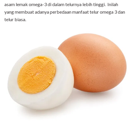
asam lemak omega-3 di dalam telurnya lebih tinggi.
Inilah
yang membuat adanya perbedaan manfaat telur omega 3 dan
telur biasa.