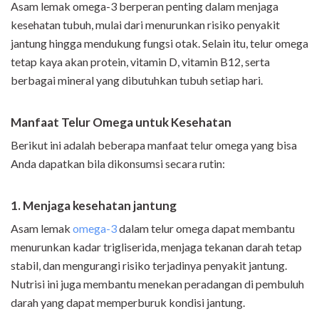
Asam lemak omega-3 berperan penting dalam menjaga
kesehatan tubuh, mulai dari menurunkan risiko penyakit
jantung hingga mendukung fungsi otak. Selain itu, telur omega
tetap kaya akan protein, vitamin D, vitamin B12, serta
berbagai mineral yang dibutuhkan tubuh setiap hari.
Manfaat Telur Omega untuk Kesehatan
Berikut ini adalah beberapa manfaat telur omega yang bisa
Anda dapatkan bila dikonsumsi secara rutin:
1. Menjaga kesehatan jantung
Asam lemak
omega-3
dalam telur omega dapat membantu
menurunkan kadar trigliserida, menjaga tekanan darah tetap
stabil, dan mengurangi risiko terjadinya penyakit jantung.
Nutrisi ini juga membantu menekan peradangan di pembuluh
darah yang dapat memperburuk kondisi jantung.