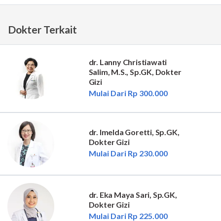
Dokter Terkait