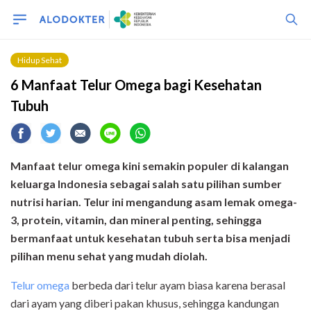
Hidup Sehat
6 Manfaat Telur Omega bagi Kesehatan
Tubuh
Manfaat telur omega kini semakin populer di kalangan
keluarga Indonesia sebagai salah satu pilihan sumber
nutrisi harian. Telur ini mengandung asam lemak omega-
3, protein, vitamin, dan mineral penting, sehingga
bermanfaat untuk kesehatan tubuh serta bisa menjadi
pilihan menu sehat yang mudah diolah.
Telur omega
berbeda dari telur ayam biasa karena berasal
dari ayam yang diberi pakan khusus, sehingga kandungan