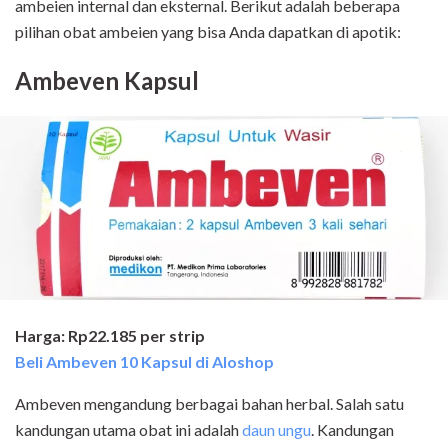
ambeien internal dan eksternal. Berikut adalah beberapa
pilihan obat ambeien yang bisa Anda dapatkan di apotik:
Ambeven Kapsul
Harga: Rp22.185 per strip
Beli Ambeven 10 Kapsul di Aloshop
Ambeven mengandung berbagai bahan herbal. Salah satu
kandungan utama obat ini adalah
daun ungu
. Kandungan