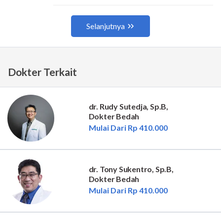
Dokter Terkait