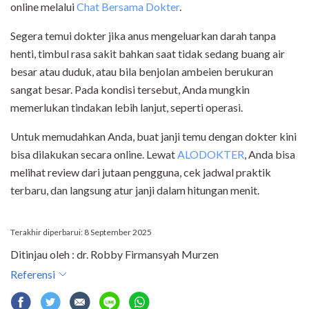
online melalui
Chat Bersama Dokter
.
Segera temui dokter jika anus mengeluarkan darah tanpa
henti, timbul rasa sakit bahkan saat tidak sedang buang air
besar atau duduk, atau bila benjolan ambeien berukuran
sangat besar. Pada kondisi tersebut, Anda mungkin
memerlukan tindakan lebih lanjut, seperti operasi.
Untuk memudahkan Anda, buat janji temu dengan dokter kini
bisa dilakukan secara online. Lewat
ALODOKTER
, Anda bisa
melihat review dari jutaan pengguna, cek jadwal praktik
terbaru, dan langsung atur janji dalam hitungan menit.
Terakhir diperbarui: 8 September 2025