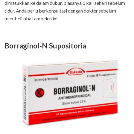
dimasukkan ke dalam dubur, biasanya 1 kali sehari sebelum
tidur. Anda perlu berkonsultasi dengan dokter sebelum
membeli obat ambeien ini.
Borraginol-N Supositoria