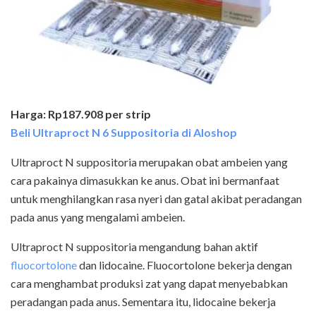
Harga: Rp187.908 per strip
Beli Ultraproct N 6 Suppositoria di Aloshop
Ultraproct N suppositoria merupakan obat ambeien yang
cara pakainya dimasukkan ke anus. Obat ini bermanfaat
untuk menghilangkan rasa nyeri dan gatal akibat peradangan
pada anus yang mengalami ambeien.
Ultraproct N suppositoria mengandung bahan aktif
fluocortolone
dan lidocaine. Fluocortolone bekerja dengan
cara menghambat produksi zat yang dapat menyebabkan
peradangan pada anus. Sementara itu, lidocaine bekerja