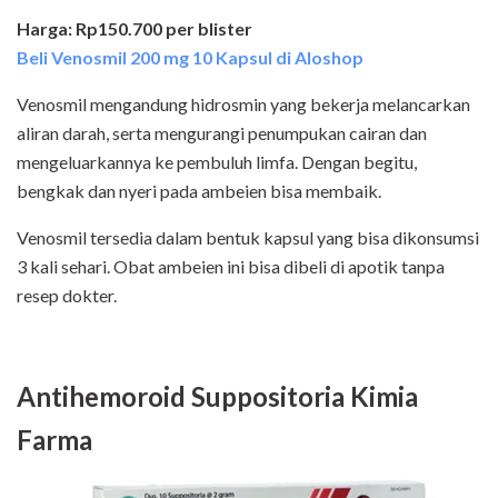
Harga: Rp150.700 per blister
Beli Venosmil 200 mg 10 Kapsul di Aloshop
Venosmil mengandung hidrosmin yang bekerja melancarkan
aliran darah, serta mengurangi penumpukan cairan dan
mengeluarkannya ke pembuluh limfa. Dengan begitu,
bengkak dan nyeri pada ambeien bisa membaik.
Venosmil tersedia dalam bentuk kapsul yang bisa dikonsumsi
3 kali sehari. Obat ambeien ini bisa dibeli di apotik tanpa
resep dokter.
Antihemoroid Suppositoria Kimia
Farma