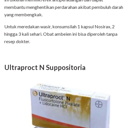
membantu menghentikan perdarahan akibat pembuluh darah
yang membengkak.
Untuk meredakan wasir, konsumsilah 1 kapsul Nosirax, 2
hingga 3 kali sehari. Obat ambeien ini bisa diperoleh tanpa
resep dokter.
Ultraproct N Suppositoria