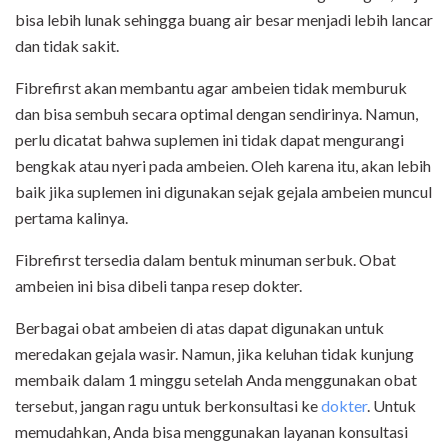
bisa lebih lunak sehingga buang air besar menjadi lebih lancar
dan tidak sakit.
Fibrefirst akan membantu agar ambeien tidak memburuk
dan bisa sembuh secara optimal dengan sendirinya. Namun,
perlu dicatat bahwa suplemen ini tidak dapat mengurangi
bengkak atau nyeri pada ambeien. Oleh karena itu, akan lebih
baik jika suplemen ini digunakan sejak gejala ambeien muncul
pertama kalinya.
Fibrefirst tersedia dalam bentuk minuman serbuk. Obat
ambeien ini bisa dibeli tanpa resep dokter.
Berbagai obat ambeien di atas dapat digunakan untuk
meredakan gejala wasir. Namun, jika keluhan tidak kunjung
membaik dalam 1 minggu setelah Anda menggunakan obat
tersebut, jangan ragu untuk berkonsultasi ke
dokter
. Untuk
memudahkan, Anda bisa menggunakan layanan konsultasi