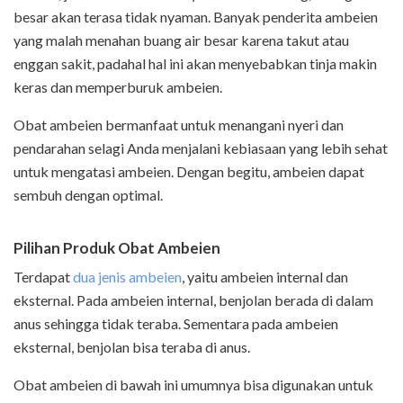
besar akan terasa tidak nyaman. Banyak penderita ambeien
yang malah menahan buang air besar karena takut atau
enggan sakit, padahal hal ini akan menyebabkan tinja makin
keras dan memperburuk ambeien.
Obat ambeien bermanfaat untuk menangani nyeri dan
pendarahan selagi Anda menjalani kebiasaan yang lebih sehat
untuk mengatasi ambeien. Dengan begitu, ambeien dapat
sembuh dengan optimal.
Pilihan Produk Obat Ambeien
Terdapat
dua jenis ambeien
, yaitu ambeien internal dan
eksternal. Pada ambeien internal, benjolan berada di dalam
anus sehingga tidak teraba. Sementara pada ambeien
eksternal, benjolan bisa teraba di anus.
Obat ambeien di bawah ini umumnya bisa digunakan untuk