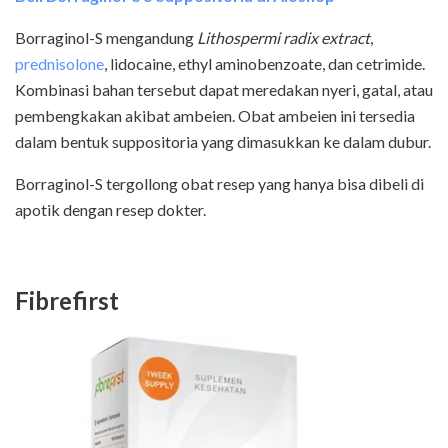
Borraginol-S mengandung
Lithospermi radix extract
,
prednisolone
, lidocaine, ethyl aminobenzoate, dan cetrimide.
Kombinasi bahan tersebut dapat meredakan nyeri, gatal, atau
pembengkakan akibat ambeien. Obat ambeien ini tersedia
dalam bentuk suppositoria yang dimasukkan ke dalam dubur.
Borraginol-S tergollong obat resep yang hanya bisa dibeli di
apotik dengan resep dokter.
Fibrefirst