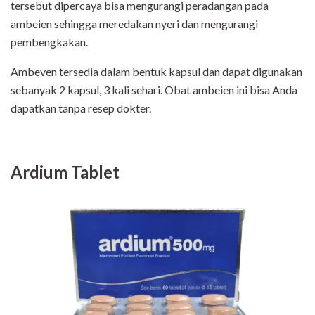
tersebut dipercaya bisa mengurangi peradangan pada
ambeien sehingga meredakan nyeri dan mengurangi
pembengkakan.
Ambeven tersedia dalam bentuk kapsul dan dapat digunakan
sebanyak 2 kapsul, 3 kali sehari. Obat ambeien ini bisa Anda
dapatkan tanpa resep dokter.
Ardium Tablet