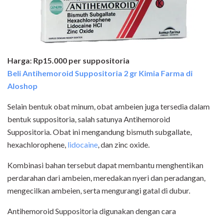
Harga: Rp15.000 per suppositoria
Beli Antihemoroid Suppositoria 2 gr Kimia Farma di
Aloshop
Selain bentuk obat minum, obat ambeien juga tersedia dalam
bentuk suppositoria, salah satunya Antihemoroid
Suppositoria. Obat ini mengandung bismuth subgallate,
hexachlorophene,
lidocaine
, dan zinc oxide.
Kombinasi bahan tersebut dapat membantu menghentikan
perdarahan dari ambeien, meredakan nyeri dan peradangan,
mengecilkan ambeien, serta mengurangi gatal di dubur.
Antihemoroid Suppositoria digunakan dengan cara