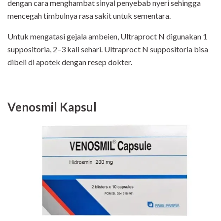
dengan cara menghambat sinyal penyebab nyeri sehingga
mencegah timbulnya rasa sakit untuk sementara.
Untuk mengatasi gejala ambeien, Ultraproct N digunakan 1
suppositoria, 2–3 kali sehari. Ultraproct N suppositoria bisa
dibeli di apotek dengan resep dokter.
Venosmil Kapsul