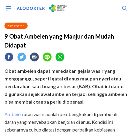
Kesehatan
9 Obat Ambeien yang Manjur dan Mudah
Didapat
Obat ambeien dapat meredakan gejala wasir yang
mengganggu, seperti gatal di anus maupun nyeri atau
perdarahan saat buang air besar (BAB). Obat ini dapat
digunakan sejak awal ambeien terjadi sehingga ambeien
bisa membaik tanpa perlu dioperasi.
Ambeien
atau wasir adalah pembengkakan di pembuluh
darah yang menyebabkan benjolan di anus. Kondisi ini
sebenarnya cukup diatasi dengan perbaikan kebiasaan