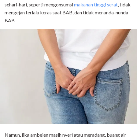
sehari-hari, seperti mengonsumsi
makanan tinggi serat
, tidak
mengejan terlalu keras saat BAB, dan tidak menunda-nunda
BAB.
Namun, jika ambeien masih nyeri atau meradang, buang air