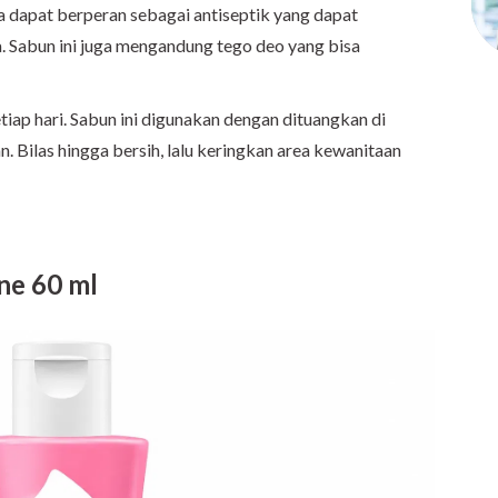
ya dapat berperan sebagai antiseptik yang dapat
. Sabun ini juga mengandung tego deo yang bisa
tiap hari. Sabun ini digunakan dengan dituangkan di
n. Bilas hingga bersih, lalu keringkan area kewanitaan
ne 60 ml