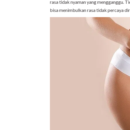
rasa tidak nyaman yang mengganggu. Tida
bisa menimbulkan rasa tidak percaya dir