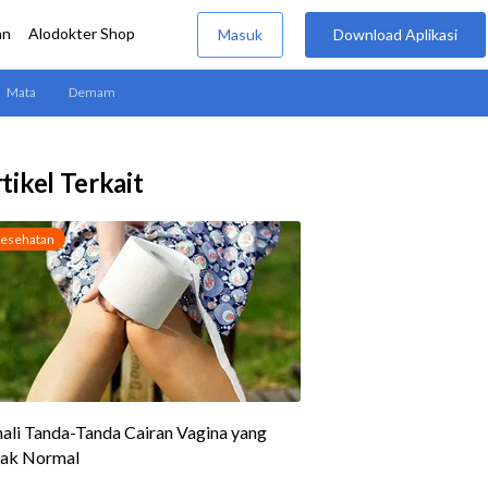
tikel Terkait