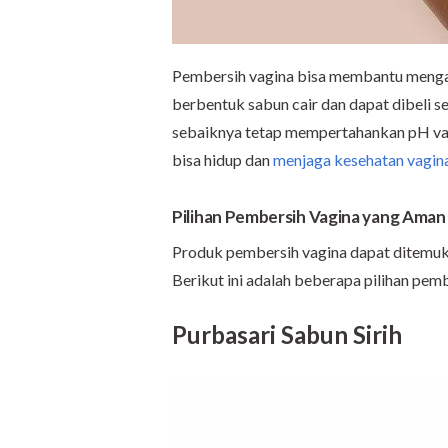
Pembersih vagina bisa membantu mengat
berbentuk sabun cair dan dapat dibeli 
sebaiknya tetap mempertahankan pH vagin
bisa hidup dan
menjaga kesehatan vagin
Pilihan Pembersih Vagina yang Aman
Produk pembersih vagina dapat ditemuk
Berikut ini adalah beberapa pilihan pemb
Purbasari Sabun Sirih