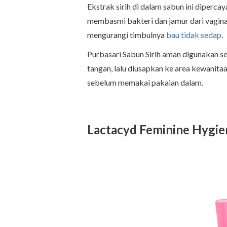
Ekstrak sirih di dalam sabun ini diperca
membasmi bakteri dan jamur dari vagina
mengurangi timbulnya
bau tidak sedap
.
Purbasari Sabun Sirih aman digunakan se
tangan, lalu diusapkan ke area kewanitaa
sebelum memakai pakaian dalam.
Lactacyd Feminine Hygie