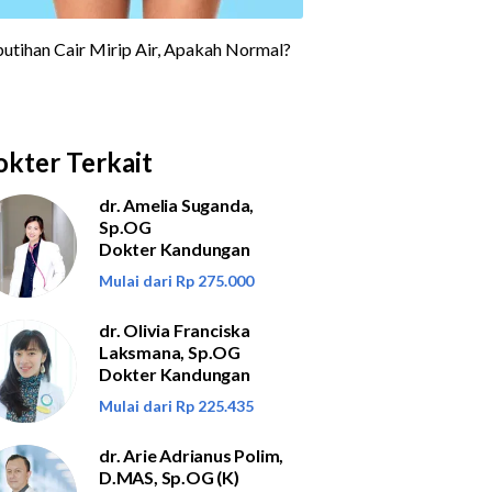
kter Terkait