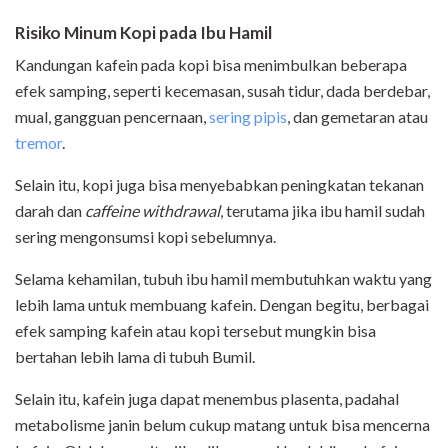
Risiko Minum Kopi pada Ibu Hamil
Kandungan kafein pada kopi bisa menimbulkan beberapa
efek samping, seperti kecemasan, susah tidur, dada berdebar,
mual, gangguan pencernaan,
sering pipis
, dan gemetaran atau
tremor
.
Selain itu, kopi juga bisa menyebabkan peningkatan tekanan
darah dan
caffeine withdrawal
, terutama jika ibu hamil sudah
sering mengonsumsi kopi sebelumnya.
Selama kehamilan, tubuh ibu hamil membutuhkan waktu yang
lebih lama untuk membuang kafein. Dengan begitu, berbagai
efek samping kafein atau kopi tersebut mungkin bisa
bertahan lebih lama di tubuh Bumil.
Selain itu, kafein juga dapat menembus plasenta, padahal
metabolisme janin belum cukup matang untuk bisa mencerna