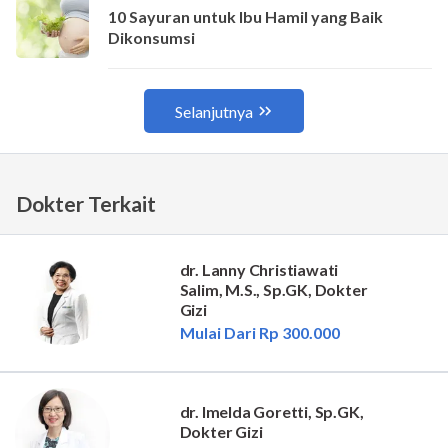
Dokter Terkait