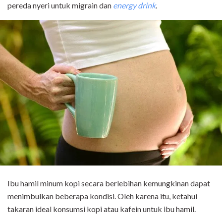
pereda nyeri untuk migrain dan
energy drink
.
Ibu hamil minum kopi secara berlebihan kemungkinan dapat
menimbulkan beberapa kondisi. Oleh karena itu, ketahui
takaran ideal konsumsi kopi atau kafein untuk ibu hamil.