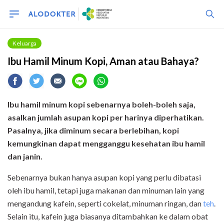
Keluarga
Ibu Hamil Minum Kopi, Aman atau Bahaya?
Ibu hamil minum kopi sebenarnya boleh-boleh saja,
asalkan jumlah asupan kopi per harinya diperhatikan.
Pasalnya, jika diminum secara berlebihan, kopi
kemungkinan dapat mengganggu kesehatan ibu hamil
dan janin.
Sebenarnya bukan hanya asupan kopi yang perlu dibatasi
oleh ibu hamil, tetapi juga makanan dan minuman lain yang
mengandung kafein, seperti cokelat, minuman ringan, dan
teh
.
Selain itu, kafein juga biasanya ditambahkan ke dalam obat