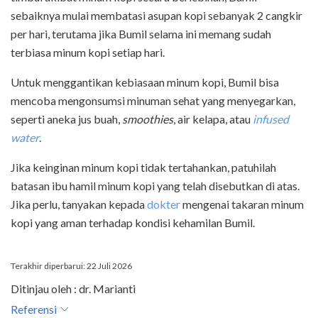
sebaiknya mulai membatasi asupan kopi sebanyak 2 cangkir
per hari, terutama jika Bumil selama ini memang sudah
terbiasa minum kopi setiap hari.
Untuk menggantikan kebiasaan minum kopi, Bumil bisa
mencoba mengonsumsi minuman sehat yang menyegarkan,
seperti aneka jus buah,
smoothies
, air kelapa, atau
infused
water
.
Jika keinginan minum kopi tidak tertahankan, patuhilah
batasan ibu hamil minum kopi yang telah disebutkan di atas.
Jika perlu, tanyakan kepada
dokter
mengenai takaran minum
kopi yang aman terhadap kondisi kehamilan Bumil.
Terakhir diperbarui: 22 Juli 2026