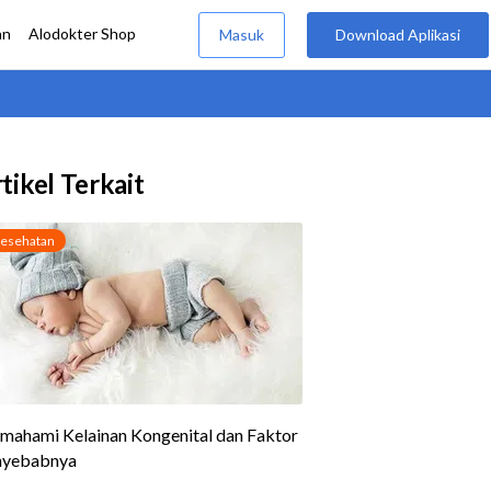
tikel Terkait