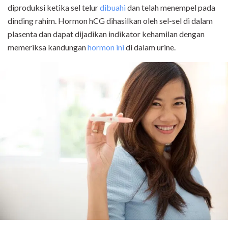
diproduksi ketika sel telur
dibuahi
dan telah menempel pada
dinding rahim. Hormon hCG dihasilkan oleh sel-sel di dalam
plasenta dan dapat dijadikan indikator kehamilan dengan
memeriksa kandungan
hormon ini
di dalam urine.