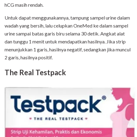
hCG masih rendah.
Untuk dapat menggunakannya, tampung sampel urine dalam
wadah yang bersih, lalu celupkan OneMed ke dalam sampel
urine sampai batas garis biru selama 30 detik. Angkat alat
dan tunggu 1 menit untuk mendapatkan hasilnya. Jika strip
menunjukkan 1 garis, hasilnya negatif, sedangkan jika muncul
2 garis, hasilnya positif.
The Real Testpack