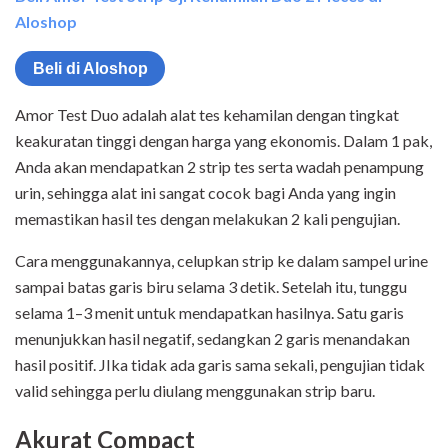
Aloshop
Beli di Aloshop
Amor Test Duo adalah alat tes kehamilan dengan tingkat
keakuratan tinggi dengan harga yang ekonomis. Dalam 1 pak,
Anda akan mendapatkan 2 strip tes serta wadah penampung
urin, sehingga alat ini sangat cocok bagi Anda yang ingin
memastikan hasil tes dengan melakukan 2 kali pengujian.
Cara menggunakannya, celupkan strip ke dalam sampel urine
sampai batas garis biru selama 3 detik. Setelah itu, tunggu
selama 1–3 menit untuk mendapatkan hasilnya. Satu garis
menunjukkan hasil negatif, sedangkan 2 garis menandakan
hasil positif. JIka tidak ada garis sama sekali, pengujian tidak
valid sehingga perlu diulang menggunakan strip baru.
Akurat Compact