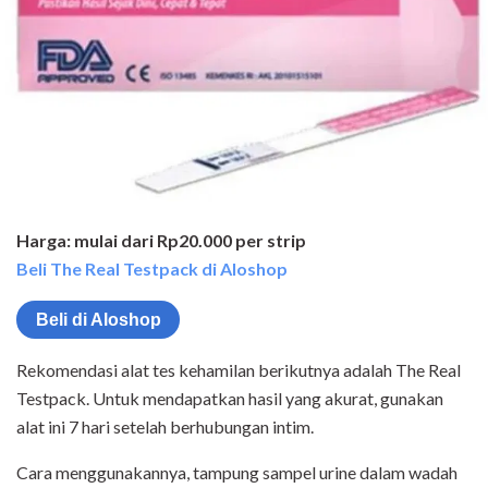
Harga: mulai dari Rp20.000 per strip
Beli The Real Testpack di Aloshop
Beli di Aloshop
Rekomendasi alat tes kehamilan berikutnya adalah The Real
Testpack. Untuk mendapatkan hasil yang akurat, gunakan
alat ini 7 hari setelah berhubungan intim.
Cara menggunakannya, tampung sampel urine dalam wadah