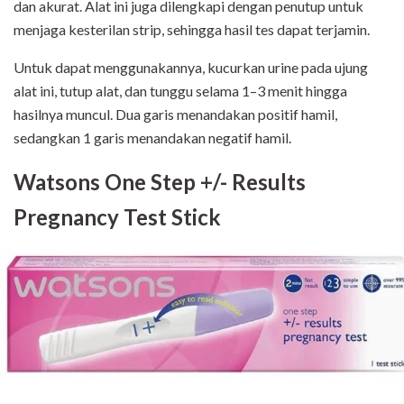
dan akurat. Alat ini juga dilengkapi dengan penutup untuk
menjaga kesterilan strip, sehingga hasil tes dapat terjamin.
Untuk dapat menggunakannya, kucurkan urine pada ujung
alat ini, tutup alat, dan tunggu selama 1–3 menit hingga
hasilnya muncul. Dua garis menandakan positif hamil,
sedangkan 1 garis menandakan negatif hamil.
Watsons One Step +/- Results
Pregnancy Test Stick