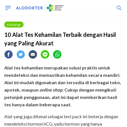
Keluarga
10 Alat Tes Kehamilan Terbaik dengan Hasil
yang Paling Akurat
Alat tes kehamilan merupakan solusi praktis untuk
mendeteksi dan memastikan kehamilan secara mandiri.
Alat ini mudah digunakan dan tersedia di berbagai toko,
apotek, maupun
online shop.
Cukup dengan mengikuti
petunjuk penggunaan, alat ini dapat memberikan hasil
tes hanya dalam beberapa saat.
Alat yang juga dikenal sebagai test pack ini bekerja dengan
mendeteksi hormon hCG, yaitu hormon yang hanya