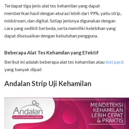
Terdapat tiga jenis alat tes kehamilan yang dapat
memberikan hasil dengan akurasi lebih dari 99%, yaitu strip,
midstream, dan digital. Setiap jenisnya digunakan dengan
cara yang sedikit berbeda, serta memiliki kelebihan yang
dapat disesuaikan dengan kebutuhan pengguna.
Beberapa Alat Tes Kehamilan yang Efektif
Berikut ini adalah beberapa alat tes kehamilan atau
test pack
yang banyak dijual:
Andalan Strip Uji Kehamilan