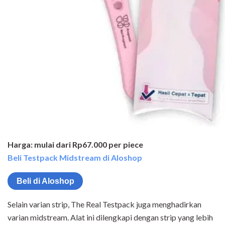
Harga: mulai dari Rp67.000 per piece
Beli Testpack Midstream di Aloshop
Beli di Aloshop
Selain varian strip, The Real Testpack juga menghadirkan
varian midstream. Alat ini dilengkapi dengan strip yang lebih