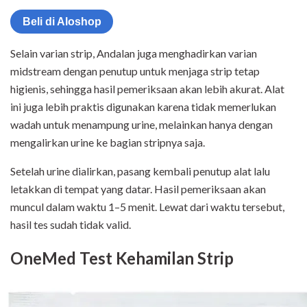
Beli di Aloshop
Selain varian strip, Andalan juga menghadirkan varian
midstream dengan penutup untuk menjaga strip tetap
higienis, sehingga hasil pemeriksaan akan lebih akurat. Alat
ini juga lebih praktis digunakan karena tidak memerlukan
wadah untuk menampung urine, melainkan hanya dengan
mengalirkan urine ke bagian stripnya saja.
Setelah urine dialirkan, pasang kembali penutup alat lalu
letakkan di tempat yang datar. Hasil pemeriksaan akan
muncul dalam waktu 1–5 menit. Lewat dari waktu tersebut,
hasil tes sudah tidak valid.
OneMed Test Kehamilan Strip