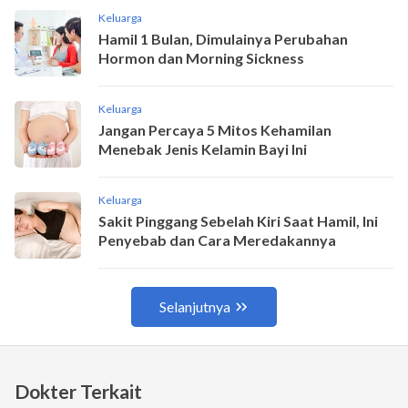
Dokter Terkait