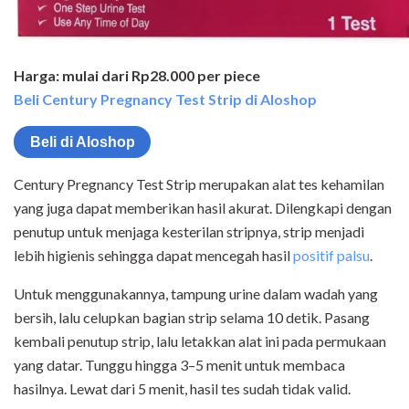
Harga: mulai dari Rp28.000 per piece
Beli Century Pregnancy Test Strip di Aloshop
Beli di Aloshop
Century Pregnancy Test Strip merupakan alat tes kehamilan
yang juga dapat memberikan hasil akurat. Dilengkapi dengan
penutup untuk menjaga kesterilan stripnya, strip menjadi
lebih higienis sehingga dapat mencegah hasil
positif palsu
.
Untuk menggunakannya, tampung urine dalam wadah yang
bersih, lalu celupkan bagian strip selama 10 detik. Pasang
kembali penutup strip, lalu letakkan alat ini pada permukaan
yang datar. Tunggu hingga 3–5 menit untuk membaca
hasilnya. Lewat dari 5 menit, hasil tes sudah tidak valid.