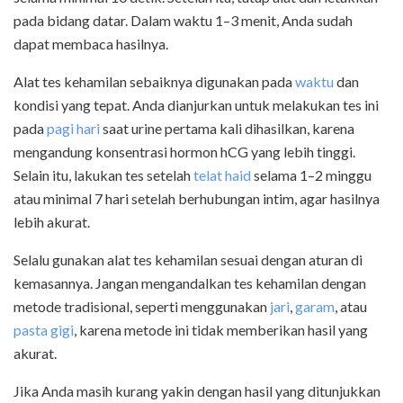
pada bidang datar. Dalam waktu 1–3 menit, Anda sudah
dapat membaca hasilnya.
Alat tes kehamilan sebaiknya digunakan pada
waktu
dan
kondisi yang tepat. Anda dianjurkan untuk melakukan tes ini
pada
pagi hari
saat urine pertama kali dihasilkan, karena
mengandung konsentrasi hormon hCG yang lebih tinggi.
Selain itu, lakukan tes setelah
telat haid
selama 1–2 minggu
atau minimal 7 hari setelah berhubungan intim, agar hasilnya
lebih akurat.
Selalu gunakan alat tes kehamilan sesuai dengan aturan di
kemasannya. Jangan mengandalkan tes kehamilan dengan
metode tradisional, seperti menggunakan
jari
,
garam
, atau
pasta gigi
, karena metode ini tidak memberikan hasil yang
akurat.
Jika Anda masih kurang yakin dengan hasil yang ditunjukkan