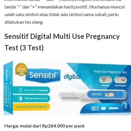
tanda “-” dan “+” menandakan hasil positif. Jika hanya muncul
salah satu simbol atau tidak ada simbol sama sekali, perlu
dilakukan tes ulang.
Sensitif Digital Multi Use Pregnancy
Test (3 Test)
Harga: mulai dari Rp264.000 per pack