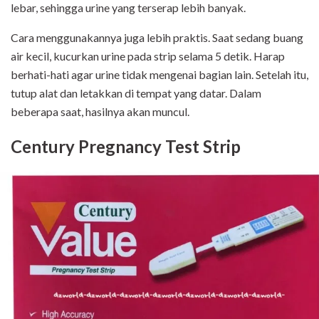
lebar, sehingga urine yang terserap lebih banyak.
Cara menggunakannya juga lebih praktis. Saat sedang buang
air kecil, kucurkan urine pada strip selama 5 detik. Harap
berhati-hati agar urine tidak mengenai bagian lain. Setelah itu,
tutup alat dan letakkan di tempat yang datar. Dalam
beberapa saat, hasilnya akan muncul.
Century Pregnancy Test Strip