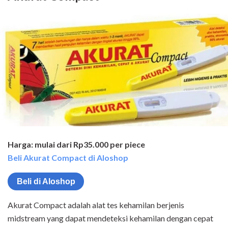
Harga: mulai dari Rp35.000 per piece
Beli Akurat Compact di Aloshop
Beli di Aloshop
Akurat Compact adalah alat tes kehamilan berjenis
midstream yang dapat mendeteksi kehamilan dengan cepat