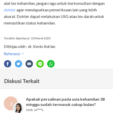
alat tes kehamilan, jangan ragu untuk berkonsultasi dengan
dokter
agar mendapatkan pemeriksaan lain yang lebih
akurat. Dokter dapat melakukan USG atau tes darah untuk
memastikan status kehamilan.
Terakhir diperbarui: 10 Maret 2025