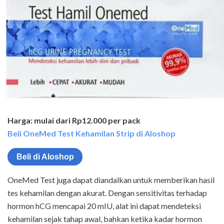
Harga: mulai dari Rp12.000 per pack
Beli OneMed Test Kehamilan Strip di Aloshop
Beli di Aloshop
OneMed Test juga dapat diandalkan untuk memberikan hasil
tes kehamilan dengan akurat. Dengan sensitivitas terhadap
hormon hCG mencapai 20 mIU, alat ini dapat mendeteksi
kehamilan sejak tahap awal, bahkan ketika kadar hormon