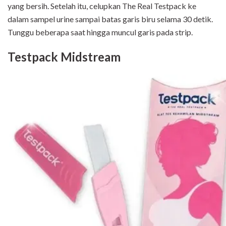
yang bersih. Setelah itu, celupkan The Real Testpack ke
dalam sampel urine sampai batas garis biru selama 30 detik.
Tunggu beberapa saat hingga muncul garis pada strip.
Testpack Midstream