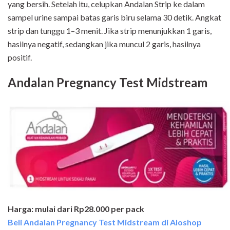
yang bersih. Setelah itu, celupkan Andalan Strip ke dalam
sampel urine sampai batas garis biru selama 30 detik. Angkat
strip dan tunggu 1–3 menit. Jika strip menunjukkan 1 garis,
hasilnya negatif, sedangkan jika muncul 2 garis, hasilnya
positif.
Andalan Pregnancy Test Midstream
Harga: mulai dari Rp28.000 per pack
Beli Andalan Pregnancy Test Midstream di Aloshop