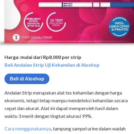
Harga: mulai dari Rp8.000 per strip
Beli Andalan Strip Uji Kehamilan di Aloshop
Beli di Aloshop
Andalan Strip merupakan alat tes kehamilan dengan harga
ekonomis, tetapi tetap mampu mendeteksi kehamilan secara
cepat dan akurat. Alat ini dapat memperoleh hasil dalam
waktu 3 menit dengan tingkat akurasi 99%.
Cara menggunakannya
, tampung sampel urine dalam wadah