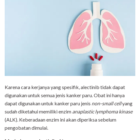
Karena cara kerjanya yang spesifik, alectinib tidak dapat
digunakan untuk semua jenis kanker paru. Obat ini hanya
dapat digunakan untuk kanker paru jenis
non-small cell
yang
sudah diketahui memiliki enzim
anaplastic lymphoma kinase
(ALK). Keberadaan enzim ini akan diperiksa sebelum
pengobatan dimulai.