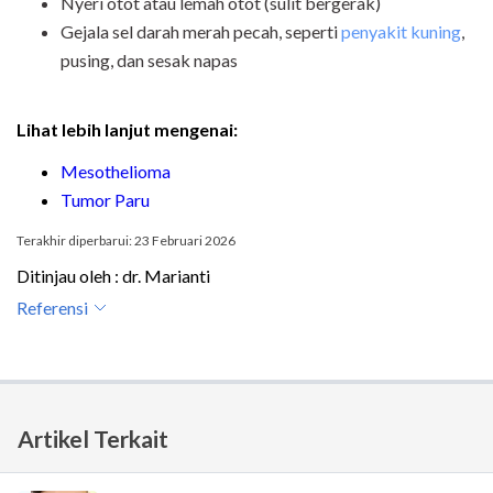
Nyeri otot atau lemah otot (sulit bergerak)
Gejala sel darah merah pecah, seperti
penyakit kuning
,
pusing, dan sesak napas
Lihat lebih lanjut mengenai:
Mesothelioma
Tumor Paru
Terakhir diperbarui: 23 Februari 2026