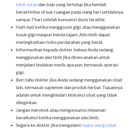
tabir surya
dan baju yang tertutup jika hendak
beraktivitas di luar ruangan pada siang hari setidaknya
sampai 7 hari setelah konsumsi dosis terakhir.
Hati-hati ketika menggosok gigi, atau menggunakan
tusuk gigi maupun benda tajam. Alectinib dapat
meningkatkan risiko perdarahan yang berat.
Informasikan kepada dokter bahwa Anda sedang
menggunakan alectinib jika direncanakan untuk
menjalani tindakan medis apa pun, termasuk operasi
gigi.
Beri tahu dokter jika Anda sedang menggunakan obat
lain, termasuk suplemen dan produk herbal. Tujuannya
adalah untuk menghindari interaksi obat yang tidak
diinginkan.
Jangan merokok atau mengonsumsi minuman
beralkohol ketika menggunakan alectinib.
Segera ke dokter jika mengalami
reaksi alergi obat