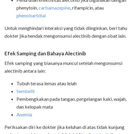
phenytoin,
carbamazepine
, rifampicin, atau
phenobarbital
Untuk menghindari interaksi yang tidak diinginkan, beri tahu
dokter jika hendak mengonsumsi alectinib dengan obat lain.
Efek Samping dan Bahaya Alectinib
Efek samping yang biasanya muncul setelah mengonsumsi
alectinib antara lain:
Tubuh terasa lemas atau lelah
Sembelit
Pembengkakan pada tangan, pergelangan kaki, wajah,
dan kelopak mata
Anemia
Periksakan diri ke dokter jika keluhan di atas tidak kunjung