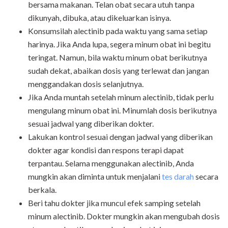
bersama makanan. Telan obat secara utuh tanpa
dikunyah, dibuka, atau dikeluarkan isinya.
Konsumsilah alectinib pada waktu yang sama setiap
harinya. Jika Anda lupa, segera minum obat ini begitu
teringat. Namun, bila waktu minum obat berikutnya
sudah dekat, abaikan dosis yang terlewat dan jangan
menggandakan dosis selanjutnya.
Jika Anda muntah setelah minum alectinib, tidak perlu
mengulang minum obat ini. Minumlah dosis berikutnya
sesuai jadwal yang diberikan dokter.
Lakukan kontrol sesuai dengan jadwal yang diberikan
dokter agar kondisi dan respons terapi dapat
terpantau. Selama menggunakan alectinib, Anda
mungkin akan diminta untuk menjalani
tes darah
secara
berkala.
Beri tahu dokter jika muncul efek samping setelah
minum alectinib. Dokter mungkin akan mengubah dosis