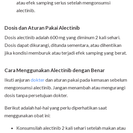
atau efek samping serius setelah mengonsumsi
alectinib.
Dosis dan Aturan Pakai Alectinib
Dosis alectinib adalah 600 mg yang diminum 2 kali sehari.
Dosis dapat dikurangi, ditunda sementara, atau dihentikan
jika kondisi memburuk atau terjadi efek samping yang berat.
Cara Menggunakan Alectinib dengan Benar
Ikuti anjuran
dokter
dan aturan pakai pada kemasan sebelum
mengonsumsi alectinib. Jangan menambah atau mengurangi
dosis tanpa persetujuan dokter.
Berikut adalah hal-hal yang perlu diperhatikan saat
menggunakan obat ini:
Konsumsilah alectinib 2 kali sehari setelah makan atau