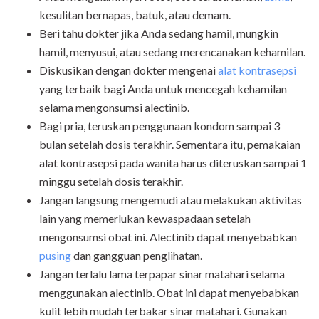
kesulitan bernapas, batuk, atau demam.
Beri tahu dokter jika Anda sedang hamil, mungkin
hamil, menyusui, atau sedang merencanakan kehamilan.
Diskusikan dengan dokter mengenai
alat kontrasepsi
yang terbaik bagi Anda untuk mencegah kehamilan
selama mengonsumsi alectinib.
Bagi pria, teruskan penggunaan kondom sampai 3
bulan setelah dosis terakhir. Sementara itu, pemakaian
alat kontrasepsi pada wanita harus diteruskan sampai 1
minggu setelah dosis terakhir.
Jangan langsung mengemudi atau melakukan aktivitas
lain yang memerlukan kewaspadaan setelah
mengonsumsi obat ini. Alectinib dapat menyebabkan
pusing
dan gangguan penglihatan.
Jangan terlalu lama terpapar sinar matahari selama
menggunakan alectinib. Obat ini dapat menyebabkan
kulit lebih mudah terbakar sinar matahari. Gunakan