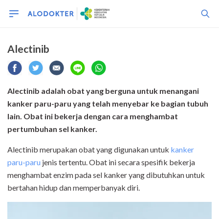
Alectinib
Alectinib adalah obat yang berguna untuk menangani
kanker paru-paru yang telah menyebar ke bagian tubuh
lain. Obat ini bekerja dengan cara menghambat
pertumbuhan sel kanker.
Alectinib merupakan obat yang digunakan untuk
kanker
paru-paru
jenis tertentu. Obat ini secara spesifik bekerja
menghambat enzim pada sel kanker yang dibutuhkan untuk
bertahan hidup dan memperbanyak diri.