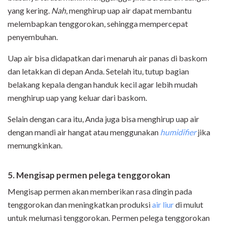
yang kering.
Nah
, menghirup uap air dapat membantu
melembapkan tenggorokan, sehingga mempercepat
penyembuhan.
Uap air bisa didapatkan dari menaruh air panas di baskom
dan letakkan di depan Anda. Setelah itu, tutup bagian
belakang kepala dengan handuk kecil agar lebih mudah
menghirup uap yang keluar dari baskom.
Selain dengan cara itu, Anda juga bisa menghirup uap air
dengan mandi air hangat atau menggunakan
humidifier
jika
memungkinkan.
5. Mengisap permen pelega tenggorokan
Mengisap permen akan memberikan rasa dingin pada
tenggorokan dan meningkatkan produksi
air liur
di mulut
untuk melumasi tenggorokan. Permen pelega tenggorokan