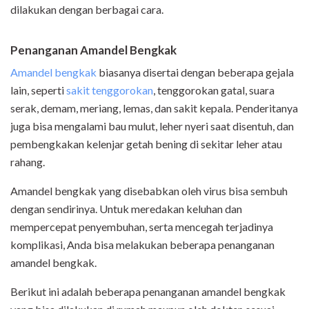
dilakukan dengan berbagai cara.
Penanganan Amandel Bengkak
Amandel bengkak
biasanya disertai dengan beberapa gejala
lain, seperti
sakit tenggorokan
, tenggorokan gatal, suara
serak, demam, meriang, lemas, dan sakit kepala. Penderitanya
juga bisa mengalami bau mulut, leher nyeri saat disentuh, dan
pembengkakan kelenjar getah bening di sekitar leher atau
rahang.
Amandel bengkak yang disebabkan oleh virus bisa sembuh
dengan sendirinya. Untuk meredakan keluhan dan
mempercepat penyembuhan, serta mencegah terjadinya
komplikasi, Anda bisa melakukan beberapa penanganan
amandel bengkak.
Berikut ini adalah beberapa penanganan amandel bengkak