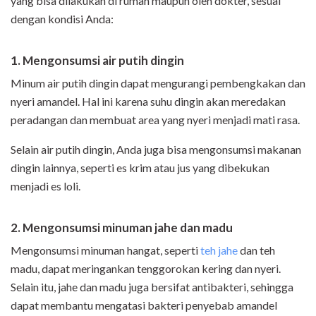
yang bisa dilakukan di rumah maupun oleh dokter, sesuai
dengan kondisi Anda:
1. Mengonsumsi air putih dingin
Minum air putih dingin dapat mengurangi pembengkakan dan
nyeri amandel. Hal ini karena suhu dingin akan meredakan
peradangan dan membuat area yang nyeri menjadi mati rasa.
Selain air putih dingin, Anda juga bisa mengonsumsi makanan
dingin lainnya, seperti es krim atau jus yang dibekukan
menjadi es loli.
2. Mengonsumsi minuman jahe dan madu
Mengonsumsi minuman hangat, seperti
teh jahe
dan teh
madu, dapat meringankan tenggorokan kering dan nyeri.
Selain itu, jahe dan madu juga bersifat antibakteri, sehingga
dapat membantu mengatasi bakteri penyebab amandel