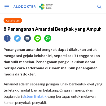
Kesehatan
8 Penanganan Amandel Bengkak yang Ampuh
Penanganan amandel bengkak dapat dilakukan untuk
mengatasi gejala keluhan ini, seperti sakit tenggorokan
dan
sulit menelan. Penanganan yang dilakukan dapat
berupa cara sederhana di rumah maupun penanganan
medis dari dokter.
Amandel adalah sepasang jaringan lunak berbentuk oval yang
terletak di mulut bagian belakang. Organ ini merupakan
bagian dari
sistem limfatik
yang bertugas untuk melawan
kuman penyebab penyakit.