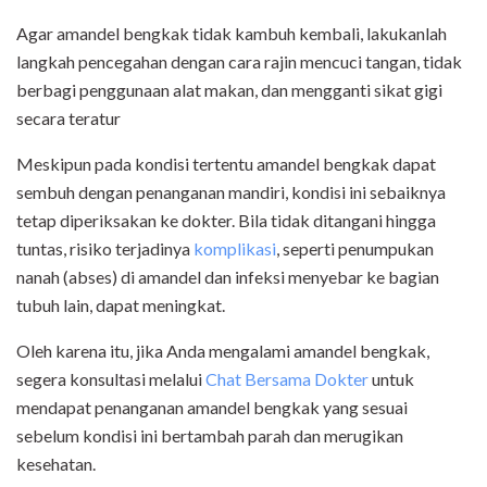
Agar amandel bengkak tidak kambuh kembali, lakukanlah
langkah pencegahan dengan cara rajin mencuci tangan, tidak
berbagi penggunaan alat makan, dan mengganti sikat gigi
secara teratur
Meskipun pada kondisi tertentu amandel bengkak dapat
sembuh dengan penanganan mandiri, kondisi ini sebaiknya
tetap diperiksakan ke dokter. Bila tidak ditangani hingga
tuntas, risiko terjadinya
komplikasi
, seperti penumpukan
nanah (abses) di amandel dan infeksi menyebar ke bagian
tubuh lain, dapat meningkat.
Oleh karena itu, jika Anda mengalami amandel bengkak,
segera konsultasi melalui
Chat Bersama Dokter
untuk
mendapat penanganan amandel bengkak yang sesuai
sebelum kondisi ini bertambah parah dan merugikan
kesehatan.