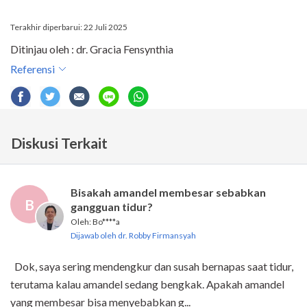
Terakhir diperbarui: 22 Juli 2025