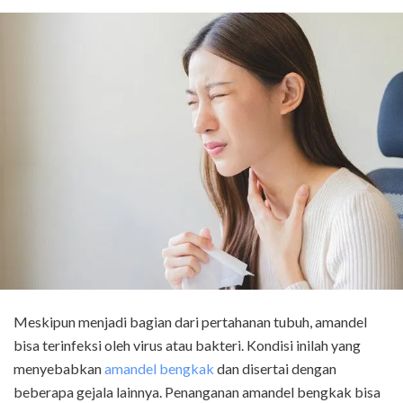
Meskipun menjadi bagian dari pertahanan tubuh, amandel
bisa terinfeksi oleh virus atau bakteri. Kondisi inilah yang
menyebabkan
amandel bengkak
dan disertai dengan
beberapa gejala lainnya. Penanganan amandel bengkak bisa