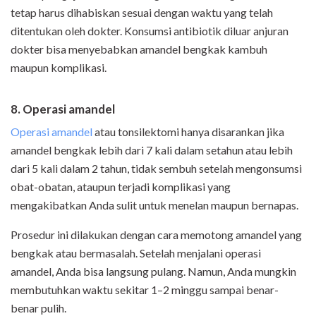
tetap harus dihabiskan sesuai dengan waktu yang telah
ditentukan oleh dokter. Konsumsi antibiotik diluar anjuran
dokter bisa menyebabkan amandel bengkak kambuh
maupun komplikasi.
8. Operasi amandel
Operasi amandel
atau tonsilektomi hanya disarankan jika
amandel bengkak lebih dari 7 kali dalam setahun atau lebih
dari 5 kali dalam 2 tahun, tidak sembuh setelah mengonsumsi
obat-obatan, ataupun terjadi komplikasi yang
mengakibatkan Anda sulit untuk menelan maupun bernapas.
Prosedur ini dilakukan dengan cara memotong amandel yang
bengkak atau bermasalah. Setelah menjalani operasi
amandel, Anda bisa langsung pulang. Namun, Anda mungkin
membutuhkan waktu sekitar 1–2 minggu sampai benar-
benar pulih.