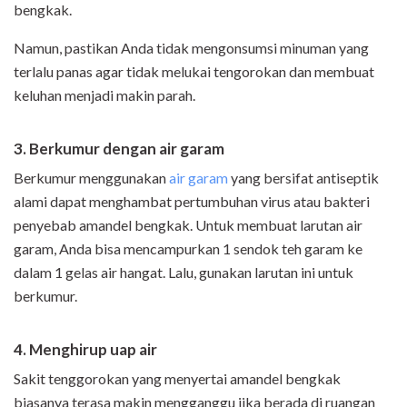
bengkak.
Namun, pastikan Anda tidak mengonsumsi minuman yang
terlalu panas agar tidak melukai tengorokan dan membuat
keluhan menjadi makin parah.
3. Berkumur dengan air garam
Berkumur menggunakan
air garam
yang bersifat antiseptik
alami dapat menghambat pertumbuhan virus atau bakteri
penyebab amandel bengkak. Untuk membuat larutan air
garam, Anda bisa mencampurkan 1 sendok teh garam ke
dalam 1 gelas air hangat. Lalu, gunakan larutan ini untuk
berkumur.
4. Menghirup uap air
Sakit tenggorokan yang menyertai amandel bengkak
biasanya terasa makin mengganggu jika berada di ruangan