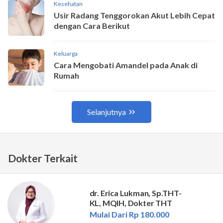
Dokter Terkait