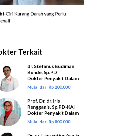
kter Terkait