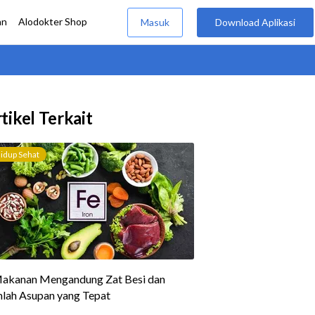
tikel Terkait