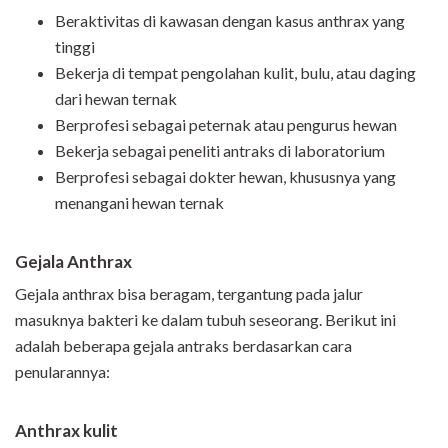
Beraktivitas di kawasan dengan kasus anthrax yang
tinggi
Bekerja di tempat pengolahan kulit, bulu, atau daging
dari hewan ternak
Berprofesi sebagai peternak atau pengurus hewan
Bekerja sebagai peneliti antraks di laboratorium
Berprofesi sebagai dokter hewan, khususnya yang
menangani hewan ternak
Gejala
Ant
hrax
Gejala anthrax bisa beragam, tergantung pada jalur
masuknya bakteri ke dalam tubuh seseorang. Berikut ini
adalah beberapa gejala antraks berdasarkan cara
penularannya:
Anthrax kulit