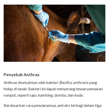
Penyebab Ant
hrax
Anthrax disebabkan oleh bakteri
Bacillus anthracis
yang
hidup di tanah. Bakteri ini dapat menyerang hewan pemakan
rumput, seperti sapi, kambing, domba, dan kuda.
Berdasarkan cara penularannya, antraks terbagi dalam tiga