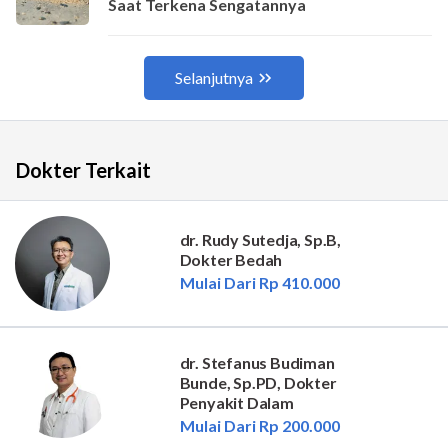
Dokter Terkait