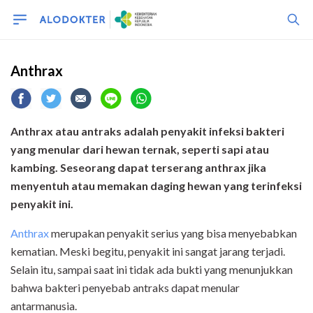
Anthrax
Anthrax
atau antraks adalah penyakit infeksi bakteri
yang menular dari hewan ternak, seperti sapi atau
kambing. Seseorang dapat terserang anthrax jika
menyentuh
atau
memakan daging
hewan yang terinfeksi
penyakit ini.
Anthrax
merupakan penyakit serius yang bisa menyebabkan
kematian. Meski begitu, penyakit ini sangat jarang terjadi.
Selain itu, sampai saat ini tidak ada bukti yang menunjukkan
bahwa bakteri penyebab antraks dapat menular
antarmanusia.