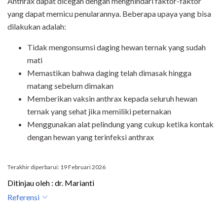
Anthrax dapat dicegah dengan menghindari faktor-faktor
yang dapat memicu penularannya. Beberapa upaya yang bisa
dilakukan adalah:
Tidak mengonsumsi daging hewan ternak yang sudah
mati
Memastikan bahwa daging telah dimasak hingga
matang sebelum dimakan
Memberikan vaksin anthrax kepada seluruh hewan
ternak yang sehat jika memiliki peternakan
Menggunakan alat pelindung yang cukup ketika kontak
dengan hewan yang terinfeksi anthrax
Terakhir diperbarui: 19 Februari 2026