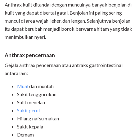
Anthrax kulit ditandai dengan munculnya banyak benjolan di
kulit yang dapat disertai gatal. Benjolan ini paling sering
muncul di area wajah, leher, dan lengan. Selanjutnya benjolan
itu dapat berubah menjadi borok berwarna hitam yang tidak
menimbulkan nyeri.
Anthrax pencernaan
Gejala anthrax pencernaan atau antraks gastrointestinal
antara lain:
Mual
dan muntah
Sakit tenggorokan
Sulit menelan
Sakit perut
Hilang nafsu makan
Sakit kepala
Demam