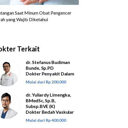
kter Terkait