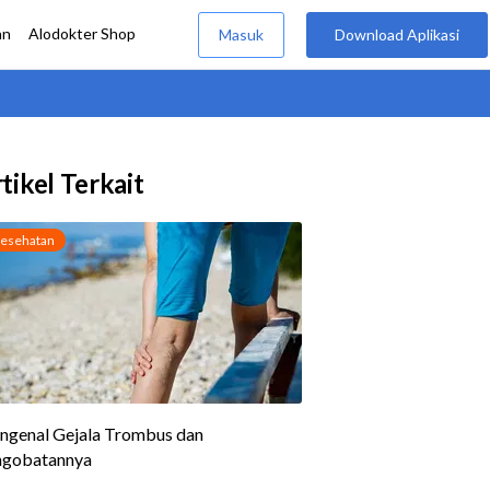
tikel Terkait