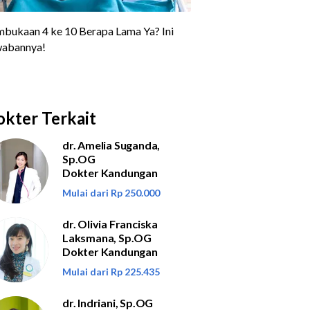
kter Terkait