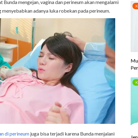
aat Bunda mengejan, vagina dan perineum akan mengalami
ang menyebabkan adanya luka robekan pada perineum.
n di perineum
juga bisa terjadi karena Bunda menjalani