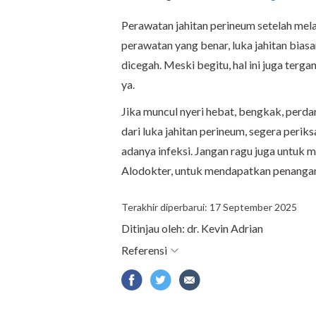
Perawatan jahitan perineum setelah mel
perawatan yang benar, luka jahitan bias
dicegah. Meski begitu, hal ini juga terg
ya.
Jika muncul nyeri hebat, bengkak, perda
dari luka jahitan perineum, segera periks
adanya infeksi. Jangan ragu juga untuk 
Alodokter, untuk mendapatkan penangan
Terakhir diperbarui: 17 September 2025