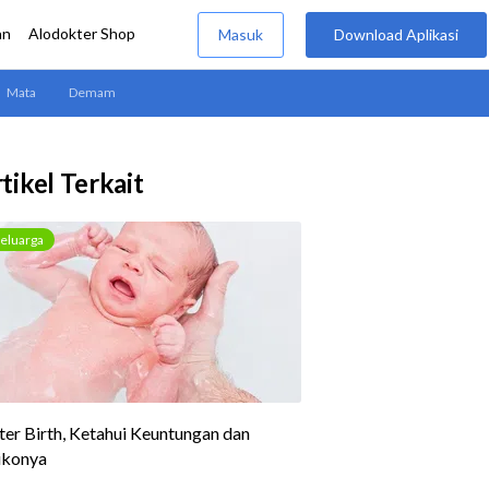
tikel Terkait