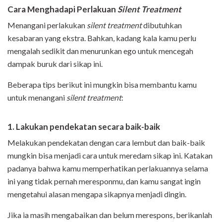
Cara Menghadapi Perlakuan
Silent Treatment
Menangani perlakukan
silent treatment
dibutuhkan
kesabaran yang ekstra. Bahkan, kadang kala kamu perlu
mengalah sedikit dan menurunkan ego untuk mencegah
dampak buruk dari sikap ini.
Beberapa tips berikut ini mungkin bisa membantu kamu
untuk menangani
silent treatment
:
1. Lakukan pendekatan secara baik-baik
Melakukan pendekatan dengan cara lembut dan baik-baik
mungkin bisa menjadi cara untuk meredam sikap ini. Katakan
padanya bahwa kamu memperhatikan perlakuannya selama
ini yang tidak pernah meresponmu, dan kamu sangat ingin
mengetahui alasan mengapa sikapnya menjadi dingin.
Jika ia masih mengabaikan dan belum merespons, berikanlah