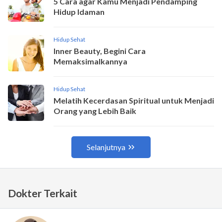
Dokter Terkait