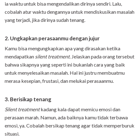
ia waktu untuk bisa mengendalikan dirinya sendiri. Lalu,
cobalah atur waktu dengannya untuk mendiskusikan masalah
yang terjadi, jika dirinya sudah tenang.
2. Ungkapkan perasaanmu dengan jujur
Kamu bisa mengungkapkan apa yang dirasakan ketika
mendapatkan
silent treatment
. Jelaskan pada orang tersebut
bahwa sikapnya yang seperti ini bukanlah cara yang baik
untuk menyelesaikan masalah. Hal ini justru membuatmu
merasa kesepian, frustasi, dan melukai perasaanmu.
3. Berisikap tenang
Silent treatment
kadang kala dapat memicu emosi dan
perasaan marah. Namun, ada baiknya kamu tidak terbawa
emosi, ya. Cobalah bersikap tenang agar tidak memperburuk
situasi.