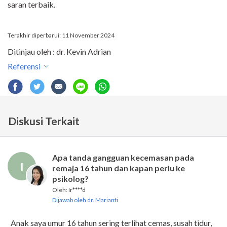
saran terbaik.
Terakhir diperbarui: 11 November 2024