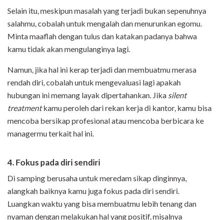
Selain itu, meskipun masalah yang terjadi bukan sepenuhnya
salahmu, cobalah untuk mengalah dan menurunkan egomu.
Minta maaflah dengan tulus dan katakan padanya bahwa
kamu tidak akan mengulanginya lagi.
Namun, jika hal ini kerap terjadi dan membuatmu merasa
rendah diri, cobalah untuk mengevaluasi lagi apakah
hubungan ini memang layak dipertahankan. Jika
silent
treatment
kamu peroleh dari rekan kerja di kantor, kamu bisa
mencoba bersikap profesional atau mencoba berbicara ke
managermu terkait hal ini.
4. Fokus pada diri sendiri
Di samping berusaha untuk meredam sikap dinginnya,
alangkah baiknya kamu juga fokus pada diri sendiri.
Luangkan waktu yang bisa membuatmu lebih tenang dan
nyaman dengan melakukan hal yang positif, misalnya