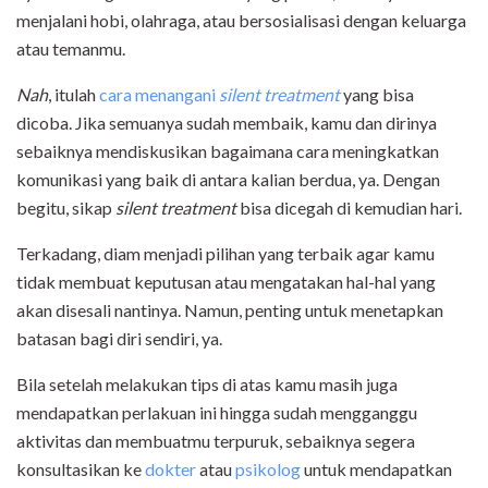
menjalani hobi, olahraga, atau bersosialisasi dengan keluarga
atau temanmu.
Nah
, itulah
cara menangani
silent treatment
yang bisa
dicoba. Jika semuanya sudah membaik, kamu dan dirinya
sebaiknya mendiskusikan bagaimana cara meningkatkan
komunikasi yang baik di antara kalian berdua, ya. Dengan
begitu, sikap
silent treatment
bisa dicegah di kemudian hari.
Terkadang, diam menjadi pilihan yang terbaik agar kamu
tidak membuat keputusan atau mengatakan hal-hal yang
akan disesali nantinya. Namun, penting untuk menetapkan
batasan bagi diri sendiri, ya.
Bila setelah melakukan tips di atas kamu masih juga
mendapatkan perlakuan ini hingga sudah mengganggu
aktivitas dan membuatmu terpuruk, sebaiknya segera
konsultasikan ke
dokter
atau
psikolog
untuk mendapatkan