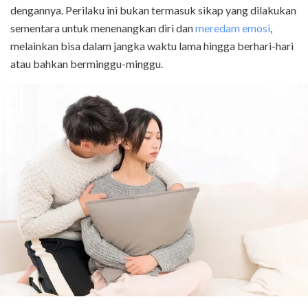
dengannya. Perilaku ini bukan termasuk sikap yang dilakukan
sementara untuk menenangkan diri dan
meredam emosi
,
melainkan bisa dalam jangka waktu lama hingga berhari-hari
atau bahkan berminggu-minggu.