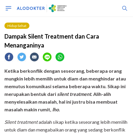
Hidup Sehat
Dampak Silent Treatment dan Cara
Menanganinya
Ketika berkonflik dengan seseorang, beberapa orang
mungkin lebih memilih untuk diam dan menghindar atau
memutus komunikasi selama beberapa waktu. Sikap ini
merupakan bentuk dari
silent treatment
. Alih-alih
menyelesaikan masalah, hal ini justru bisa membuat
masalah makin rumit,
lho
.
Silent treatment
adalah sikap ketika seseorang lebih memilih
untuk diam dan mengabaikan orang yang sedang berkonflik