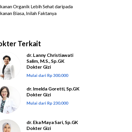
kter Terkait