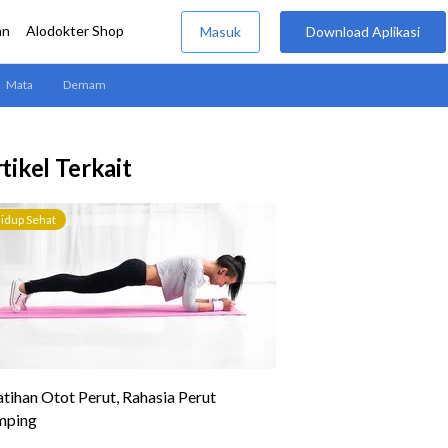
tikel Terkait