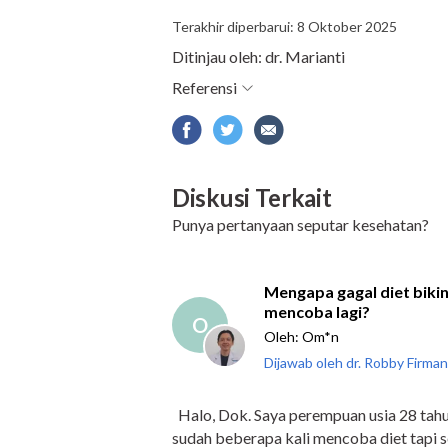
Terakhir diperbarui: 8 Oktober 2025