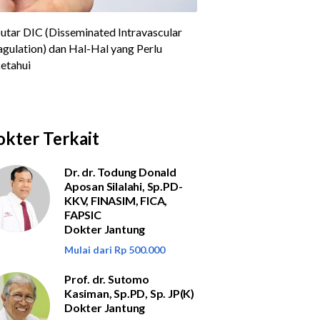
kter Terkait