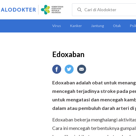
Edoxaban
Edoxaban adalah
obat untuk menanga
mencegah terjadinya stroke pada pen
untuk mengatasi dan mencegah kamb
dalam atau pembuluh darah arteri di
Edoxaban
bekerja menghalangi aktivitas
Cara ini mencegah terbentuknya gumpal