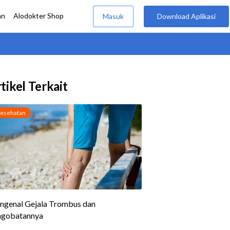
tikel Terkait