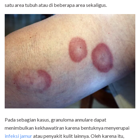
satu area tubuh atau di beberapa area sekaligus.
Pada sebagian kasus, granuloma annulare dapat
menimbulkan kekhawatiran karena bentuknya menyerupai
infeksi jamur
atau penyakit kulit lainnya. Oleh karena itu,