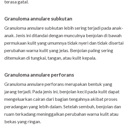
terasa gatal.
Granuloma annulare subkutan
Granuloma annulare subkutan lebih sering terjadi pada anak-
anak. Jenis ini ditandai dengan munculnya benjolan di bawah
permukaan kulit yang umumnya tidak nyeri dan tidak disertai
perubahan warna kulit yang jelas. Benjolan paling sering
ditemukan di tungkai, tangan, atau kulit kepala.
Granuloma annulare perforans
Granuloma annulare perforans merupakan bentuk yang
jarang terjadi. Pada jenis ini, benjolan kecil pada kulit dapat
mengeluarkan cairan dari bagian tengahnya akibat proses
peradangan yang lebih dalam. Setelah sembuh, benjolan dan
ruam terkadang meninggalkan perubahan warna kulit atau
bekas yang ringan.