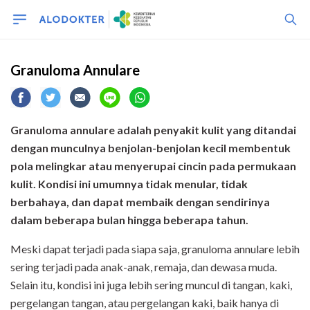
Granuloma Annulare
Granuloma annulare adalah penyakit kulit yang ditandai
dengan munculnya benjolan-benjolan kecil membentuk
pola melingkar atau menyerupai cincin pada permukaan
kulit. Kondisi ini umumnya tidak menular, tidak
berbahaya, dan dapat membaik dengan sendirinya
dalam beberapa bulan hingga beberapa tahun.
Meski dapat terjadi pada siapa saja, granuloma annulare lebih
sering terjadi pada anak-anak, remaja, dan dewasa muda.
Selain itu, kondisi ini juga lebih sering muncul di tangan, kaki,
pergelangan tangan, atau pergelangan kaki, baik hanya di