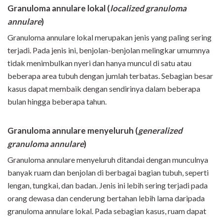
Granuloma annulare lokal (
localized granuloma
annulare
)
Granuloma annulare lokal merupakan jenis yang paling sering
terjadi. Pada jenis ini, benjolan-benjolan melingkar umumnya
tidak menimbulkan nyeri dan hanya muncul di satu atau
beberapa area tubuh dengan jumlah terbatas. Sebagian besar
kasus dapat membaik dengan sendirinya dalam beberapa
bulan hingga beberapa tahun.
Granuloma annulare menyeluruh (
generalized
granuloma annulare
)
Granuloma annulare menyeluruh ditandai dengan munculnya
banyak ruam dan benjolan di berbagai bagian tubuh, seperti
lengan, tungkai, dan badan. Jenis ini lebih sering terjadi pada
orang dewasa dan cenderung bertahan lebih lama daripada
granuloma annulare lokal. Pada sebagian kasus, ruam dapat