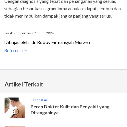
Dengan diagnosis yang tepat dan penanganan yang sesuai,
sebagian besar kasus granuloma annulare dapat sembuh dan
tidak menimbulkan dampak jangka panjang yang serius.
Terakhir diperbarui: 15 Juni 2026