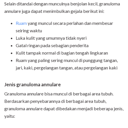
Selain ditandai dengan munculnya benjolan kecil, granuloma
annulare juga dapat menimbulkan gejala berikut ini:
Ruam
yang muncul secara perlahan dan membesar
seiring waktu
Luka kulit yang umumnya tidak nyeri
Gatal ringan pada sebagian penderita
Kulit tampak normal di bagian tengah lingkaran
Ruam yang paling sering muncul di punggung tangan,
jari, kaki, pergelangan tangan, atau pergelangan kaki
Jenis granuloma annulare
Granuloma annulare bisa muncul di berbagai area tubuh.
Berdasarkan penyebarannya di berbagai area tubuh,
granuloma annulare dapat dibedakan menjadi beberapa jenis,
yaitu: