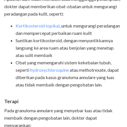
dokter dapat memberikan obat-obatan untuk mengurangi
peradangan pada kulit, seperti:
Kortikosteroid topikal
, untuk mengurangi peradangan
dan mempercepat perbaikan ruam kulit
Suntikan kortikosteroid, dengan menyuntikkannya
langsung ke area ruam atau benjolan yang menetap
atau sulit membaik
Obat yang memengaruhi sistem kekebalan tubuh,
seperti
hydroxychloroquine
atau methotrexate, dapat
diberikan pada kasus granuloma annulare yang luas
atau tidak membaik dengan pengobatan lain.
Terapi
Pada granuloma annulare yang menyebar luas atau tidak
membaik dengan pengobatan lain, dokter dapat
menyarankan: