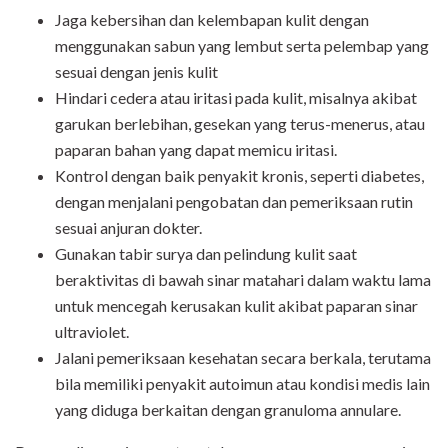
Jaga kebersihan dan kelembapan kulit dengan
menggunakan sabun yang lembut serta pelembap yang
sesuai dengan jenis kulit
Hindari cedera atau iritasi pada kulit, misalnya akibat
garukan berlebihan, gesekan yang terus-menerus, atau
paparan bahan yang dapat memicu iritasi.
Kontrol dengan baik penyakit kronis, seperti diabetes,
dengan menjalani pengobatan dan pemeriksaan rutin
sesuai anjuran dokter.
Gunakan tabir surya dan pelindung kulit saat
beraktivitas di bawah sinar matahari dalam waktu lama
untuk mencegah kerusakan kulit akibat paparan sinar
ultraviolet.
Jalani pemeriksaan kesehatan secara berkala, terutama
bila memiliki penyakit autoimun atau kondisi medis lain
yang diduga berkaitan dengan granuloma annulare.