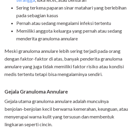
Sering terkena paparan sinar matahari yang berlebihan
pada sebagian kasus
Pernah atau sedang mengalami infeksi tertentu
Memiliki anggota keluarga yang pernah atau sedang
menderita granuloma annulare
Meski granuloma annulare lebih sering terjadi pada orang
dengan faktor-faktor di atas, banyak penderita granuloma
annulare yang juga tidak memiliki faktor risiko atau kondisi
medis tertentu tetapi bisa mengalaminya sendiri.
Gejala Granuloma Annulare
Gejala utama granuloma annulare adalah munculnya
benjolan-benjolan kecil berwarna kemerahan, keunguan, atau
menyerupai warna kulit yang tersusun dan membentuk
lingkaran seperti cincin.