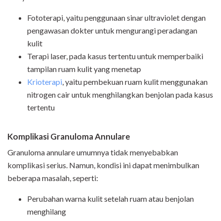
Fototerapi, yaitu penggunaan sinar ultraviolet dengan
pengawasan dokter untuk mengurangi peradangan
kulit
Terapi laser, pada kasus tertentu untuk memperbaiki
tampilan ruam kulit yang menetap
Krioterapi
, yaitu pembekuan ruam kulit menggunakan
nitrogen cair untuk menghilangkan benjolan pada kasus
tertentu
Komplikasi Granuloma Annulare
Granuloma annulare umumnya tidak menyebabkan
komplikasi serius. Namun, kondisi ini dapat menimbulkan
beberapa masalah, seperti:
Perubahan warna kulit setelah ruam atau benjolan
menghilang