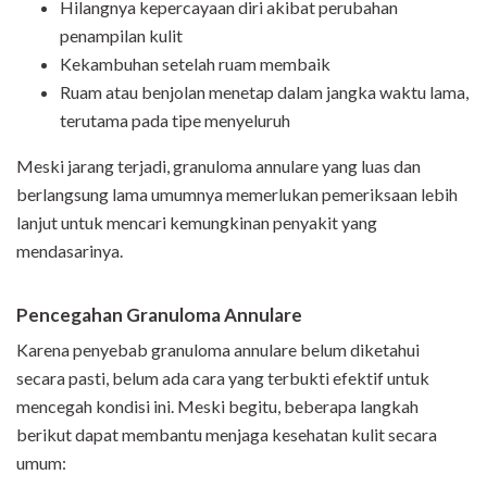
Hilangnya kepercayaan diri akibat perubahan
penampilan kulit
Kekambuhan setelah ruam membaik
Ruam atau benjolan menetap dalam jangka waktu lama,
terutama pada tipe menyeluruh
Meski jarang terjadi, granuloma annulare yang luas dan
berlangsung lama umumnya memerlukan pemeriksaan lebih
lanjut untuk mencari kemungkinan penyakit yang
mendasarinya.
Pencegahan Granuloma Annulare
Karena penyebab granuloma annulare belum diketahui
secara pasti, belum ada cara yang terbukti efektif untuk
mencegah kondisi ini. Meski begitu, beberapa langkah
berikut dapat membantu menjaga kesehatan kulit secara
umum: