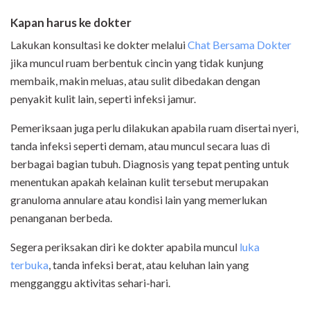
Kapan harus ke dokter
Lakukan konsultasi ke dokter melalui
Chat Bersama Dokter
jika muncul ruam berbentuk cincin yang tidak kunjung
membaik, makin meluas, atau sulit dibedakan dengan
penyakit kulit lain, seperti infeksi jamur.
Pemeriksaan juga perlu dilakukan apabila ruam disertai nyeri,
tanda infeksi seperti demam, atau muncul secara luas di
berbagai bagian tubuh. Diagnosis yang tepat penting untuk
menentukan apakah kelainan kulit tersebut merupakan
granuloma annulare atau kondisi lain yang memerlukan
penanganan berbeda.
Segera periksakan diri ke dokter apabila muncul
luka
terbuka
, tanda infeksi berat, atau keluhan lain yang
mengganggu aktivitas sehari-hari.