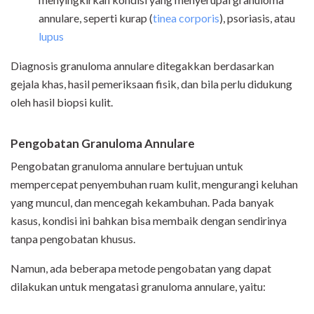
annulare, seperti kurap (
tinea corporis
), psoriasis, atau
lupus
Diagnosis granuloma annulare ditegakkan berdasarkan
gejala khas, hasil pemeriksaan fisik, dan bila perlu didukung
oleh hasil biopsi kulit.
Pengobatan Granuloma Annulare
Pengobatan granuloma annulare bertujuan untuk
mempercepat penyembuhan ruam kulit, mengurangi keluhan
yang muncul, dan mencegah kekambuhan. Pada banyak
kasus, kondisi ini bahkan bisa membaik dengan sendirinya
tanpa pengobatan khusus.
Namun, ada beberapa metode pengobatan yang dapat
dilakukan untuk mengatasi granuloma annulare, yaitu: