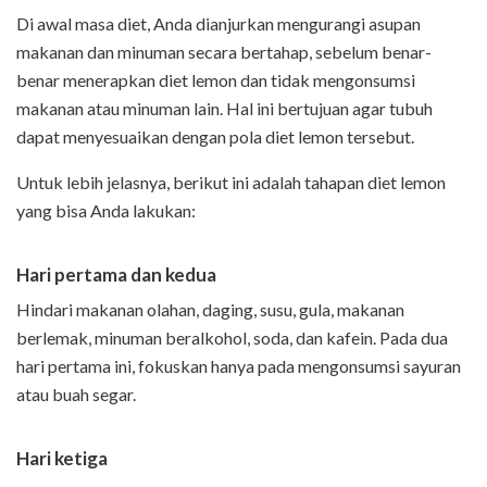
Di awal masa diet, Anda dianjurkan mengurangi asupan
makanan dan minuman secara bertahap, sebelum benar-
benar menerapkan diet lemon dan tidak mengonsumsi
makanan atau minuman lain. Hal ini bertujuan agar tubuh
dapat menyesuaikan dengan pola diet lemon tersebut.
Untuk lebih jelasnya, berikut ini adalah tahapan diet lemon
yang bisa Anda lakukan:
Hari pertama dan kedua
Hindari makanan olahan, daging, susu, gula, makanan
berlemak, minuman beralkohol, soda, dan kafein. Pada dua
hari pertama ini, fokuskan hanya pada mengonsumsi sayuran
atau buah segar.
Hari ketiga