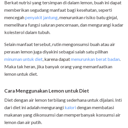
Berkat nutrisi yang tersimpan di dalam lemon, buah ini dapat
memberikan segudang manfaat bagi kesehatan, seperti
mencegah
penyakit jantung
, menurunkan risiko batu ginjal,
memelihara fungsi saluran pencernaan, dan mengurangi kadar
kolesterol dalam tubuh.
Selain manfaat tersebut, rutin mengonsumsi buah atau air
perasan lemon juga diyakini sebagai salah satu pilihan
minuman untuk diet
, karena dapat
menurunkan berat badan
.
Maka tak heran, jika banyak orang yang memanfaatkan
lemon untuk diet.
Cara Menggunakan Lemon untuk Diet
Diet dengan air lemon terbilang sederhana untuk dijalani. Inti
dari diet ini adalah mengurangi
kalori
dengan membatasi
makanan yang dikonsumsi dan memperbanyak konsumsi air
lemon dan air putih.