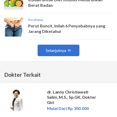
Dokter Terkait