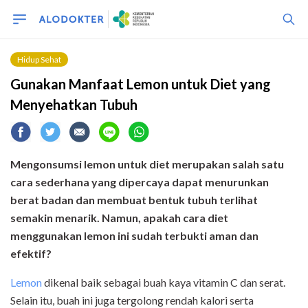
Hidup Sehat
Gunakan Manfaat Lemon untuk Diet yang
Menyehatkan Tubuh
Mengonsumsi lemon untuk diet merupakan salah satu
cara sederhana yang dipercaya dapat menurunkan
berat badan dan membuat bentuk tubuh terlihat
semakin menarik. Namun, apakah cara diet
menggunakan lemon ini sudah terbukti aman dan
efektif?
Lemon
dikenal baik sebagai buah kaya vitamin C dan serat.
Selain itu, buah ini juga tergolong rendah kalori serta