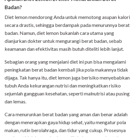
Badan?
Diet lemon mendorong Anda untuk memotong asupan kalori
secara drastis, sehingga berdampak pada menurunnya berat
badan. Namun, diet lemon bukanlah cara utama yang
dianjurkan dokter untuk mengurangi berat badan, sebab
keamanan dan efektivitas masih butuh diteliti lebih lanjut.
Sebagian orang yang menjalani diet ini pun bisa mengalami
peningkatan berat badan kembali jika pola makannya tidak
dijaga. Tak hanya itu, diet lemon juga berisiko menyebabkan
tubuh Anda kekurangan nutrisi dan meningkatkan risiko
sejumlah gangguan kesehatan, seperti malnutrisi atau pusing
dan lemas.
Cara menurunkan berat badan yang aman dan benar adalah
dengan menerapkan gaya hidup sehat, yaitu mengatur pola
makan, rutin berolahraga, dan tidur yang cukup. Prosesnya