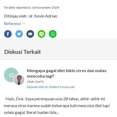
Terakhir diperbarui: 14 November 2024