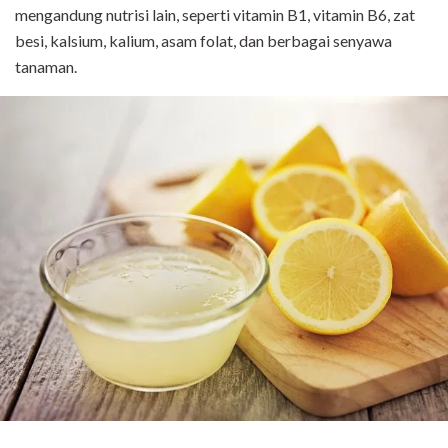
mengandung nutrisi lain, seperti vitamin B1, vitamin B6, zat
besi, kalsium, kalium, asam folat, dan berbagai senyawa
tanaman.