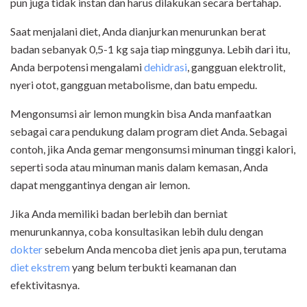
pun juga tidak instan dan harus dilakukan secara bertahap.
Saat menjalani diet, Anda dianjurkan menurunkan berat
badan sebanyak 0,5-1 kg saja tiap minggunya. Lebih dari itu,
Anda berpotensi mengalami
dehidrasi
, gangguan elektrolit,
nyeri otot, gangguan metabolisme, dan batu empedu.
Mengonsumsi air lemon mungkin bisa Anda manfaatkan
sebagai cara pendukung dalam program diet Anda. Sebagai
contoh, jika Anda gemar mengonsumsi minuman tinggi kalori,
seperti soda atau minuman manis dalam kemasan, Anda
dapat menggantinya dengan air lemon.
Jika Anda memiliki badan berlebih dan berniat
menurunkannya, coba konsultasikan lebih dulu dengan
dokter
sebelum Anda mencoba diet jenis apa pun, terutama
diet ekstrem
yang belum terbukti keamanan dan
efektivitasnya.