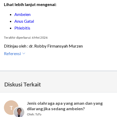
Lihat lebih lanjut mengenai:
Ambeien
Anus Gatal
Phlebitis
Terakhir diperbarui: 6 Mei 2026