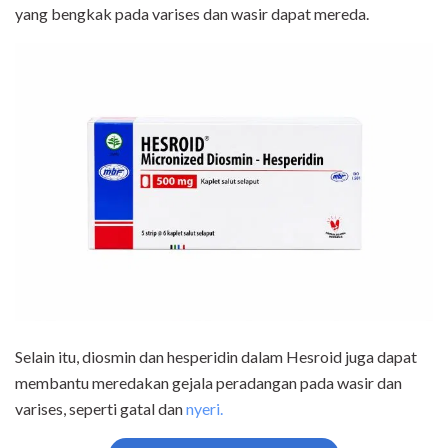
yang bengkak pada varises dan wasir dapat mereda.
Selain itu, diosmin dan hesperidin dalam Hesroid juga dapat
membantu meredakan gejala peradangan pada wasir dan
varises, seperti gatal dan
nyeri.