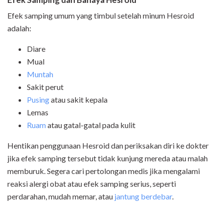
Efek samping umum yang timbul setelah minum Hesroid
adalah:
Diare
Mual
Muntah
Sakit perut
Pusing
atau sakit kepala
Lemas
Ruam
atau gatal-gatal pada kulit
Hentikan penggunaan Hesroid dan periksakan diri ke dokter
jika efek samping tersebut tidak kunjung mereda atau malah
memburuk. Segera cari pertolongan medis jika mengalami
reaksi alergi obat atau efek samping serius, seperti
perdarahan, mudah memar, atau
jantung berdebar
.