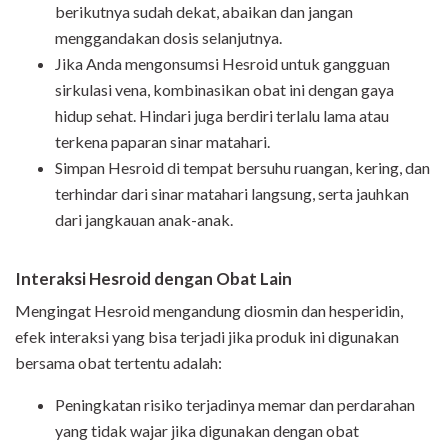
berikutnya sudah dekat, abaikan dan jangan
menggandakan dosis selanjutnya.
Jika Anda mengonsumsi Hesroid untuk gangguan
sirkulasi vena, kombinasikan obat ini dengan gaya
hidup sehat. Hindari juga berdiri terlalu lama atau
terkena paparan sinar matahari.
Simpan Hesroid di tempat bersuhu ruangan, kering, dan
terhindar dari sinar matahari langsung, serta jauhkan
dari jangkauan anak-anak.
Interaksi Hesroid dengan Obat Lain
Mengingat Hesroid mengandung diosmin dan hesperidin,
efek interaksi yang bisa terjadi jika produk ini digunakan
bersama obat tertentu adalah:
Peningkatan risiko terjadinya memar dan perdarahan
yang tidak wajar jika digunakan dengan obat