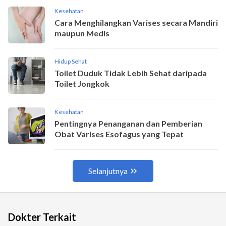
Dokter Terkait