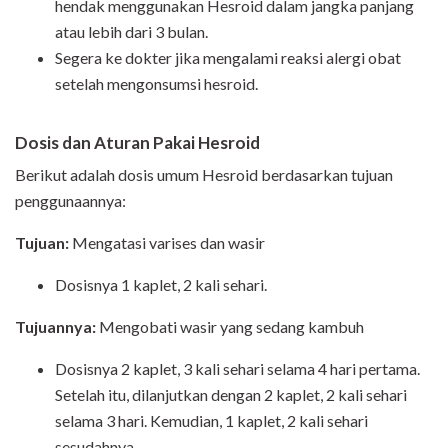
hendak menggunakan Hesroid dalam jangka panjang
atau lebih dari 3 bulan.
Segera ke dokter jika mengalami reaksi alergi obat
setelah mengonsumsi hesroid.
Dosis dan Aturan Pakai Hesroid
Berikut adalah dosis umum Hesroid berdasarkan tujuan
penggunaannya:
Tujuan:
Mengatasi varises dan wasir
Dosisnya 1 kaplet, 2 kali sehari.
Tujuannya:
Mengobati wasir yang sedang kambuh
Dosisnya 2 kaplet, 3 kali sehari selama 4 hari pertama.
Setelah itu, dilanjutkan dengan 2 kaplet, 2 kali sehari
selama 3 hari. Kemudian, 1 kaplet, 2 kali sehari
sesudahnya.