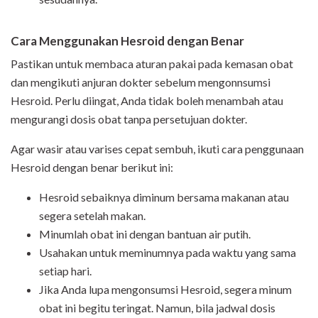
Cara Menggunakan Hesroid dengan Benar
Pastikan untuk membaca aturan pakai pada kemasan obat
dan mengikuti anjuran dokter sebelum mengonnsumsi
Hesroid. Perlu diingat, Anda tidak boleh menambah atau
mengurangi dosis obat tanpa persetujuan dokter.
Agar wasir atau varises cepat sembuh, ikuti cara penggunaan
Hesroid dengan benar berikut ini:
Hesroid sebaiknya diminum bersama makanan atau
segera setelah makan.
Minumlah obat ini dengan bantuan air putih.
Usahakan untuk meminumnya pada waktu yang sama
setiap hari.
Jika Anda lupa mengonsumsi Hesroid, segera minum
obat ini begitu teringat. Namun, bila jadwal dosis