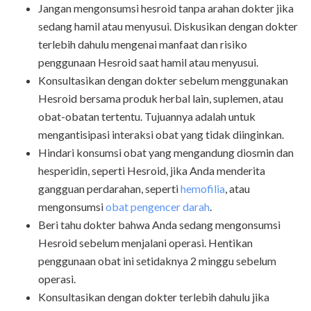
Jangan mengonsumsi hesroid tanpa arahan dokter jika
sedang hamil atau menyusui. Diskusikan dengan dokter
terlebih dahulu mengenai manfaat dan risiko
penggunaan Hesroid saat hamil atau menyusui.
Konsultasikan dengan dokter sebelum menggunakan
Hesroid bersama produk herbal lain, suplemen, atau
obat-obatan tertentu. Tujuannya adalah untuk
mengantisipasi interaksi obat yang tidak diinginkan.
Hindari konsumsi obat yang mengandung diosmin dan
hesperidin, seperti Hesroid, jika Anda menderita
gangguan perdarahan, seperti
hemofilia
, atau
mengonsumsi
obat pengencer darah
.
Beri tahu dokter bahwa Anda sedang mengonsumsi
Hesroid sebelum menjalani operasi. Hentikan
penggunaan obat ini setidaknya 2 minggu sebelum
operasi.
Konsultasikan dengan dokter terlebih dahulu jika