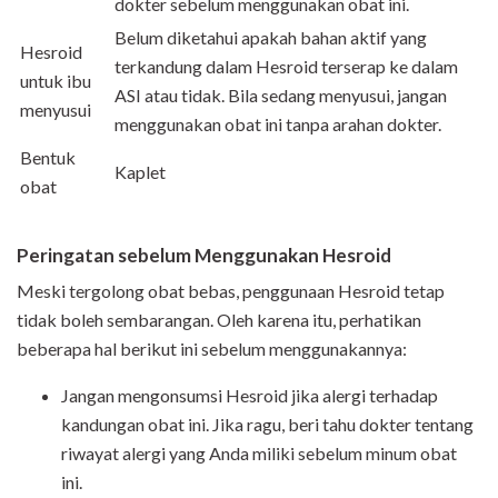
dokter sebelum menggunakan obat ini.
Belum diketahui apakah bahan aktif yang
Hesroid
terkandung dalam Hesroid terserap ke dalam
untuk ibu
ASI atau tidak. Bila sedang menyusui, jangan
menyusui
menggunakan obat ini tanpa arahan dokter.
Bentuk
Kaplet
obat
Peringatan sebelum Menggunakan Hesroid
Meski tergolong obat bebas, penggunaan Hesroid tetap
tidak boleh sembarangan. Oleh karena itu, perhatikan
beberapa hal berikut ini sebelum menggunakannya:
Jangan mengonsumsi Hesroid jika alergi terhadap
kandungan obat ini. Jika ragu, beri tahu dokter tentang
riwayat alergi yang Anda miliki sebelum minum obat
ini.