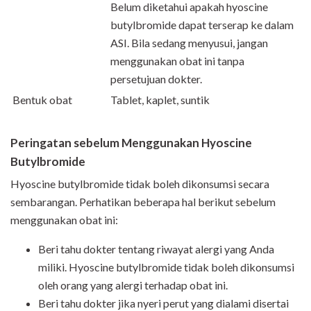
Belum diketahui apakah hyoscine
butylbromide dapat terserap ke dalam
ASI. Bila sedang menyusui, jangan
menggunakan obat ini tanpa
persetujuan dokter.
Bentuk obat
Tablet, kaplet, suntik
Peringatan sebelum Menggunakan Hyoscine
Butylbromide
Hyoscine butylbromide tidak boleh dikonsumsi secara
sembarangan. Perhatikan beberapa hal berikut sebelum
menggunakan obat ini:
Beri tahu dokter tentang riwayat alergi yang Anda
miliki. Hyoscine butylbromide tidak boleh dikonsumsi
oleh orang yang alergi terhadap obat ini.
Beri tahu dokter jika nyeri perut yang dialami disertai