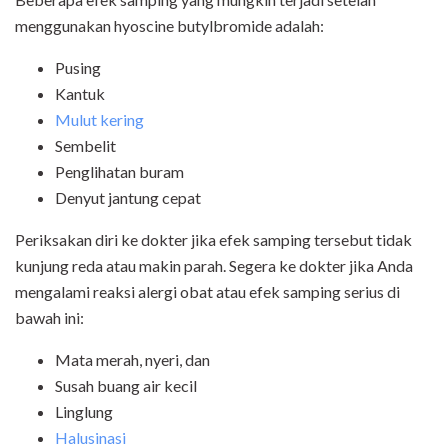
menggunakan hyoscine butylbromide adalah:
Pusing
Kantuk
Mulut kering
Sembelit
Penglihatan buram
Denyut jantung cepat
Periksakan diri ke dokter jika efek samping tersebut tidak
kunjung reda atau makin parah. Segera ke dokter jika Anda
mengalami reaksi alergi obat atau efek samping serius di
bawah ini:
Mata merah, nyeri, dan
Susah buang air kecil
Linglung
Halusinasi