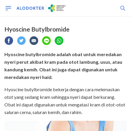
Hyoscine Butylbromide
Hyoscine butylbromide adalah obat untuk meredakan
nyeri perut akibat kram pada otot lambung, usus, atau
kandung kemih. Obat ini juga dapat digunakan untuk
meredakan nyeri haid.
Hyoscine butylbromide bekerja dengan cara melemaskan
otot yang sedang kram sehingga nyeri dapat berkurang.
Obat ini dapat digunakan untuk mengatasi kram di otot-otot
saluran cerna, saluran kemih, dan rahim.