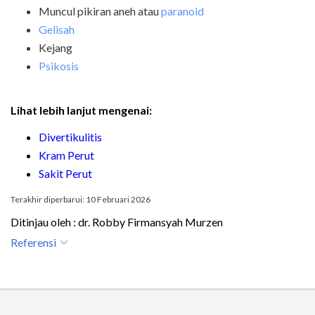
Muncul pikiran aneh atau
paranoid
Gelisah
Kejang
Psikosis
Lihat lebih lanjut mengenai:
Divertikulitis
Kram Perut
Sakit Perut
Terakhir diperbarui: 10 Februari 2026