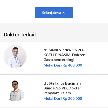
Dokter Terkait