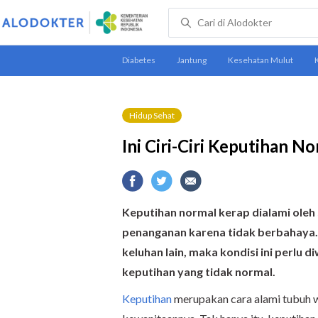
Hidup Sehat
Ini Ciri-Ciri Keputihan 
Keputihan normal kerap dialami oleh
penanganan karena tidak berbahaya. 
keluhan lain, maka kondisi ini perlu
keputihan yang tidak normal.
Keputihan
merupakan cara alami tubuh 