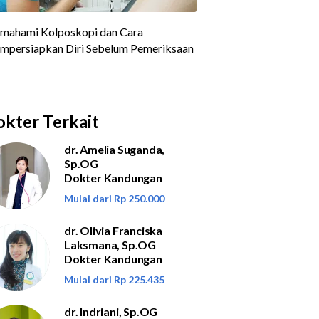
kter Terkait