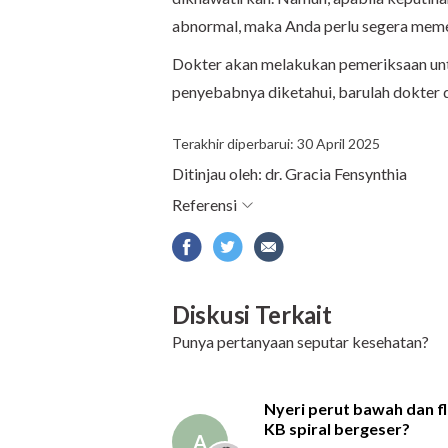
abnormal, maka Anda perlu segera meme
Dokter akan melakukan pemeriksaan unt
penyebabnya diketahui, barulah dokter
Terakhir diperbarui: 30 April 2025