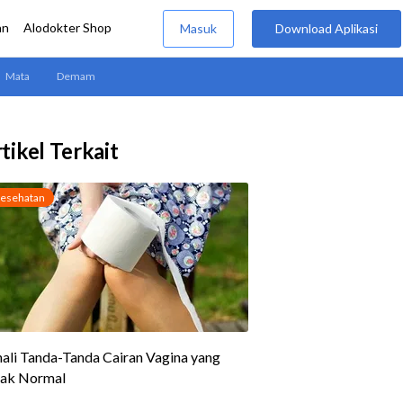
tikel Terkait