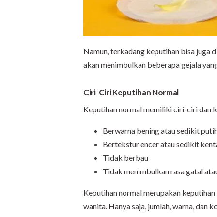
Namun, terkadang keputihan bisa juga dis
akan menimbulkan beberapa gejala yan
Ciri-Ciri Keputihan Normal
Keputihan normal memiliki ciri-ciri dan 
Berwarna bening atau sedikit puti
Bertekstur encer atau sedikit kent
Tidak berbau
Tidak menimbulkan rasa gatal atau
Keputihan normal merupakan keputihan ya
wanita. Hanya saja, jumlah, warna, dan k