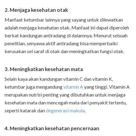
2. Menjaga kesehatan otak
Manfaat ketumbar lainnya yang sayang untuk dilewatkan
adalah menjaga kesehatan otak. Manfaat ini dapat diperoleh
berkat kandungan antiradang di dalamnya. Menurut sebuah
penelitian, senyawa aktif antiradang bisa memperbaiki
kerusakan sel saraf di otak dan meningkatkan fungsi otak.
3. Meningkatkan kesehatan mata
Selain kaya akan kandungan vitamin C dan vitamin K,
ketumbar juga mengandung
vitamin A
yang tinggi. Vitamin A
merupakan nutrisi penting yang dibutuhkan untuk menjaga
kesehatan mata dan mencegah mata dari penyakit tertentu,
seperti katarak dan
degenerasi makula
.
4. Meningkatkan kesehatan pencernaan