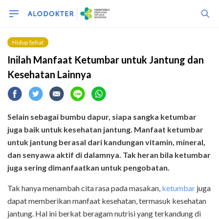
Hidup Sehat
Inilah Manfaat Ketumbar untuk Jantung dan
Kesehatan Lainnya
Selain sebagai bumbu dapur, siapa sangka ketumbar
juga baik untuk kesehatan jantung. Manfaat ketumbar
untuk jantung berasal dari kandungan vitamin, mineral,
dan senyawa aktif di dalamnya. Tak heran bila ketumbar
juga sering dimanfaatkan untuk pengobatan.
Tak hanya menambah cita rasa pada masakan,
ketumbar
juga
dapat memberikan manfaat kesehatan, termasuk kesehatan
jantung. Hal ini berkat beragam nutrisi yang terkandung di