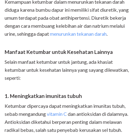
Kemampuan ketumbar dalam menurunkan tekanan darah
diduga karena bumbu dapur ini memiliki sifat diuretik, yang
umum terdapat pada obat antihipertensi. Diuretik bekerja
dengan cara membuang kelebihan air dan natrium melalui
urine, sehingga dapat
menurunkan tekanan darah
.
Manfaat Ketumbar untuk Kesehatan Lainnya
Selain manfaat ketumbar untuk jantung, ada khasiat
ketumbar untuk kesehatan lainnya yang sayang dilewatkan,
seperti:
1. Meningkatkan imunitas tubuh
Ketumbar dipercaya dapat meningkatkan imunitas tubuh,
sebab mengandung
vitamin C
dan antioksidan di dalamnya.
Antioksidan diketahui berperan penting dalam melawan
radikal bebas, salah satu penyebab kerusakan sel tubuh.