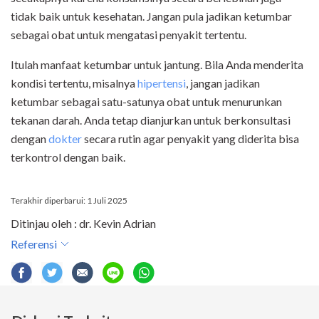
tidak baik untuk kesehatan. Jangan pula jadikan ketumbar
sebagai obat untuk mengatasi penyakit tertentu.
Itulah manfaat ketumbar untuk jantung. Bila Anda menderita
kondisi tertentu, misalnya
hipertensi
, jangan jadikan
ketumbar sebagai satu-satunya obat untuk menurunkan
tekanan darah. Anda tetap dianjurkan untuk berkonsultasi
dengan
dokter
secara rutin agar penyakit yang diderita bisa
terkontrol dengan baik.
Terakhir diperbarui: 1 Juli 2025