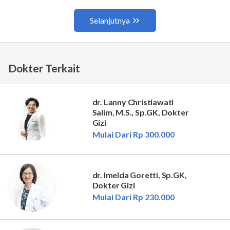
Dokter Terkait