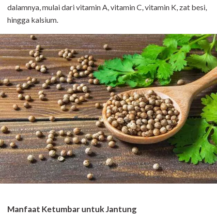
dalamnya, mulai dari vitamin A, vitamin C, vitamin K, zat besi,
hingga kalsium.
Manfaat Ketumbar untuk Jantung