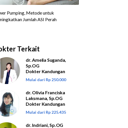
kter Terkait