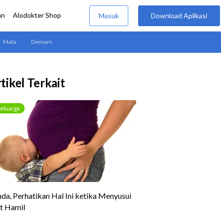
tikel Terkait