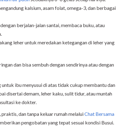
ngandung kalsium, asam folat, omega-3, dan berbagai
 dengan berjalan-jalan santai, membaca buku, atau
.
akang leher untuk meredakan ketegangan di leher yang
ingan dan bisa sembuh dengan sendirinya atau dengan
g untuk ibu menyusui di atas tidak cukup membantu dan
 disertai demam, leher kaku, sulit tidur, atau muntah
sultasi ke dokter.
 praktis, dan tanpa keluar rumah melalui
Chat Bersama
emberikan pengobatan yang tepat sesuai kondisi Busui.