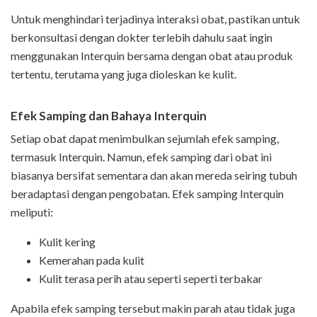
Untuk menghindari terjadinya interaksi obat, pastikan untuk
berkonsultasi dengan dokter terlebih dahulu saat ingin
menggunakan Interquin bersama dengan obat atau produk
tertentu, terutama yang juga dioleskan ke kulit.
Efek Samping dan Bahaya Interquin
Setiap obat dapat menimbulkan sejumlah efek samping,
termasuk Interquin. Namun, efek samping dari obat ini
biasanya bersifat sementara dan akan mereda seiring tubuh
beradaptasi dengan pengobatan. Efek samping Interquin
meliputi:
Kulit kering
Kemerahan pada kulit
Kulit terasa perih atau seperti seperti terbakar
Apabila efek samping tersebut makin parah atau tidak juga