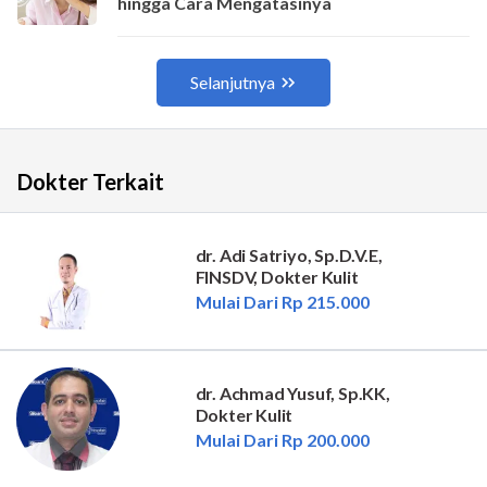
Dokter Terkait