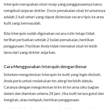
Interquin merupakan obat resep yang penggunaannya harus
mengikuti anjuran dokter. Dosis pemakaian obat ini umumnya
adalah 2 kali sehari yang dapat dioleskan secara tipis ke area
kulit yang bermasalah.
Bila Interquin sudah digunakan secara rutin tetapi tidak
terlihat perbaikan setelah 2 bulan pemakaian, hentikan
penggunaan. Pastikan Anda tidak memakai obat ini lebih
lama dari yang dokter anjurkan.
Cara Menggunakan Interquin dengan Benar
Sebelum mengoleskan Interquin ke kulit yang ingin diobati,
Anda perlu untuk melakukan tes alergi terlebih dahulu.
Caranya dengan mengoleskan krim ini ke area siku bagian
dalam dan diamkan selama 24 jam. Jika kulit terasa gatal dan
bengkak, atau melepuh, hentikan penggunaan.