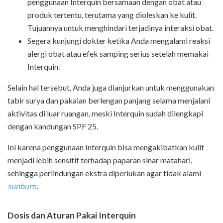
penggunaan Interquin bersamaan dengan obat atau
produk tertentu, terutama yang dioleskan ke kulit.
Tujuannya untuk menghindari terjadinya interaksi obat.
Segera kunjungi dokter ketika Anda mengalami reaksi
alergi obat atau efek samping serius setelah memakai
Interquin.
Selain hal tersebut, Anda juga dianjurkan untuk menggunakan
tabir surya dan pakaian berlengan panjang selama menjalani
aktivitas di luar ruangan, meski Interquin sudah dilengkapi
dengan kandungan SPF 25.
Ini karena penggunaan Interquin bisa mengakibatkan kulit
menjadi lebih sensitif terhadap paparan sinar matahari,
sehingga perlindungan ekstra diperlukan agar tidak alami
sunburn
.
Dosis dan Aturan Pakai Interquin