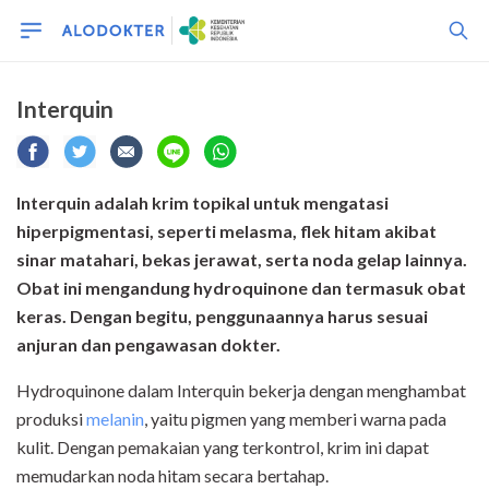
Interquin
Interquin adalah krim topikal untuk mengatasi
hiperpigmentasi, seperti melasma, flek hitam akibat
sinar matahari, bekas jerawat, serta noda gelap lainnya.
Obat ini mengandung hydroquinone dan termasuk obat
keras. Dengan begitu, penggunaannya harus sesuai
anjuran dan pengawasan dokter.
Hydroquinone dalam Interquin bekerja dengan menghambat
produksi
melanin
, yaitu pigmen yang memberi warna pada
kulit. Dengan pemakaian yang terkontrol, krim ini dapat
memudarkan noda hitam secara bertahap.