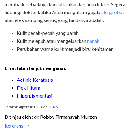
membaik, sebaiknya konsultasikan kepada dokter. Segera
hubungi dokter ketika Anda mengalami gejala
alergi obat
atau efek samping serius, yang tandanya adalah:
Kulit pecah-pecah yang parah
Kulit melepuh atau mengeluarkan
nanah
Perubahan warna kulit menjadi biru kehitaman
Lihat lebih lanjut mengenai:
Actinic Keratosis
Flek Hitam
Hiperpigmentasi
Terakhir diperbarui: 30 Mei 2026