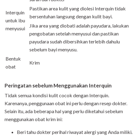
Pastikan area kulit yang diolesi Interquin tidak
Interquin
bersentuhan langsung dengan kulit bayi.
untuk ibu
Jika area yang diobati adalah payudara, lakukan
menyusui
pengobatan setelah menyusui dan pastikan
payudara sudah dibersihkan terlebih dahulu
sebelum bayi menyusu.
Bentuk
Krim
obat
Peringatan sebelum Menggunakan Interquin
Tidak semua kondisi kulit cocok dengan Interquin.
Karenanya, penggunaan obat ini perlu dengan resep dokter.
Selain itu, ada beberapa hal yang perlu diketahui sebelum
menggunakan obat krim ini:
Beri tahu dokter perihal riwayat alergi yang Anda miliki.