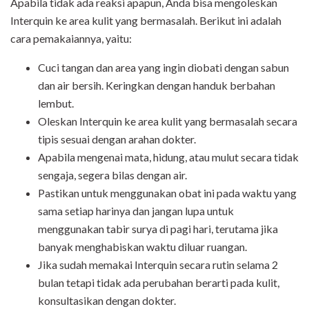
Apabila tidak ada reaksi apapun, Anda bisa mengoleskan
Interquin ke area kulit yang bermasalah. Berikut ini adalah
cara pemakaiannya, yaitu:
Cuci tangan dan area yang ingin diobati dengan sabun
dan air bersih. Keringkan dengan handuk berbahan
lembut.
Oleskan Interquin ke area kulit yang bermasalah secara
tipis sesuai dengan arahan dokter.
Apabila mengenai mata, hidung, atau mulut secara tidak
sengaja, segera bilas dengan air.
Pastikan untuk menggunakan obat ini pada waktu yang
sama setiap harinya dan jangan lupa untuk
menggunakan tabir surya di pagi hari, terutama jika
banyak menghabiskan waktu diluar ruangan.
Jika sudah memakai Interquin secara rutin selama 2
bulan tetapi tidak ada perubahan berarti pada kulit,
konsultasikan dengan dokter.