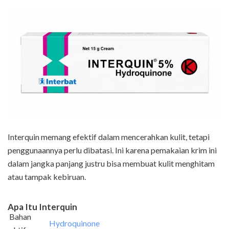
Interquin memang efektif dalam mencerahkan kulit, tetapi
penggunaannya perlu dibatasi. Ini karena pemakaian krim ini
dalam jangka panjang justru bisa membuat kulit menghitam
atau tampak kebiruan.
Apa Itu Interquin
Bahan
Hydroquinone