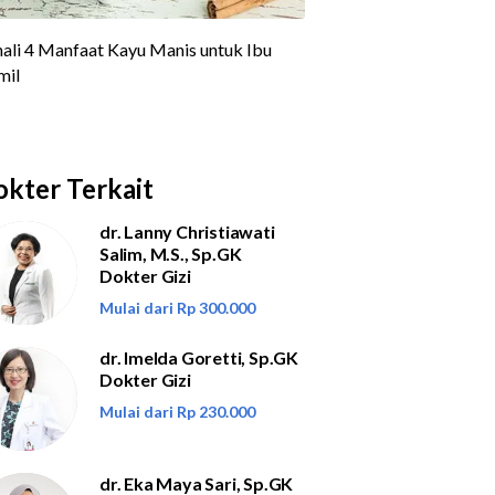
kter Terkait