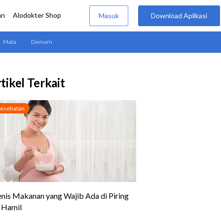
tikel Terkait