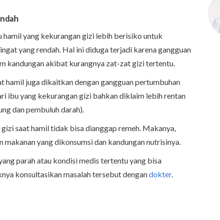
endah
hamil yang kekurangan gizi lebih berisiko untuk
at yang rendah. Hal ini diduga terjadi karena gangguan
m kandungan akibat kurangnya zat-zat gizi tertentu.
 saat hamil juga dikaitkan dengan gangguan pertumbuhan
ri ibu yang kekurangan gizi bahkan diklaim lebih rentan
ung dan pembuluh darah).
gizi saat hamil tidak bisa dianggap remeh. Makanya,
n makanan yang dikonsumsi dan kandungan nutrisinya.
yang parah atau kondisi medis tertentu yang bisa
knya konsultasikan masalah tersebut dengan
dokter
.