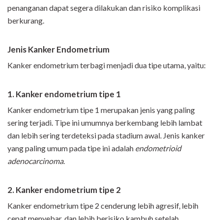
penanganan dapat segera dilakukan dan risiko komplikasi
berkurang.
Jenis Kanker Endometrium
Kanker endometrium terbagi menjadi dua tipe utama, yaitu:
1. Kanker endometrium tipe 1
Kanker endometrium tipe 1 merupakan jenis yang paling
sering terjadi. Tipe ini umumnya berkembang lebih lambat
dan lebih sering terdeteksi pada stadium awal. Jenis kanker
yang paling umum pada tipe ini adalah
endometrioid
adenocarcinoma
.
2. Kanker endometrium tipe 2
Kanker endometrium tipe 2 cenderung lebih agresif, lebih
cepat menyebar, dan lebih berisiko kambuh setelah