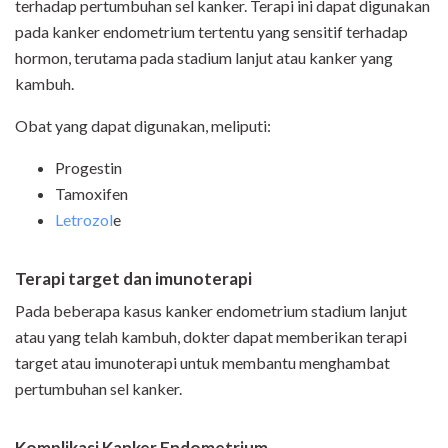
terhadap pertumbuhan sel kanker. Terapi ini dapat digunakan
pada kanker endometrium tertentu yang sensitif terhadap
hormon, terutama pada stadium lanjut atau kanker yang
kambuh.
Obat yang dapat digunakan, meliputi:
Progestin
Tamoxifen
Letrozol
e
Terapi target dan imunoterapi
Pada beberapa kasus kanker endometrium stadium lanjut
atau yang telah kambuh, dokter dapat memberikan terapi
target atau imunoterapi untuk membantu menghambat
pertumbuhan sel kanker.
Komplikasi Kanker Endometrium