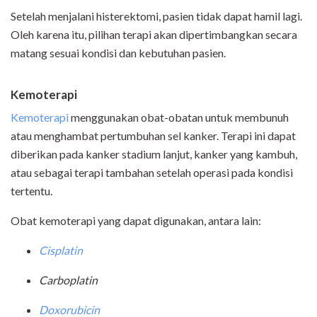
Setelah menjalani histerektomi, pasien tidak dapat hamil lagi.
Oleh karena itu, pilihan terapi akan dipertimbangkan secara
matang sesuai kondisi dan kebutuhan pasien.
Kemoterapi
Kemoterapi
menggunakan obat-obatan untuk membunuh
atau menghambat pertumbuhan sel kanker. Terapi ini dapat
diberikan pada kanker stadium lanjut, kanker yang kambuh,
atau sebagai terapi tambahan setelah operasi pada kondisi
tertentu.
Obat kemoterapi yang dapat digunakan, antara lain:
Cisplatin
Carboplatin
Doxorubicin