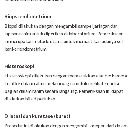
Biopsi endometrium
Biopsi dilakukan dengan mengambil sampel jaringan dari
lapisan rahim untuk diperiksa di laboratorium. Pemeriksaan
ini merupakan metode utama untuk memastikan adanya sel
kanker endometrium.
Histeroskopi
Histeroskopi dilakukan dengan memasukkan alat berkamera
kecil ke dalam rahim melalui vagina untuk melihat kondisi
bagian dalam rahim secara langsung. Pemeriksaan ini dapat
dilakukan bila diperlukan.
Dilatasi dan kuretase (kuret)
Prosedur ini dilakukan dengan mengambil jaringan dari dalam