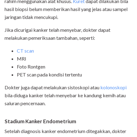
rahim menggunakan alat khusus.
Kuret
dapat dilakukan bila
hasil biopsi belum memberikan hasil yang jelas atau sampel
jaringan tidak mencukupi.
Jika dicurigai kanker telah menyebar, dokter dapat
melakukan pemeriksaan tambahan, seperti:
CT scan
MRI
Foto Rontgen
PET scan pada kondisi tertentu
Dokter juga dapat melakukan sistoskopi atau
kolonoskopi
bila diduga kanker telah menyebar ke kandung kemih atau
saluran pencernaan.
Stadium Kanker Endometrium
Setelah diagnosis kanker endometrium ditegakkan, dokter