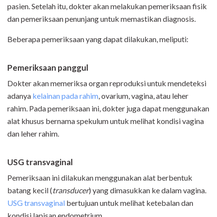
pasien. Setelah itu, dokter akan melakukan pemeriksaan fisik
dan pemeriksaan penunjang untuk memastikan diagnosis.
Beberapa pemeriksaan yang dapat dilakukan, meliputi:
Pemeriksaan panggul
Dokter akan memeriksa organ reproduksi untuk mendeteksi
adanya
kelainan pada rahim
, ovarium, vagina, atau leher
rahim. Pada pemeriksaan ini, dokter juga dapat menggunakan
alat khusus bernama spekulum untuk melihat kondisi vagina
dan leher rahim.
USG transvaginal
Pemeriksaan ini dilakukan menggunakan alat berbentuk
batang kecil (
transducer
) yang dimasukkan ke dalam vagina.
USG transvaginal
bertujuan untuk melihat ketebalan dan
kondisi lapisan endometrium.