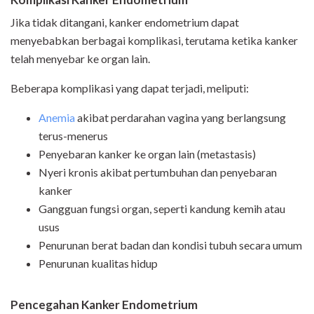
Jika tidak ditangani, kanker endometrium dapat
menyebabkan berbagai komplikasi, terutama ketika kanker
telah menyebar ke organ lain.
Beberapa komplikasi yang dapat terjadi, meliputi:
Anemia
akibat perdarahan vagina yang berlangsung
terus-menerus
Penyebaran kanker ke organ lain (metastasis)
Nyeri kronis akibat pertumbuhan dan penyebaran
kanker
Gangguan fungsi organ, seperti kandung kemih atau
usus
Penurunan berat badan dan kondisi tubuh secara umum
Penurunan kualitas hidup
Pencegahan Kanker Endometrium