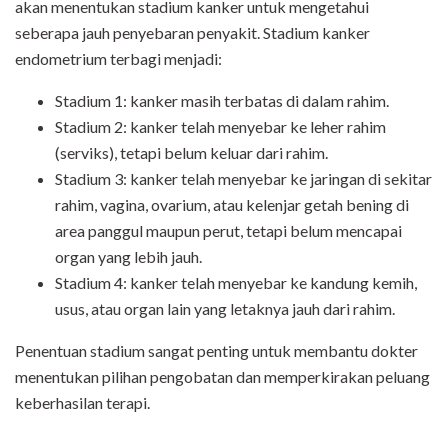
akan menentukan stadium kanker untuk mengetahui
seberapa jauh penyebaran penyakit. Stadium kanker
endometrium terbagi menjadi:
Stadium 1: kanker masih terbatas di dalam rahim.
Stadium 2: kanker telah menyebar ke leher rahim
(serviks), tetapi belum keluar dari rahim.
Stadium 3: kanker telah menyebar ke jaringan di sekitar
rahim, vagina, ovarium, atau kelenjar getah bening di
area panggul maupun perut, tetapi belum mencapai
organ yang lebih jauh.
Stadium 4: kanker telah menyebar ke kandung kemih,
usus, atau organ lain yang letaknya jauh dari rahim.
Penentuan stadium sangat penting untuk membantu dokter
menentukan pilihan pengobatan dan memperkirakan peluang
keberhasilan terapi.