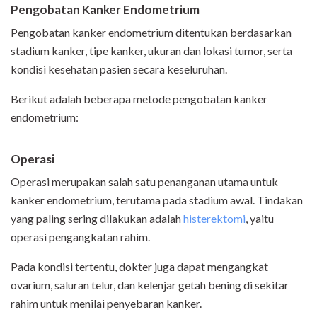
Pengobatan Kanker Endometrium
Pengobatan kanker endometrium ditentukan berdasarkan
stadium kanker, tipe kanker, ukuran dan lokasi tumor, serta
kondisi kesehatan pasien secara keseluruhan.
Berikut adalah beberapa metode pengobatan kanker
endometrium:
Operasi
Operasi merupakan salah satu penanganan utama untuk
kanker endometrium, terutama pada stadium awal. Tindakan
yang paling sering dilakukan adalah
histerektomi
, yaitu
operasi pengangkatan rahim.
Pada kondisi tertentu, dokter juga dapat mengangkat
ovarium, saluran telur, dan kelenjar getah bening di sekitar
rahim untuk menilai penyebaran kanker.