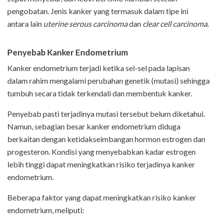
pengobatan. Jenis kanker yang termasuk dalam tipe ini
antara lain
uterine serous carcinoma
dan
clear cell carcinoma
.
Penyebab Kanker Endometrium
Kanker endometrium terjadi ketika sel-sel pada lapisan
dalam rahim mengalami perubahan genetik (mutasi) sehingga
tumbuh secara tidak terkendali dan membentuk kanker.
Penyebab pasti terjadinya mutasi tersebut belum diketahui.
Namun, sebagian besar kanker endometrium diduga
berkaitan dengan ketidakseimbangan hormon estrogen dan
progesteron. Kondisi yang menyebabkan kadar estrogen
lebih tinggi dapat meningkatkan risiko terjadinya kanker
endometrium.
Beberapa faktor yang dapat meningkatkan risiko kanker
endometrium, meliputi: