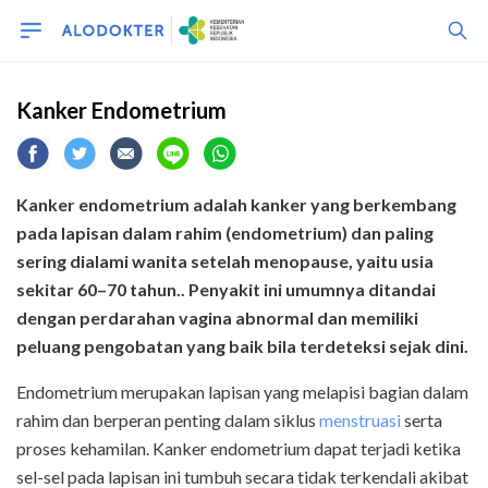
Kanker Endometrium
Kanker endometrium adalah kanker yang berkembang
pada lapisan dalam rahim (endometrium) dan paling
sering dialami wanita setelah menopause, yaitu usia
sekitar 60–70 tahun.. Penyakit ini umumnya ditandai
dengan perdarahan vagina abnormal dan memiliki
peluang pengobatan yang baik bila terdeteksi sejak dini.
Endometrium merupakan lapisan yang melapisi bagian dalam
rahim dan berperan penting dalam siklus
menstruasi
serta
proses kehamilan. Kanker endometrium dapat terjadi ketika
sel-sel pada lapisan ini tumbuh secara tidak terkendali akibat