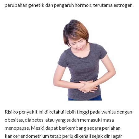
perubahan genetik dan pengaruh hormon, terutama estrogen.
Risiko penyakit ini diketahui lebih tinggi pada wanita dengan
obesitas, diabetes, atau yang sudah memasuki masa
menopause. Meski dapat berkembang secara perlahan,
kanker endometrium tetap perlu dikenali sejak dini agar