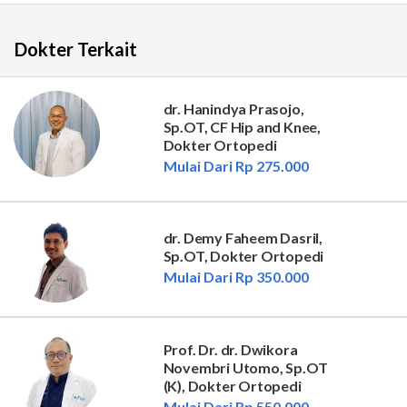
Dokter Terkait