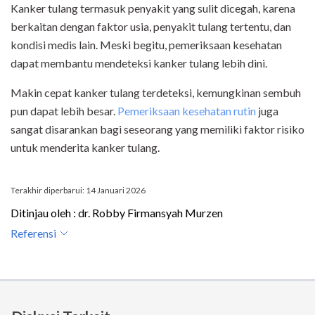
Kanker tulang termasuk penyakit yang sulit dicegah, karena
berkaitan dengan faktor usia, penyakit tulang tertentu, dan
kondisi medis lain. Meski begitu, pemeriksaan kesehatan
dapat membantu mendeteksi kanker tulang lebih dini.
Makin cepat kanker tulang terdeteksi, kemungkinan sembuh
pun dapat lebih besar.
Pemeriksaan kesehatan rutin
juga
sangat disarankan bagi seseorang yang memiliki faktor risiko
untuk menderita kanker tulang.
Terakhir diperbarui: 14 Januari 2026