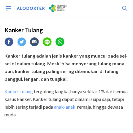
Kanker Tulang
Kanker tulang adalah jenis kanker yang muncul pada sel-
sel di dalam tulang. Meski bisa menyerang tulang mana
pun, kanker tulang paling sering ditemukan di tulang
panggul, lengan, dan tungkai.
Kanker tulang
tergolong langka, hanya sekitar 1% dari semua
kasus kanker. Kanker tulang dapat dialami siapa saja, tetapi
lebih sering terjadi pada
anak-anak
, remaja, hingga dewasa
muda.