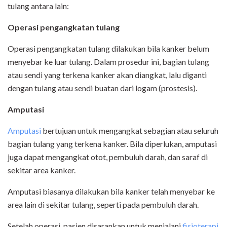
tulang antara lain:
Operasi pengangkatan tulang
Operasi pengangkatan tulang dilakukan bila kanker belum
menyebar ke luar tulang. Dalam prosedur ini, bagian tulang
atau sendi yang terkena kanker akan diangkat, lalu diganti
dengan tulang atau sendi buatan dari logam (prostesis).
Amputasi
Amputasi
bertujuan untuk mengangkat sebagian atau seluruh
bagian tulang yang terkena kanker. Bila diperlukan, amputasi
juga dapat mengangkat otot, pembuluh darah, dan saraf di
sekitar area kanker.
Amputasi biasanya dilakukan bila kanker telah menyebar ke
area lain di sekitar tulang, seperti pada pembuluh darah.
Setelah operasi, pasien disarankan untuk menjalani
fisioterapi