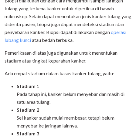
Biopsi dilakukan dengan cara mengambil sampel jaringan
tulang yang terkena kanker untuk diperiksa di bawah
mikroskop. Selain dapat menentukan jenis kanker tulang yang
diderita pasien, biopsi juga dapat mendeteksi stadium dan
penyebaran kanker. Biopsi dapat dilakukan dengan
operasi
lubang kunci
atau bedah terbuka.
Pemeriksaan di atas juga digunakan untuk menentukan
stadium atau tingkat keparahan kanker.
Ada empat stadium dalam kasus kanker tulang, yaitu:
Stadium 1
Pada tahap ini, kanker belum menyebar dan masih di
satu area tulang.
Stadium 2
Sel kanker sudah mulai membesar, tetapi belum
menyebar ke jaringan lainnya.
Stadium 3