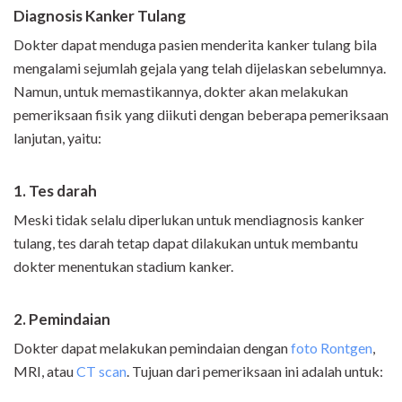
Diagnosis Kanker Tulang
Dokter dapat menduga pasien menderita kanker tulang bila
mengalami sejumlah gejala yang telah dijelaskan sebelumnya.
Namun, untuk memastikannya, dokter akan melakukan
pemeriksaan fisik yang diikuti dengan beberapa pemeriksaan
lanjutan, yaitu:
1. Tes darah
Meski tidak selalu diperlukan untuk mendiagnosis kanker
tulang, tes darah tetap dapat dilakukan untuk membantu
dokter menentukan stadium kanker.
2. Pemindaian
Dokter dapat melakukan pemindaian dengan
foto Rontgen
,
MRI, atau
CT scan
. Tujuan dari pemeriksaan ini adalah untuk: