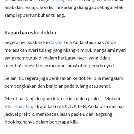
anak dan remaja, kondisi ini kadang dianggap sebagai efek
samping pertumbuhan tulang.
Kapan harus ke dokter
Segera periksakan ke
dokter
bila Anda atau anak Anda
merasakan nyeri tulang yang hilang-timbul, mengalami nyeri
yang memburuk di malam hari, atau nyeri yang tidak
membaik meski telah mengonsumsi obat pereda nyeri.
Selain itu, segera juga periksakan ke dokter bila mengalami
pembengkakan dan benjolan pada tulang atau sendi.
Membuat janji dengan dokter kini makin praktis. Melalui
fitur
Buat Janji
di aplikasi ALODOKTER
, Anda bisa melihat
jadwal praktik, membaca ulasan pasien, dan langsung
booking hanya dalam beberapa klik.