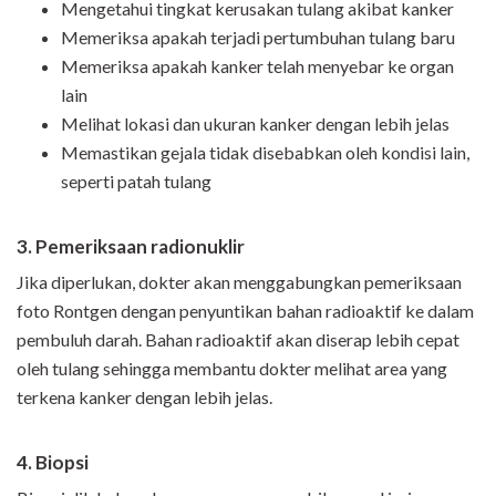
Mengetahui tingkat kerusakan tulang akibat kanker
Memeriksa apakah terjadi pertumbuhan tulang baru
Memeriksa apakah kanker telah menyebar ke organ
lain
Melihat lokasi dan ukuran kanker dengan lebih jelas
Memastikan gejala tidak disebabkan oleh kondisi lain,
seperti patah tulang
3. Pemeriksaan radionuklir
Jika diperlukan, dokter akan menggabungkan pemeriksaan
foto Rontgen dengan penyuntikan bahan radioaktif ke dalam
pembuluh darah. Bahan radioaktif akan diserap lebih cepat
oleh tulang sehingga membantu dokter melihat area yang
terkena kanker dengan lebih jelas.
4. Biopsi