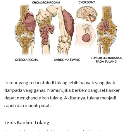
Tumor yang terbentuk di tulang lebih banyak yang jinak
daripada yang ganas. Namun, jika berkembang, sel kanker
dapat menghancurkan tulang. Akibatnya, tulang menjadi
rapuh dan mudah patah.
Jenis Kanker Tulang