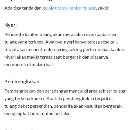
Ada tiga tanda dan
gejala utama kanker tulang
, yakni:
Nyeri
Penderita kanker tulang akan merasakan nyeri pada area
tulang yang terkena. Awalnya, nyeri hanya terasa sesekali,
tetapi akan muncul makin sering seiring pertumbuhan kanker.
Nyeri akan makin terasa saat bergerak dan biasanya
memburuk di malam hari.
Pembengkakan
Pembengkakan dan peradangan muncul di area sekitar tulang
yang terkena kanker. Apabila pembengkakan terjadi di
tulang dekat persendian, penderita akan kesulitan bergerak,
mengangkat beban, atau berjalan.