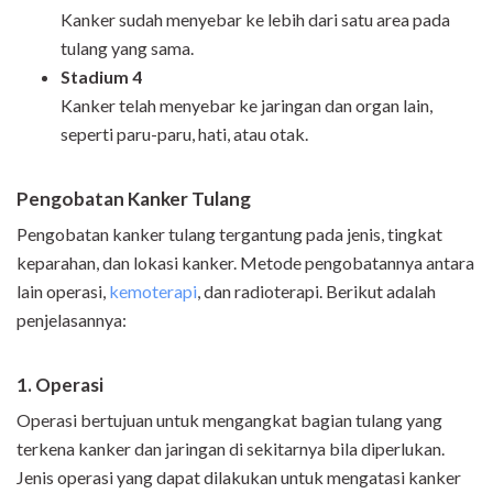
Kanker sudah menyebar ke lebih dari satu area pada
tulang yang sama.
Stadium 4
Kanker telah menyebar ke jaringan dan organ lain,
seperti paru-paru, hati, atau otak.
Pengobatan Kanker Tulang
Pengobatan kanker tulang tergantung pada jenis, tingkat
keparahan, dan lokasi kanker. Metode pengobatannya antara
lain operasi,
kemoterapi
, dan radioterapi. Berikut adalah
penjelasannya:
1. Operasi
Operasi bertujuan untuk mengangkat bagian tulang yang
terkena kanker dan jaringan di sekitarnya bila diperlukan.
Jenis operasi yang dapat dilakukan untuk mengatasi kanker