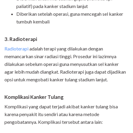
paliatif) pada kanker stadium lanjut
Diberikan setelah operasi, guna mencegah sel kanker
tumbuh kembali
3. Radioterapi
Radioterapi
adalah terapi yang dilakukan dengan
memancarkan sinar radiasi tinggi. Prosedur ini lazimnya
dilakukan sebelum operasi guna menyusutkan sel kanker
agar lebih mudah diangkat. Radioterapi juga dapat dijadikan
opsi untuk mengobati kanker tulang stadium lanjut.
Komplikasi Kanker Tulang
Komplikasi yang dapat terjadi akibat kanker tulang bisa
karena penyakit itu sendiri atau karena metode
pengobatannya. Komplikasi tersebut antara lain: