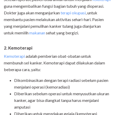
guna mengembalikan fungsi bagian tubuh yang dioperasi.
Dokter juga akan menganjurkan
terapi okupasi
, untuk
membantu pasien melakukan aktivitas sehari-hari. Pasien
yang menjalani pemulihan kanker tulang juga dianjurkan
untuk memilih
makanan
sehat yang bergizi.
2. Kemoterapi
Kemoterapi
adalah pemberian obat-obatan untuk
membunuh sel kanker. Kemoterapi dapat dilakukan dalam
beberapa cara, yaitu:
Dikombinasikan dengan terapi radiasi sebelum pasien
menjalani operasi (kemoradiasi)
Diberikan sebelum operasi untuk menyusutkan ukuran
kanker, agar bisa diangkat tanpa harus menjalani
amputasi
Diberikan untuk meredakan gejala (kemoterapi