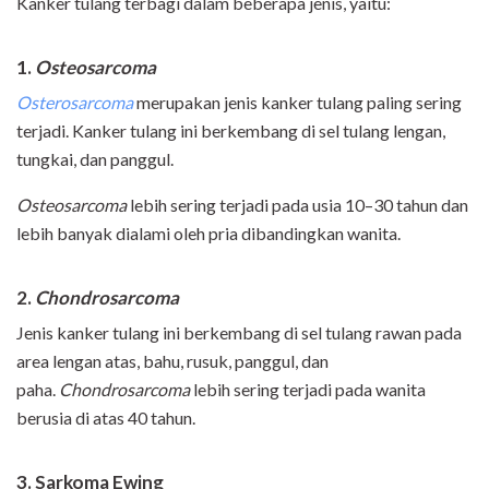
Kanker tulang terbagi dalam beberapa jenis, yaitu:
1.
Osteosarcoma
Osterosarcoma
merupakan jenis kanker tulang paling sering
terjadi. Kanker tulang ini berkembang di sel tulang lengan,
tungkai, dan panggul.
Osteosarcoma
lebih sering terjadi pada usia 10–30 tahun dan
lebih banyak dialami oleh pria dibandingkan wanita.
2.
Chondrosarcoma
Jenis kanker tulang ini berkembang di sel tulang rawan pada
area lengan atas, bahu, rusuk, panggul, dan
paha.
Chondrosarcoma
lebih sering terjadi pada wanita
berusia di atas 40 tahun.
3. Sarkoma Ewing