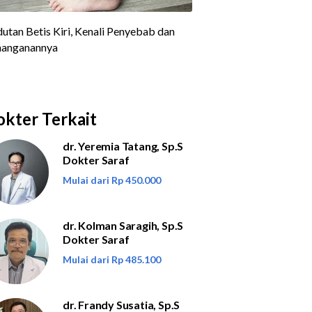
kter Terkait