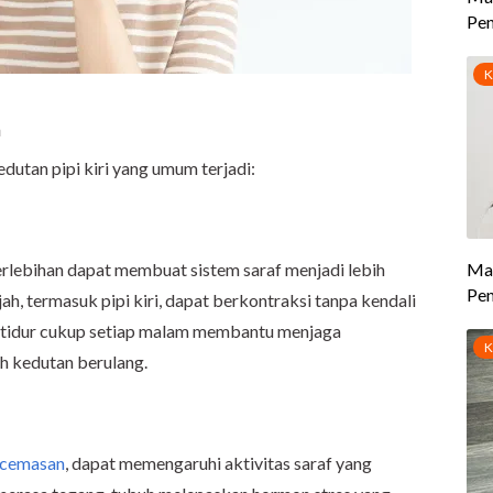
a
dutan pipi kiri yang umum terjadi:
erlebihan dapat membuat sistem saraf menjadi lebih
ajah, termasuk pipi kiri, dapat berkontraksi tanpa kendali
tidur cukup setiap malam membantu menjaga
h kedutan berulang.
cemasan
, dapat memengaruhi aktivitas saraf yang