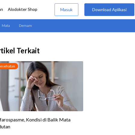
tikel Terkait