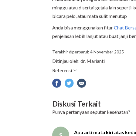
minggu atau disertai gejala lain seperti
bicara pelo, atau mata sulit menutup
Anda bisa menggunakan fitur
Chat Bers
penjelasan lebih lanjut atau buat janji b
Terakhir diperbarui: 4 November 2025