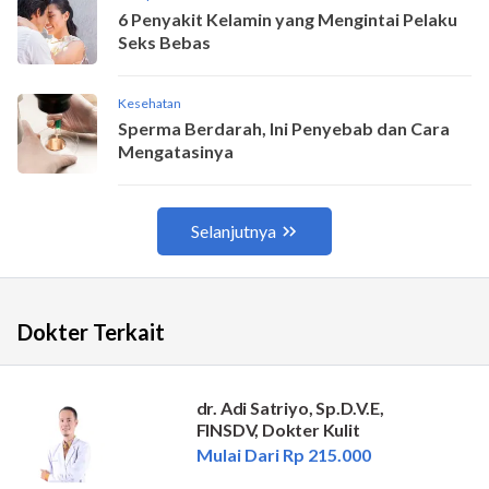
Dokter Terkait