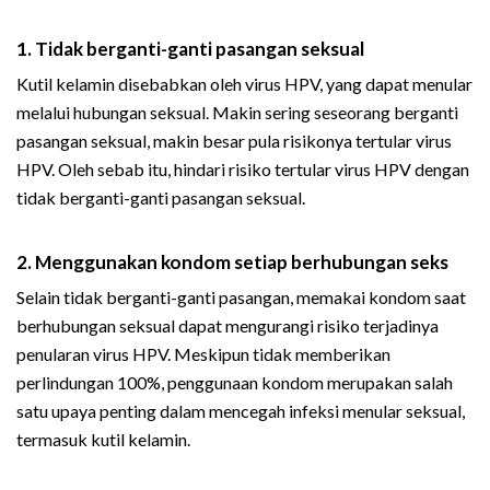
1. Tidak berganti-ganti pasangan seksual
Kutil kelamin disebabkan oleh virus HPV, yang dapat menular
melalui hubungan seksual. Makin sering seseorang berganti
pasangan seksual, makin besar pula risikonya tertular virus
HPV. Oleh sebab itu, hindari risiko tertular virus HPV dengan
tidak berganti-ganti pasangan seksual.
2. Menggunakan kondom setiap berhubungan seks
Selain tidak berganti-ganti pasangan, memakai kondom saat
berhubungan seksual dapat mengurangi risiko terjadinya
penularan virus HPV. Meskipun tidak memberikan
perlindungan 100%, penggunaan kondom merupakan salah
satu upaya penting dalam mencegah infeksi menular seksual,
termasuk kutil kelamin.