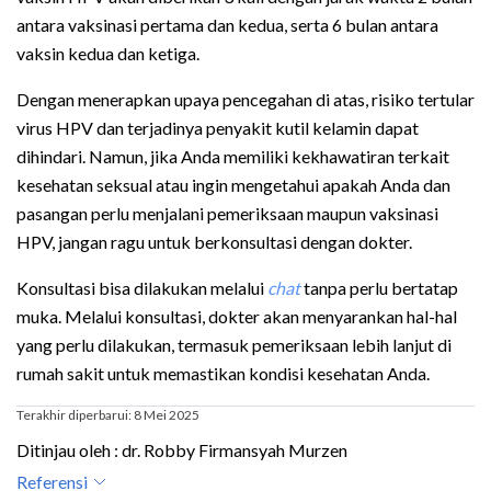
antara vaksinasi pertama dan kedua, serta 6 bulan antara
vaksin kedua dan ketiga.
Dengan menerapkan upaya pencegahan di atas, risiko tertular
virus HPV dan terjadinya penyakit kutil kelamin dapat
dihindari. Namun, jika Anda memiliki kekhawatiran terkait
kesehatan seksual atau ingin mengetahui apakah Anda dan
pasangan perlu menjalani pemeriksaan maupun vaksinasi
HPV, jangan ragu untuk berkonsultasi dengan dokter.
Konsultasi bisa dilakukan melalui
chat
tanpa perlu bertatap
muka. Melalui konsultasi, dokter akan menyarankan hal-hal
yang perlu dilakukan, termasuk pemeriksaan lebih lanjut di
rumah sakit untuk memastikan kondisi kesehatan Anda.
Terakhir diperbarui: 8 Mei 2025