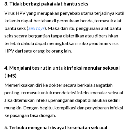
3. Tidak berbagi pakai alat bantu seks
Virus HPV yang merupakan penyebab utama terjadinya kutil
kelamin dapat bertahan di permukaan benda, termasuk alat
bantu seks (
sex toys
). Maka dari itu, penggunaan alat bantu
seks secara bergantian tanpa disterilkan atau dibersihkan
terlebih dahulu dapat meningkatkan risiko penularan virus
HPV dari satu orang ke orang lain.
4. Menjalani tes rutin untuk infeksi menular seksual
(IMS)
Memeriksakan diri ke dokter secara berkala sangatlah
penting, termasuk untuk mendeteksi infeksi menular seksual.
Jika ditemukan infeksi, penanganan dapat dilakukan sedini
mungkin. Dengan begitu, komplikasi dan penyebaran infeksi
ke pasangan bisa dicegah.
5. Terbuka mengenai riwayat kesehatan seksual