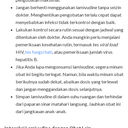
Jangan berhenti menggunakan lamivudine tanpa seizin
dokter. Menghentikan pengobatan terlalu cepat dapat
menyebabkan infeksi tidak terkontrol dengan baik.
Lakukan kontrol secara rutin sesuai dengan jadwal yang
ditentukan oleh dokter. Anda mungkin perlu menjalani
pemeriksaan kesehatan rutin, termasuk tes
viral load
HIV,
tes fungsi hati
, atau pemeriksaan jumlah virus
hepatitis B.
Jika Anda lupa mengonsumsi lamivudine, segera minum
obat ini begitu teringat. Namun, bila waktu minum obat
berikutnya sudah dekat, abaikan dosis yang terlewat
dan jangan menggandakan dosis selanjutnya.
Simpan lamivudine di dalam suhu ruangan dan terhindar
dari paparan sinar matahari langsung. Jauhkan obat ini
dari jangkauan anak-anak.