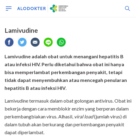
Lamivudine
Lamivudine adalah obat untuk menangani hepatitis B
atau infeksi HIV. Perlu diketahui bahwa obat ini hanya
bisa memperlambat perkembangan penyakit, tetapi
tidak dapat menyembuhkan atau mencegah penularan
hepatitis B atau infeksi HIV
.
Lamivudine termasuk dalam obat golongan antivirus. Obat ini
bekerja dengan cara memblokir enzim yang berperan dalam
perkembangbiakan virus. Alhasil,
viral load
(jumlah virus) di
dalam tubuh akan berkurang dan perkembangan penyakit
dapat diperlambat.