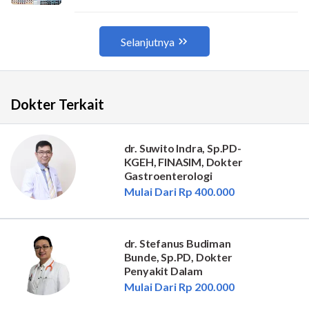
Dokter Terkait