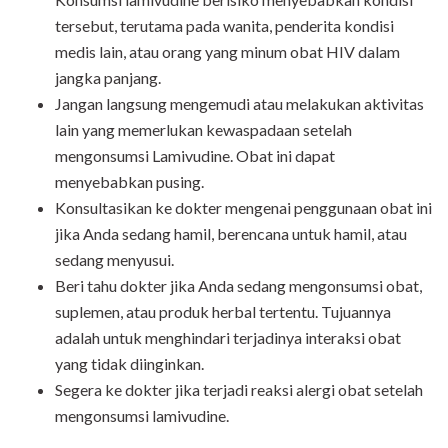
tersebut, terutama pada wanita, penderita kondisi
medis lain, atau orang yang minum obat HIV dalam
jangka panjang.
Jangan langsung mengemudi atau melakukan aktivitas
lain yang memerlukan kewaspadaan setelah
mengonsumsi Lamivudine. Obat ini dapat
menyebabkan pusing.
Konsultasikan ke dokter mengenai penggunaan obat ini
jika Anda sedang hamil, berencana untuk hamil, atau
sedang menyusui.
Beri tahu dokter jika Anda sedang mengonsumsi obat,
suplemen, atau produk herbal tertentu. Tujuannya
adalah untuk menghindari terjadinya interaksi obat
yang tidak diinginkan.
Segera ke dokter jika terjadi reaksi alergi obat setelah
mengonsumsi lamivudine.