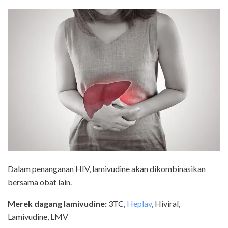
Dalam penanganan HIV, lamivudine akan dikombinasikan
bersama obat lain.
Merek dagang lamivudine:
3TC,
Heplav
, Hiviral,
Lamivudine, LMV