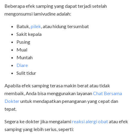
Beberapa efek samping yang dapat terjadi setelah
mengonsumsi lamivudine adalah:
Batuk,
pilek
, atau hidung tersumbat
Sakit kepala
Pusing
Mual
Muntah
Diare
Sulit tidur
Apabila efek samping terasa makin berat atau tidak
membaik, Anda bisa menggunakan layanan
Chat Bersama
Dokter
untuk mendapatkan penanganan yang cepat dan
tepat.
Segera ke dokter jika mengalami
reaksi alergi obat
atau efek
samping yang lebih serius, seperti: