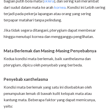
bagian putih bola mata (
sklera
), dan sering kali merambat
dari sudut dalam mata ke arah
kornea
. Kondisi ini Lebih sering
terjadi pada pekerja lapangan atau orang yang sering
terpapar matahari tanpa pelindung.
Jika tidak segera ditangani, pterygium dapat membesar
hingga menutupi kornea dan mengganggu penglihatan.
Mata Berlemak dan Masing-Masing Penyebabnya
Kedua kondisi mata berlemak, baik xanthelasma dan
pterygium, dipicu oleh penyebab yang berbeda.
Penyebab xanthelasma
Kondisi mata berlemak yang satu ini disebabkan oleh
penumpukan lemak di bawah kulit kelopak mata atau
kantung mata. Beberapa faktor yang dapat memicunya,
yaitu: