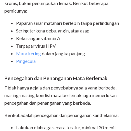
kronis, bukan penumpukan lemak. Berikut beberapa
pemicunya:
Paparan sinar matahari berlebih tanpa perlindungan
Sering terkena debu, angin, atau asap
Kekurangan vitamin A
Terpapar virus HPV
Mata kering
dalam jangka panjang
Pingecula
Pencegahan dan Penanganan Mata Berlemak
Tidak hanya gejala dan penyebabnya saja yang berbeda,
masing-masing kondisi mata berlemak juga memerlukan
pencegahan dan penanganan yang berbeda.
Berikut adalah pencegahan dan penanganan xanthelasma:
Lakukan olahraga secara teratur, minimal 30 menit