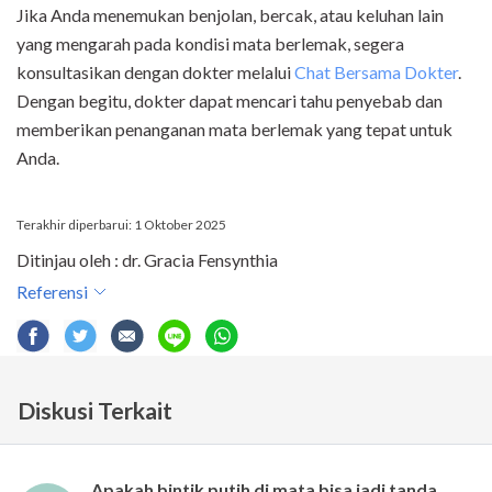
Jika Anda menemukan benjolan, bercak, atau keluhan lain
yang mengarah pada kondisi mata berlemak, segera
konsultasikan dengan dokter melalui
Chat Bersama Dokter
.
Dengan begitu, dokter dapat mencari tahu penyebab dan
memberikan penanganan mata berlemak yang tepat untuk
Anda.
Terakhir diperbarui: 1 Oktober 2025