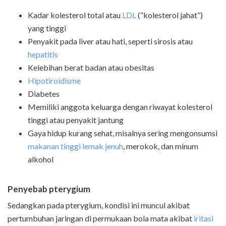
Kadar kolesterol total atau
LDL
(“kolesterol jahat”)
yang tinggi
Penyakit pada liver atau hati, seperti sirosis atau
hepatitis
Kelebihan berat badan atau obesitas
Hipotiroidisme
Diabetes
Memiliki anggota keluarga dengan riwayat kolesterol
tinggi atau penyakit jantung
Gaya hidup kurang sehat, misalnya sering mengonsumsi
makanan tinggi lemak jenuh
, merokok, dan minum
alkohol
Penyebab pterygium
Sedangkan pada pterygium, kondisi ini muncul akibat
pertumbuhan jaringan di permukaan bola mata akibat
iritasi