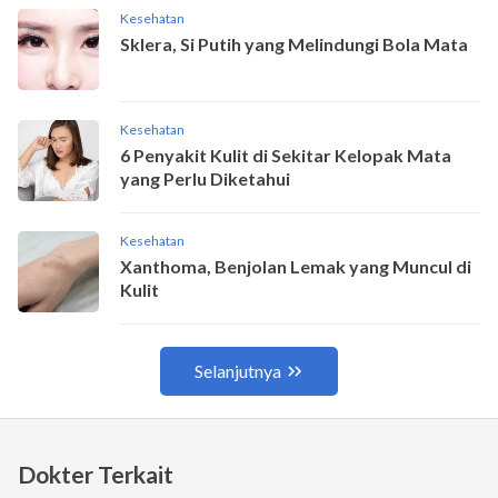
Dokter Terkait