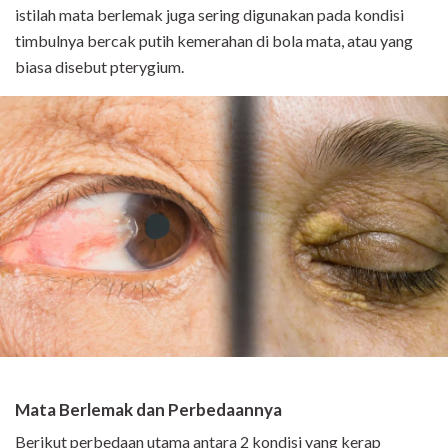
istilah mata berlemak juga sering digunakan pada kondisi
timbulnya bercak putih kemerahan di bola mata, atau yang
biasa disebut pterygium.
Mata Berlemak dan Perbedaannya
Berikut perbedaan utama antara 2 kondisi yang kerap