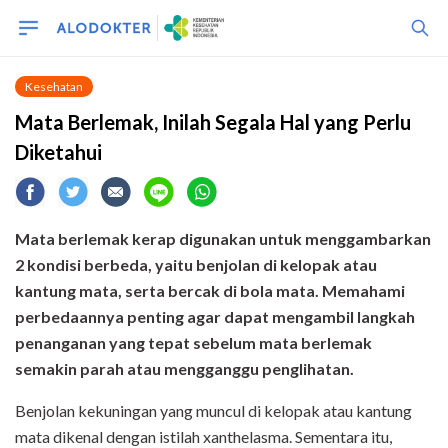
Kesehatan
Mata Berlemak, Inilah Segala Hal yang Perlu
Diketahui
Mata berlemak kerap digunakan untuk menggambarkan
2 kondisi berbeda, yaitu benjolan di kelopak atau
kantung mata, serta bercak di bola mata. Memahami
perbedaannya penting agar dapat mengambil langkah
penanganan yang tepat sebelum mata berlemak
semakin parah atau mengganggu penglihatan.
Benjolan kekuningan yang muncul di kelopak atau kantung
mata dikenal dengan istilah xanthelasma. Sementara itu,