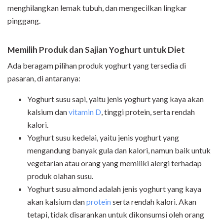
menghilangkan lemak tubuh, dan mengecilkan lingkar
pinggang.
Memilih Produk dan Sajian Yoghurt untuk Diet
Ada beragam pilihan produk yoghurt yang tersedia di
pasaran, di antaranya:
Yoghurt susu sapi, yaitu jenis yoghurt yang kaya akan
kalsium dan
vitamin D
, tinggi protein, serta rendah
kalori.
Yoghurt susu kedelai, yaitu jenis yoghurt yang
mengandung banyak gula dan kalori, namun baik untuk
vegetarian atau orang yang memiliki alergi terhadap
produk olahan susu.
Yoghurt susu almond adalah jenis yoghurt yang kaya
akan kalsium dan
protein
serta rendah kalori. Akan
tetapi, tidak disarankan untuk dikonsumsi oleh orang