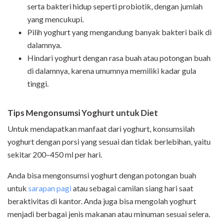
serta bakteri hidup seperti probiotik, dengan jumlah
yang mencukupi.
Pilih yoghurt yang mengandung banyak bakteri baik di
dalamnya.
Hindari yoghurt dengan rasa buah atau potongan buah
di dalamnya, karena umumnya memiliki kadar gula
tinggi.
Tips Mengonsumsi Yoghurt untuk Diet
Untuk mendapatkan manfaat dari yoghurt, konsumsilah
yoghurt dengan porsi yang sesuai dan tidak berlebihan, yaitu
sekitar 200–450 ml per hari.
Anda bisa mengonsumsi yoghurt dengan potongan buah
untuk
sarapan pagi
atau sebagai camilan siang hari saat
beraktivitas di kantor. Anda juga bisa mengolah yoghurt
menjadi berbagai jenis makanan atau minuman sesuai selera.