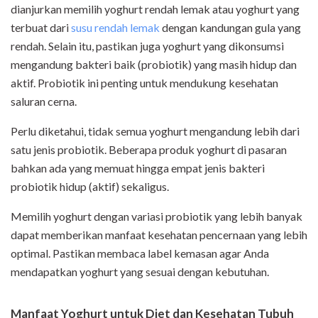
dianjurkan memilih yoghurt rendah lemak atau yoghurt yang
terbuat dari
susu rendah lemak
dengan kandungan gula yang
rendah. Selain itu, pastikan juga yoghurt yang dikonsumsi
mengandung bakteri baik (probiotik) yang masih hidup dan
aktif. Probiotik ini penting untuk mendukung kesehatan
saluran cerna.
Perlu diketahui, tidak semua yoghurt mengandung lebih dari
satu jenis probiotik. Beberapa produk yoghurt di pasaran
bahkan ada yang memuat hingga empat jenis bakteri
probiotik hidup (aktif) sekaligus.
Memilih yoghurt dengan variasi probiotik yang lebih banyak
dapat memberikan manfaat kesehatan pencernaan yang lebih
optimal. Pastikan membaca label kemasan agar Anda
mendapatkan yoghurt yang sesuai dengan kebutuhan.
Manfaat Yoghurt untuk Diet dan Kesehatan Tubuh