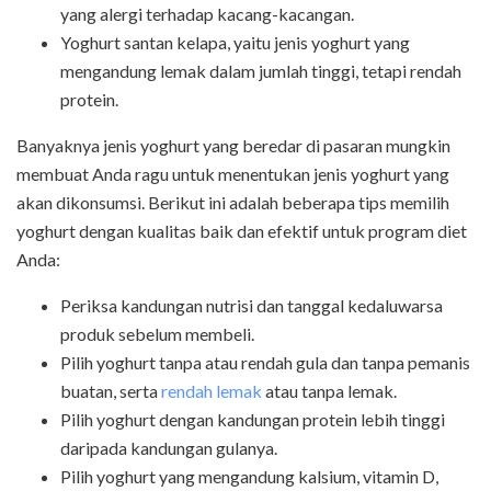
yang alergi terhadap kacang-kacangan.
Yoghurt santan kelapa, yaitu jenis yoghurt yang
mengandung lemak dalam jumlah tinggi, tetapi rendah
protein.
Banyaknya jenis yoghurt yang beredar di pasaran mungkin
membuat Anda ragu untuk menentukan jenis yoghurt yang
akan dikonsumsi. Berikut ini adalah beberapa tips memilih
yoghurt dengan kualitas baik dan efektif untuk program diet
Anda:
Periksa kandungan nutrisi dan tanggal kedaluwarsa
produk sebelum membeli.
Pilih yoghurt tanpa atau rendah gula dan tanpa pemanis
buatan, serta
rendah lemak
atau tanpa lemak.
Pilih yoghurt dengan kandungan protein lebih tinggi
daripada kandungan gulanya.
Pilih yoghurt yang mengandung kalsium, vitamin D,