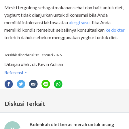
Meski tergolong sebagai makanan sehat dan baik untuk diet,
yoghurt tidak dianjurkan untuk dikonsumsi bila Anda
memiliki intoleransi laktosa atau
alergi susu
. Jika Anda
memiliki kondisi tersebut, sebaiknya konsultasikan
ke dokter
terlebih dahulu sebelum menggunakan yoghurt untuk diet.
Terakhir diperbarui: 12 Februari 2026