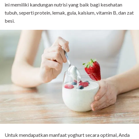
ini memiliki kandungan nutrisi yang baik bagi kesehatan
tubuh, seperti protein, lemak, gula, kalsium, vitamin B, dan zat
besi.
Untuk mendapatkan manfaat yoghurt secara optimal, Anda