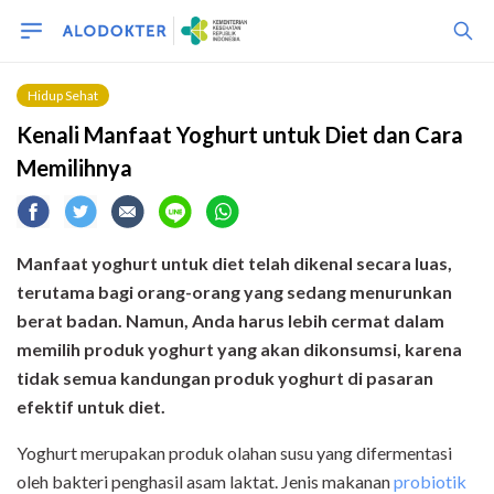
Hidup Sehat
Kenali Manfaat Yoghurt untuk Diet dan Cara
Memilihnya
Manfaat yoghurt untuk diet telah dikenal secara luas,
terutama bagi orang-orang yang sedang menurunkan
berat badan. Namun, Anda harus lebih cermat dalam
memilih produk yoghurt yang akan dikonsumsi, karena
tidak semua kandungan produk yoghurt di pasaran
efektif untuk diet.
Yoghurt merupakan produk olahan susu yang difermentasi
oleh bakteri penghasil asam laktat. Jenis makanan
probiotik