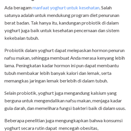
Ada beragam
manfaat yoghurt untuk kesehatan
. Salah
satunya adalah untuk mendukung program diet penurunan
berat badan. Tak hanya itu, kandungan probiotik di dalam
yoghurt juga baik untuk kesehatan pencernaan dan sistem
kekebalan tubuh.
Probiotik dalam yoghurt dapat melepaskan hormon penurun
nafsu makan, sehingga membuat Anda merasa kenyang lebih
lama. Peningkatan kadar hormon ini pun dapat membantu
tubuh membakar lebih banyak kalori dan lemak, serta
memangkas jaringan lemak berlebih di dalam tubuh.
Selain probiotik, yoghurt juga mengandung kalsium yang
berguna untuk mengendalikan nafsu makan, menjaga kadar
gula darah, dan memelihara fungsi bakteri baik di dalam usus.
Beberapa penelitian juga mengungkapkan bahwa konsumsi
yoghurt secara rutin dapat mencegah obesitas,