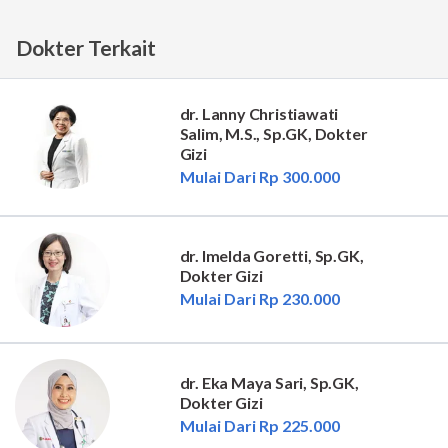
Dokter Terkait