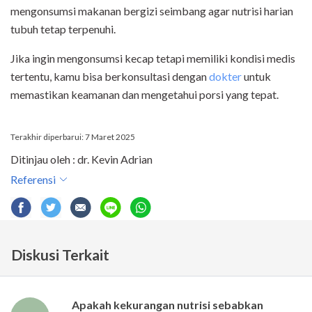
mengonsumsi makanan bergizi seimbang agar nutrisi harian
tubuh tetap terpenuhi.
Jika ingin mengonsumsi kecap tetapi memiliki kondisi medis
tertentu, kamu bisa berkonsultasi dengan
dokter
untuk
memastikan keamanan dan mengetahui porsi yang tepat.
Terakhir diperbarui: 7 Maret 2025