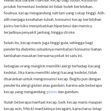
produk fermentasi kedelai ini tidak boleh berlebihan.
Soalnya, kecap mengandung natrium yang cukup tinggi. Alih-
alih menjaga kesehatan tubuh, konsumsi kecap berlebihan
justru berisiko menyebabkan hipertensi dan memicu
terjadinya penyakit jantung, hingga stroke.
Selain itu, kecap manis juga tinggi gula, sehingga bagi
penderita diabetes sebaiknya membatasi konsumsi bahan
tambahan masakan berwarna pekat ini satu ini.
Sebagian orang mungkin memiliki alergi terhadap kacang
kedelai. Jika kamu memiliki alergi kacang kedelai, tidak
disarankan untuk mengonsumsi kecap. Begitu pun dengan
penderita alergi gluten atau gandum, karena ada beberapa
kecap yang mengandung
gluten
dan gandum.
Itulah beberapa manfaat kecap, baik kecap manis maupun
kecap asin. Meski manfaatnya beragam, kamu harus tetap