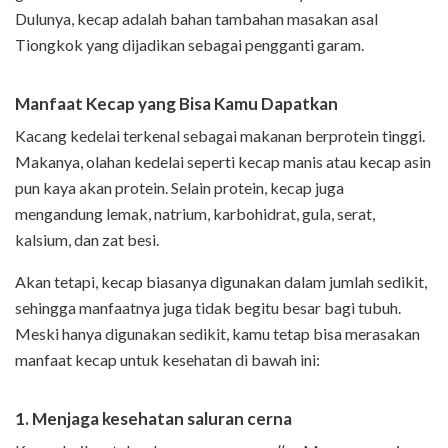
Dulunya, kecap adalah bahan tambahan masakan asal
Tiongkok yang dijadikan sebagai pengganti garam.
Manfaat Kecap yang Bisa Kamu Dapatkan
Kacang kedelai terkenal sebagai makanan berprotein tinggi.
Makanya, olahan kedelai seperti kecap manis atau kecap asin
pun kaya akan protein. Selain protein, kecap juga
mengandung lemak, natrium, karbohidrat, gula, serat,
kalsium, dan zat besi.
Akan tetapi, kecap biasanya digunakan dalam jumlah sedikit,
sehingga manfaatnya juga tidak begitu besar bagi tubuh.
Meski hanya digunakan sedikit, kamu tetap bisa merasakan
manfaat kecap untuk kesehatan di bawah ini:
1. Menjaga kesehatan saluran cerna