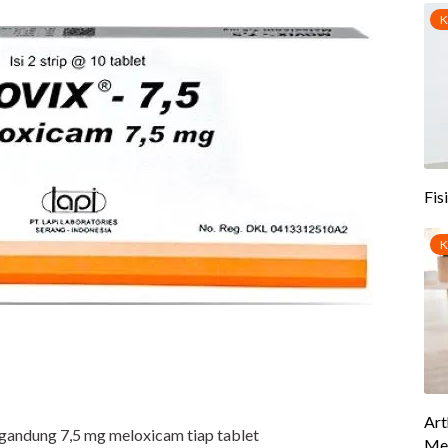
gandung 7,5 mg meloxicam tiap tablet