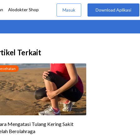
tikel Terkait