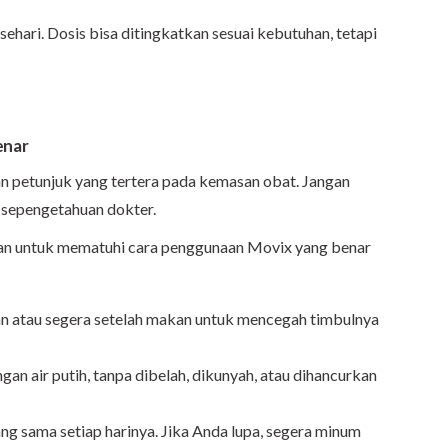
 sehari. Dosis bisa ditingkatkan sesuai kebutuhan, tetapi
enar
n petunjuk yang tertera pada kemasan obat. Jangan
sepengetahuan dokter.
kan untuk mematuhi cara penggunaan Movix yang benar
atau segera setelah makan untuk mencegah timbulnya
gan air putih, tanpa dibelah, dikunyah, atau dihancurkan
g sama setiap harinya. Jika Anda lupa, segera minum