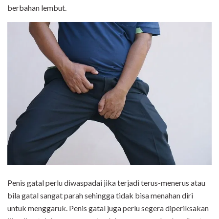
berbahan lembut.
Penis gatal perlu diwaspadai jika terjadi terus-menerus atau
bila gatal sangat parah sehingga tidak bisa menahan diri
untuk menggaruk. Penis gatal juga perlu segera diperiksakan