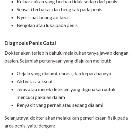
Keluar cairan yang berbau tidak sedap dari penis
Sensasi terbakar dan bengkak pada penis
Nyeri saat buang air kecil
Benjolan atau luka pada penis
Diagnosis Penis Gatal
Dokter akan terlebih dahulu melakukan tanya jawab dengan
pasien. Sejumlah pertanyaan yang diajukan meliputi:
Gejala yang dialami, durasi, dan keparahannya
Aktivitas seksual
Jenis atau merek deterjen yang digunakan untuk
mencuci pakaian dalam
Penyakit yang pernah atau sedang dialami
Selanjutnya, dokter akan melakukan pemeriksaan fisik pada
area penis, yaitu dengan: