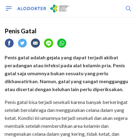
Penis Gatal
Penis gatal adalah gejala yang dapat terjadi akibat
peradangan atau infeksi pada alat kelamin pria. Penis
gatal saja umumnya bukan sesuatu yang perlu
dikhawatirkan. Namun, gatal yang sangat mengganggu
atau disertai dengan keluhan lain perlu diperiksakan.
Penis gatal bisa terjadi sesekali karena banyak berkeringat
setelah berolahraga dan menggunakan celana dalam yang
ketat. Kondisi ini umumnya terjadi sesekali dan akan segera
membaik setelah membersihkan area kelamin dan
mengenakan celana dalam yang kering, tidak ketat, dan