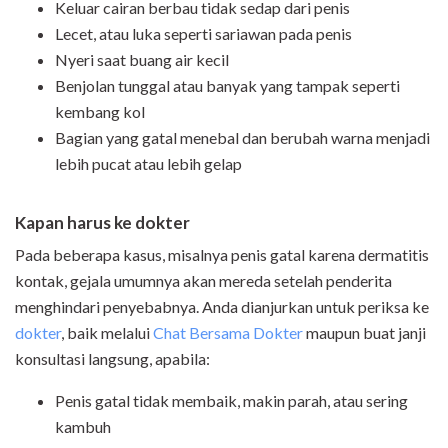
Keluar cairan berbau tidak sedap dari penis
Lecet, atau luka seperti sariawan pada penis
Nyeri saat buang air kecil
Benjolan tunggal atau banyak yang tampak seperti
kembang kol
Bagian yang gatal menebal dan berubah warna menjadi
lebih pucat atau lebih gelap
Kapan harus ke dokter
Pada beberapa kasus, misalnya penis gatal karena dermatitis
kontak, gejala umumnya akan mereda setelah penderita
menghindari penyebabnya. Anda dianjurkan untuk periksa ke
dokter
, baik melalui
Chat Bersama Dokter
maupun buat janji
konsultasi langsung, apabila:
Penis gatal tidak membaik, makin parah, atau sering
kambuh