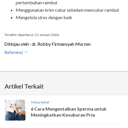
pertumbuhan rambut
Menggunakan krim cukur sebelum mencukur rambut
Mengelola stres dengan baik
Terakhir diperbarui: 21 Januari 2026