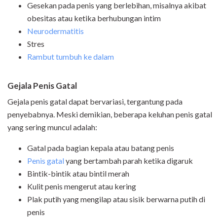
Gesekan pada penis yang berlebihan, misalnya akibat
obesitas atau ketika berhubungan intim
Neurodermatitis
Stres
Rambut tumbuh ke dalam
Gejala Penis Gatal
Gejala penis gatal dapat bervariasi, tergantung pada
penyebabnya. Meski demikian, beberapa keluhan penis gatal
yang sering muncul adalah:
Gatal pada bagian kepala atau batang penis
Penis gatal
yang bertambah parah ketika digaruk
Bintik-bintik atau bintil merah
Kulit penis mengerut atau kering
Plak putih yang mengilap atau sisik berwarna putih di
penis