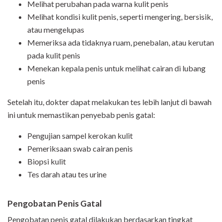
Melihat perubahan pada warna kulit penis
Melihat kondisi kulit penis, seperti mengering, bersisik,
atau mengelupas
Memeriksa ada tidaknya ruam, penebalan, atau kerutan
pada kulit penis
Menekan kepala penis untuk melihat cairan di lubang
penis
Setelah itu, dokter dapat melakukan tes lebih lanjut di bawah
ini untuk memastikan penyebab penis gatal:
Pengujian sampel kerokan kulit
Pemeriksaan swab cairan penis
Biopsi kulit
Tes darah atau tes urine
Pengobatan Penis Gatal
Pengobatan penis gatal dilakukan berdasarkan tingkat