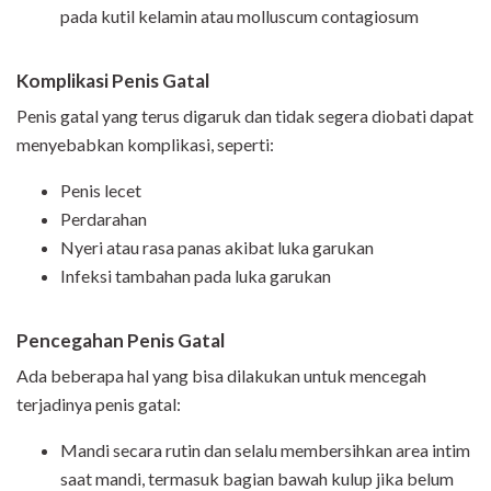
pada kutil kelamin atau molluscum contagiosum
Komplikasi Penis Gatal
Penis gatal yang terus digaruk dan tidak segera diobati dapat
menyebabkan komplikasi, seperti:
Penis lecet
Perdarahan
Nyeri atau rasa panas akibat luka garukan
Infeksi tambahan pada luka garukan
Pencegahan Penis Gatal
Ada beberapa hal yang bisa dilakukan untuk mencegah
terjadinya penis gatal:
Mandi secara rutin dan selalu membersihkan area intim
saat mandi, termasuk bagian bawah kulup jika belum