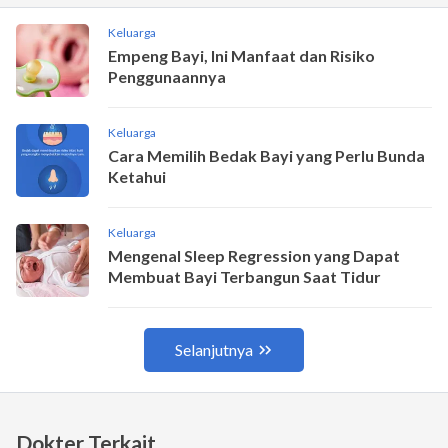
Dokter Terkait