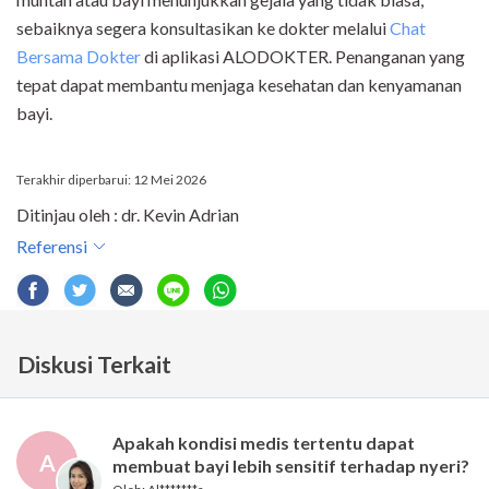
sebaiknya segera konsultasikan ke dokter melalui
Chat
Bersama Dokter
di aplikasi ALODOKTER. Penanganan yang
tepat dapat membantu menjaga kesehatan dan kenyamanan
bayi.
Terakhir diperbarui: 12 Mei 2026