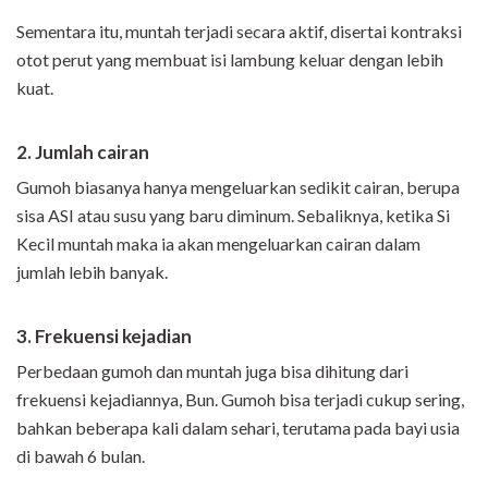
Sementara itu, muntah terjadi secara aktif, disertai kontraksi
otot perut yang membuat isi lambung keluar dengan lebih
kuat.
2. Jumlah cairan
Gumoh biasanya hanya mengeluarkan sedikit cairan, berupa
sisa ASI atau susu yang baru diminum. Sebaliknya, ketika Si
Kecil muntah maka ia akan mengeluarkan cairan dalam
jumlah lebih banyak.
3. Frekuensi kejadian
Perbedaan gumoh dan muntah juga bisa dihitung dari
frekuensi kejadiannya, Bun. Gumoh bisa terjadi cukup sering,
bahkan beberapa kali dalam sehari, terutama pada bayi usia
di bawah 6 bulan.