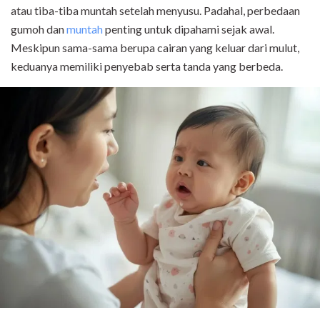
atau tiba-tiba muntah setelah menyusu. Padahal, perbedaan
gumoh dan
muntah
penting untuk dipahami sejak awal.
Meskipun sama-sama berupa cairan yang keluar dari mulut,
keduanya memiliki penyebab serta tanda yang berbeda.