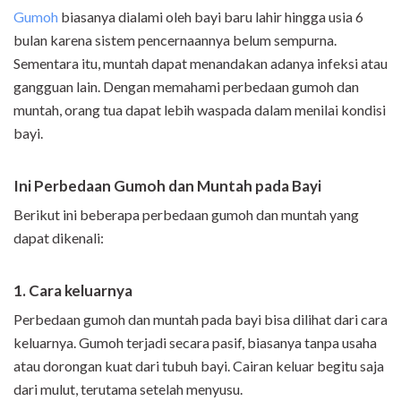
Gumoh
biasanya dialami oleh bayi baru lahir hingga usia 6
bulan karena sistem pencernaannya belum sempurna.
Sementara itu, muntah dapat menandakan adanya infeksi atau
gangguan lain. Dengan memahami perbedaan gumoh dan
muntah, orang tua dapat lebih waspada dalam menilai kondisi
bayi.
Ini Perbedaan Gumoh dan Muntah pada Bayi
Berikut ini beberapa perbedaan gumoh dan muntah yang
dapat dikenali:
1. Cara keluarnya
Perbedaan gumoh dan muntah pada bayi bisa dilihat dari cara
keluarnya. Gumoh terjadi secara pasif, biasanya tanpa usaha
atau dorongan kuat dari tubuh bayi. Cairan keluar begitu saja
dari mulut, terutama setelah menyusu.