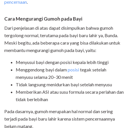
pencernaan
.
Cara Mengurangi Gumoh pada Bayi
Dari penjelasan di atas dapat disimpulkan bahwa gumoh
tergolong normal, terutama pada bayi baru lahir ya, Bunda.
Meski begitu, ada beberapa cara yang bisa dilakukan untuk
membantu mengurangi gumoh pada bayi, yaitu:
Menyusui bayi dengan posisi kepala lebih tinggi
Menggendong bayi dalam
posisi
tegak setelah
menyusu selama 20–30 menit
Tidak langsung menidurkan bayi setelah menyusu
Memberikan ASI atau susu formula secara perlahan dan
tidak berlebihan
Pada dasarnya, gumoh merupakan hal normal dan sering
terjadi pada bayi baru lahir karena sistem pencernaannya
belum matang.