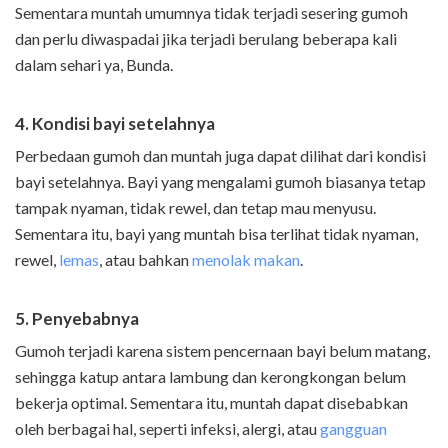
Sementara muntah umumnya tidak terjadi sesering gumoh
dan perlu diwaspadai jika terjadi berulang beberapa kali
dalam sehari ya, Bunda.
4. Kondisi bayi setelahnya
Perbedaan gumoh dan muntah juga dapat dilihat dari kondisi
bayi setelahnya. Bayi yang mengalami gumoh biasanya tetap
tampak nyaman, tidak rewel, dan tetap mau menyusu.
Sementara itu, bayi yang muntah bisa terlihat tidak nyaman,
rewel,
lemas
, atau bahkan
menolak makan
.
5. Penyebabnya
Gumoh terjadi karena sistem pencernaan bayi belum matang,
sehingga katup antara lambung dan kerongkongan belum
bekerja optimal. Sementara itu, muntah dapat disebabkan
oleh berbagai hal, seperti infeksi, alergi, atau
gangguan