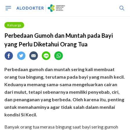
Keluarga
Perbedaan Gumoh dan Muntah pada Bayi
yang Perlu Diketahui Orang Tua
Perbedaan gumoh dan muntah sering kali membuat
orang tua bingung, terutama pada bayi yang masih kecil.
Keduanya memang sama-sama mengeluarkan cairan
dari mulut, tetapi sebenarnya memiliki penyebab, ciri,
dan penanganan yang berbeda. Oleh karena itu, penting
untuk memahaminya agar tidak salah dalam menilai
kondisi Si Kecil.
Banyak orang tua merasa bingung saat bayi sering gumoh