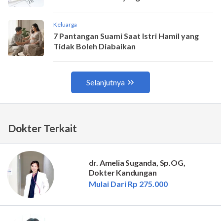
Dokter Terkait