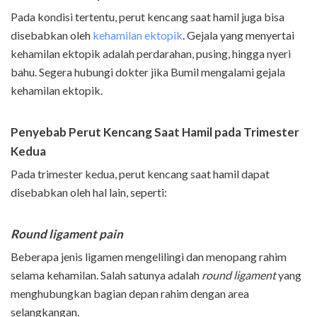
Pada kondisi tertentu, perut kencang saat hamil juga bisa
disebabkan oleh
kehamilan ektopik
. Gejala yang menyertai
kehamilan ektopik adalah perdarahan, pusing, hingga nyeri
bahu. Segera hubungi dokter jika Bumil mengalami gejala
kehamilan ektopik.
Penyebab Perut Kencang Saat Hamil pada Trimester
Kedua
Pada trimester kedua, perut kencang saat hamil dapat
disebabkan oleh hal lain, seperti:
Round ligament pain
Beberapa jenis ligamen mengelilingi dan menopang rahim
selama kehamilan. Salah satunya adalah
round ligament
yang
menghubungkan bagian depan rahim dengan area
selangkangan.