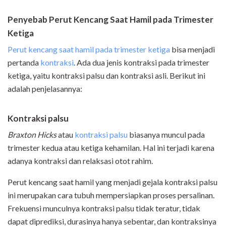
Penyebab Perut Kencang Saat Hamil pada Trimester
Ketiga
Perut kencang saat hamil pada trimester ketiga
bisa menjadi
pertanda
kontraksi
. Ada dua jenis kontraksi pada trimester
ketiga, yaitu kontraksi palsu dan kontraksi asli. Berikut ini
adalah penjelasannya:
Kontraksi palsu
Braxton Hicks
atau
kontraksi palsu
biasanya muncul pada
trimester kedua atau ketiga kehamilan. Hal ini terjadi karena
adanya kontraksi dan relaksasi otot rahim.
Perut kencang saat hamil yang menjadi gejala kontraksi palsu
ini merupakan cara tubuh mempersiapkan proses persalinan.
Frekuensi munculnya kontraksi palsu tidak teratur, tidak
dapat diprediksi, durasinya hanya sebentar, dan kontraksinya