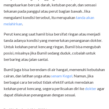
mengeluarkan bercak darah, ketuban pecah, dan sensasi
tekanan pada panggul atau perut bagian bawah. Jika
mengalami kondisi tersebut, itu merupakan
tanda akan
melahirkan
.
Perut kencang saat hamil bisa bersifat ringan atau menjadi
tanda adanya kondisi yang memerlukan penanganan dokter.
Untuk keluhan perut kencang ringan, Bumil bisa mengubah
posisi, misalnya jika Bumil sedang duduk, cobalah untuk
berbaring atau jalan santai.
Bumil juga bisa berendam di air hangat, memenuhi kebutuhan
cairan, dan latihan yoga atau
senam Kegel
. Namun, jika
berbagai cara tersebut tidak efektif untuk meredakan
keluhan perut kencang, segera periksakan diri ke
dokter
agar
dapat dilakukan penanganan dengan sesuai.