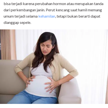
bisa terjadi karena perubahan hormon atau merupakan tanda
dari perkembangan janin. Perut kencang saat hamil memang
umum terjadi selama
kehamilan
, tetapi bukan berarti dapat
dianggap sepele.