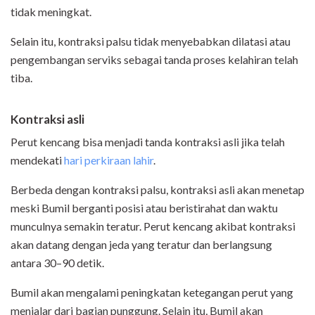
tidak meningkat.
Selain itu, kontraksi palsu tidak menyebabkan dilatasi atau
pengembangan serviks sebagai tanda proses kelahiran telah
tiba.
Kontraksi asli
Perut kencang bisa menjadi tanda kontraksi asli jika telah
mendekati
hari perkiraan lahir
.
Berbeda dengan kontraksi palsu, kontraksi asli akan menetap
meski Bumil berganti posisi atau beristirahat dan waktu
munculnya semakin teratur. Perut kencang akibat kontraksi
akan datang dengan jeda yang teratur dan berlangsung
antara 30–90 detik.
Bumil akan mengalami peningkatan ketegangan perut yang
menjalar dari bagian punggung. Selain itu, Bumil akan