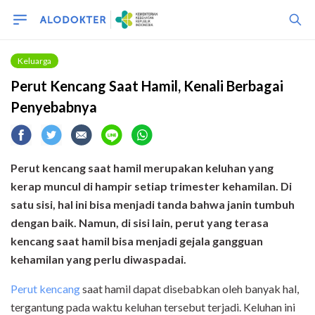
Keluarga
Perut Kencang Saat Hamil, Kenali Berbagai
Penyebabnya
Perut kencang saat hamil merupakan keluhan yang
kerap muncul di hampir setiap trimester kehamilan. Di
satu sisi, hal ini bisa menjadi tanda bahwa janin tumbuh
dengan baik. Namun, di sisi lain, perut yang terasa
kencang saat hamil bisa menjadi gejala gangguan
kehamilan yang perlu diwaspadai.
Perut kencang
saat hamil dapat disebabkan oleh banyak hal,
tergantung pada waktu keluhan tersebut terjadi. Keluhan ini