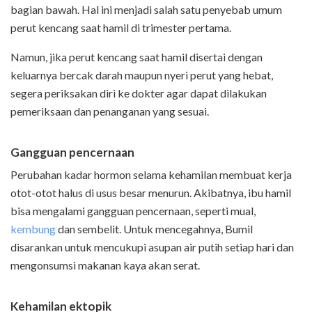
bagian bawah. Hal ini menjadi salah satu penyebab umum
perut kencang saat hamil di trimester pertama.
Namun, jika perut kencang saat hamil disertai dengan
keluarnya bercak darah maupun nyeri perut yang hebat,
segera periksakan diri ke dokter agar dapat dilakukan
pemeriksaan dan penanganan yang sesuai.
Gangguan pencernaan
Perubahan kadar hormon selama kehamilan membuat kerja
otot-otot halus di usus besar menurun. Akibatnya, ibu hamil
bisa mengalami gangguan pencernaan, seperti mual,
kembung
dan sembelit. Untuk mencegahnya, Bumil
disarankan untuk mencukupi asupan air putih setiap hari dan
mengonsumsi makanan kaya akan serat.
Kehamilan ektopik