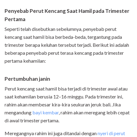
Penyebab Perut Kencang Saat Hamil pada Trimester
Pertama
Seperti telah disebutkan sebelumnya, penyebab perut
kencang saat hamil bisa berbeda-beda, tergantung pada
trimester berapa keluhan tersebut terjadi. Berikut ini adalah
beberapa penyebab perut terasa kencang pada trimester
pertama kehamilan:
Pertumbuhan janin
Perut kencang saat hamil bisa terjadi di trimester awal atau
saat kehamilan berusia 12–16 minggu. Pada trimester ini,
rahim akan membesar kira-kira seukuran jeruk bali. Jika
mengandung
bayi kembar
, rahim akan meregang lebih cepat
di awal trimester pertama.
Meregangnya rahim ini juga ditandai dengan
nyeri di perut