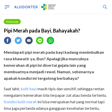
Keluarga
Pipi Merah pada Bayi, Bahayakah?
Mendapati pipi merah pada bayi kadang menimbulkan
rasa khawatir ya, Bun? Apalagi jika munculnya
kemerahan di pipi ini disertai gejala lain yang
membuatnya menjadi rewel. Namun, sebenarnya
apakah kondisi ini tergolong berbahaya?
Saat lahir,
kulit bayi
masih tipis dan sensitif, sehingga rentan
mengalami kemerahan bila terpapar zat atau benda tertentu.
Kondisi kulit merah
ini bisa merupakan hal yang normal tapi
bisa juga pertanda adanya gangguan kesehatan tertentu,