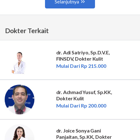
Dokter Terkait