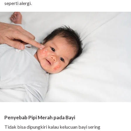
seperti alergi.
Penyebab Pipi Merah pada Bayi
Tidak bisa dipungkiri kalau kelucuan bayi sering