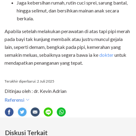
Jaga kebersihan rumah, rutin cuci sprei, sarung bantal,
hingga selimut, dan bersihkan mainan anak secara
berkala.
Apabila setelah melakukan perawatan di atas tapi pipi merah
pada bayi tak kunjung membaik atau justru muncul gejala
lain, seperti demam, bengkak pada pipi, kemerahan yang
semakin meluas, sebaiknya segera bawa ia ke
dokter
untuk
mendapatkan penanganan yang tepat.
Terakhir diperbarui: 2 Juli 2025