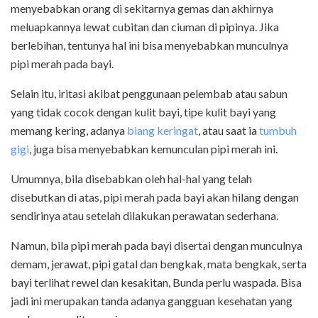
menyebabkan orang di sekitarnya gemas dan akhirnya
meluapkannya lewat cubitan dan ciuman di pipinya. Jika
berlebihan, tentunya hal ini bisa menyebabkan munculnya
pipi merah pada bayi.
Selain itu, iritasi akibat penggunaan pelembab atau sabun
yang tidak cocok dengan kulit bayi, tipe kulit bayi yang
memang kering, adanya
biang keringat
, atau saat ia
tumbuh
gigi
, juga bisa menyebabkan kemunculan pipi merah ini.
Umumnya, bila disebabkan oleh hal-hal yang telah
disebutkan di atas, pipi merah pada bayi akan hilang dengan
sendirinya atau setelah dilakukan perawatan sederhana.
Namun, bila pipi merah pada bayi disertai dengan munculnya
demam, jerawat, pipi gatal dan bengkak, mata bengkak, serta
bayi terlihat rewel dan kesakitan, Bunda perlu waspada. Bisa
jadi ini merupakan tanda adanya gangguan kesehatan yang