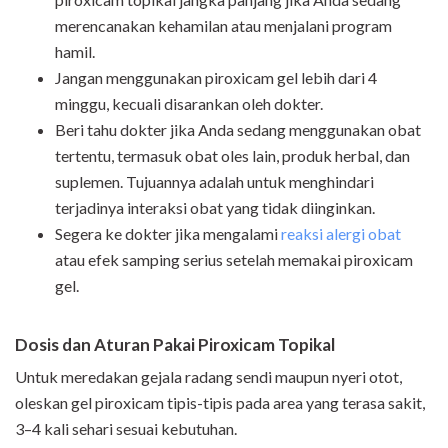
merencanakan kehamilan atau menjalani program
hamil.
Jangan menggunakan piroxicam gel lebih dari 4
minggu, kecuali disarankan oleh dokter.
Beri tahu dokter jika Anda sedang menggunakan obat
tertentu, termasuk obat oles lain, produk herbal, dan
suplemen. Tujuannya adalah untuk menghindari
terjadinya interaksi obat yang tidak diinginkan.
Segera ke dokter jika mengalami
reaksi alergi obat
atau efek samping serius setelah memakai piroxicam
gel.
Dosis dan Aturan Pakai Piroxicam Topikal
Untuk meredakan gejala radang sendi maupun nyeri otot,
oleskan gel piroxicam tipis-tipis pada area yang terasa sakit,
3–4 kali sehari sesuai kebutuhan.