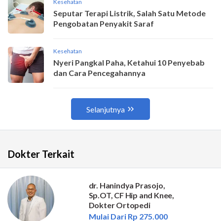
Dokter Terkait