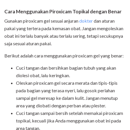
Cara Menggunakan Piroxicam Topikal dengan Benar
Gunakan piroxicam gel sesuai anjuran
dokter
dan aturan
pakai yang tertera pada kemasan obat. Jangan mengoleskan
obat ini terlalu banyak atau terlalu sering, tetapi secukupnya
saja sesuai aturan pakai.
Berikut adalah cara menggunakan piroxicam gel yang benar:
Cuci tangan dan bersihkan bagian tubuh yang akan
diolesi obat, lalu keringkan.
Oleskan piroxicam gel secara merata dan tipis-tipis
pada bagian yang terasa nyeri, lalu gosok perlahan
sampai gel meresap ke dalam kulit. Jangan menutup
area yang diobati dengan perban atau plester.
Cuci tangan sampai bersih setelah memakai piroxicam
topikal, kecuali jika Anda menggunakan obat ini pada
area tangan.