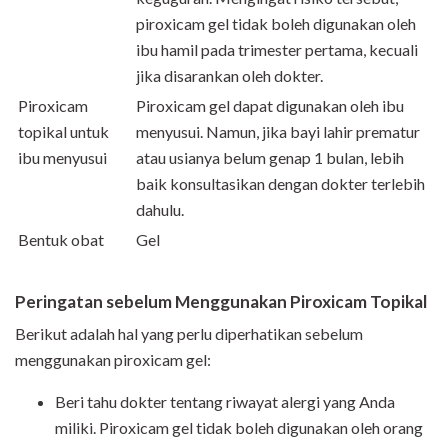
piroxicam gel tidak boleh digunakan oleh
ibu hamil pada trimester pertama, kecuali
jika disarankan oleh dokter.
Piroxicam
Piroxicam gel dapat digunakan oleh ibu
topikal untuk
menyusui. Namun, jika bayi lahir prematur
ibu menyusui
atau usianya belum genap 1 bulan, lebih
baik konsultasikan dengan dokter terlebih
dahulu.
Bentuk obat
Gel
Peringatan sebelum Menggunakan Piroxicam Topikal
Berikut adalah hal yang perlu diperhatikan sebelum
menggunakan piroxicam gel:
Beri tahu dokter tentang riwayat alergi yang Anda
miliki. Piroxicam gel tidak boleh digunakan oleh orang