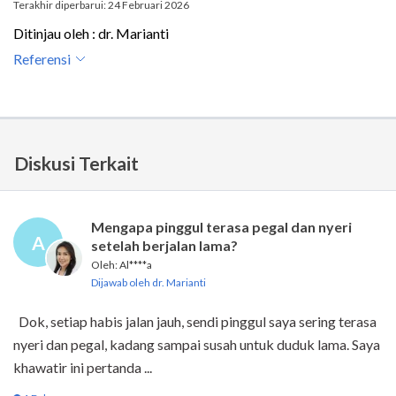
Terakhir diperbarui: 24 Februari 2026