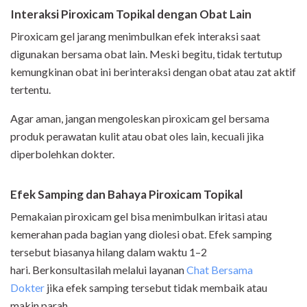
Interaksi Piroxicam Topikal dengan Obat Lain
Piroxicam gel jarang menimbulkan efek interaksi saat
digunakan bersama obat lain. Meski begitu, tidak tertutup
kemungkinan obat ini berinteraksi dengan obat atau zat aktif
tertentu.
Agar aman, jangan mengoleskan piroxicam gel bersama
produk perawatan kulit atau obat oles lain, kecuali jika
diperbolehkan dokter.
Efek Samping dan Bahaya Piroxicam Topikal
Pemakaian piroxicam gel bisa menimbulkan iritasi atau
kemerahan pada bagian yang diolesi obat. Efek samping
tersebut biasanya hilang dalam waktu 1–2
hari. Berkonsultasilah melalui
layanan
Chat Bersama
Dokter
jika efek samping tersebut tidak membaik atau
makin parah.