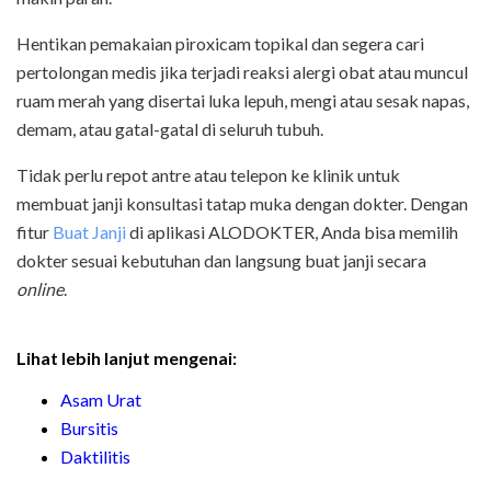
Hentikan pemakaian piroxicam topikal dan segera cari
pertolongan medis jika terjadi reaksi alergi obat atau muncul
ruam merah yang disertai luka lepuh, mengi atau sesak napas,
demam, atau gatal-gatal di seluruh tubuh.
Tidak perlu repot antre atau telepon ke klinik untuk
membuat janji konsultasi tatap muka dengan dokter. Dengan
fitur
Buat Janji
di aplikasi ALODOKTER
, Anda bisa memilih
dokter sesuai kebutuhan dan langsung buat janji secara
online
.
Lihat lebih lanjut mengenai:
Asam Urat
Bursitis
Daktilitis