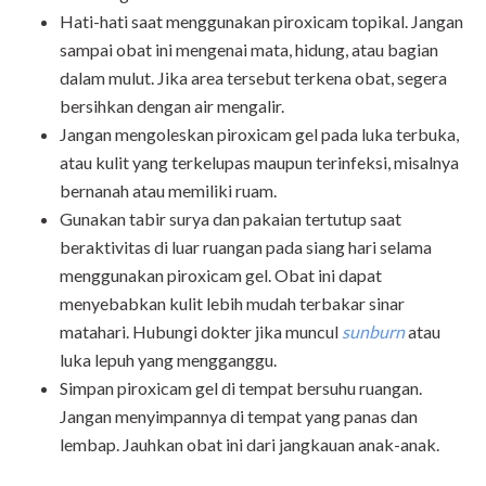
Hati-hati saat menggunakan piroxicam topikal. Jangan
sampai obat ini mengenai mata, hidung, atau bagian
dalam mulut. Jika area tersebut terkena obat, segera
bersihkan dengan air mengalir.
Jangan mengoleskan piroxicam gel pada luka terbuka,
atau kulit yang terkelupas maupun terinfeksi, misalnya
bernanah atau memiliki ruam.
Gunakan tabir surya dan pakaian tertutup saat
beraktivitas di luar ruangan pada siang hari selama
menggunakan piroxicam gel. Obat ini dapat
menyebabkan kulit lebih mudah terbakar sinar
matahari. Hubungi dokter jika muncul
sunburn
atau
luka lepuh yang mengganggu.
Simpan piroxicam gel di tempat bersuhu ruangan.
Jangan menyimpannya di tempat yang panas dan
lembap. Jauhkan obat ini dari jangkauan anak-anak.