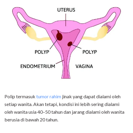
Polip termasuk
tumor rahim
jinak yang dapat dialami oleh
setiap wanita. Akan tetapi, kondisi ini lebih sering dialami
oleh wanita usia 40–50 tahun dan jarang dialami oleh wanita
berusia di bawah 20 tahun.