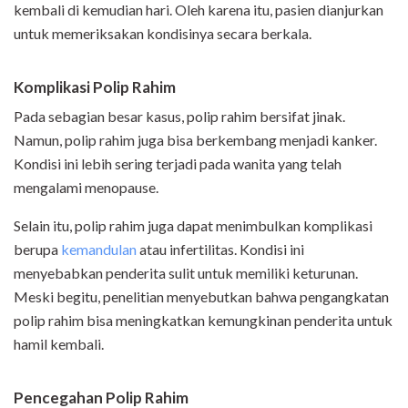
kembali di kemudian hari. Oleh karena itu, pasien dianjurkan
untuk memeriksakan kondisinya secara berkala.
Komplikasi Polip Rahim
Pada sebagian besar kasus, polip rahim bersifat jinak.
Namun, polip rahim juga bisa berkembang menjadi kanker.
Kondisi ini lebih sering terjadi pada wanita yang telah
mengalami menopause.
Selain itu, polip rahim juga dapat menimbulkan komplikasi
berupa
kemandulan
atau infertilitas. Kondisi ini
menyebabkan penderita sulit untuk memiliki keturunan.
Meski begitu, penelitian menyebutkan bahwa pengangkatan
polip rahim bisa meningkatkan kemungkinan penderita untuk
hamil kembali.
Pencegahan Polip Rahim