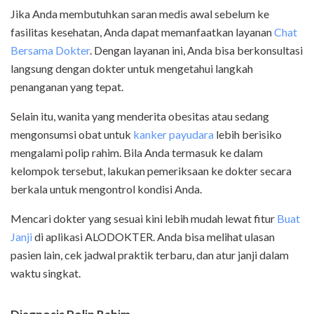
Jika Anda membutuhkan saran medis awal sebelum ke
fasilitas kesehatan, Anda dapat memanfaatkan layanan
Chat
Bersama Dokter
. Dengan layanan ini, Anda bisa berkonsultasi
langsung dengan dokter untuk mengetahui langkah
penanganan yang tepat.
Selain itu, wanita yang menderita obesitas atau sedang
mengonsumsi obat untuk
kanker payudara
lebih berisiko
mengalami polip rahim. Bila Anda termasuk ke dalam
kelompok tersebut, lakukan pemeriksaan ke dokter secara
berkala untuk mengontrol kondisi Anda.
Mencari dokter yang sesuai kini lebih mudah lewat
fitur
Buat
Janji
di aplikasi ALODOKTER
. Anda bisa melihat ulasan
pasien lain, cek jadwal praktik terbaru, dan atur janji dalam
waktu singkat.