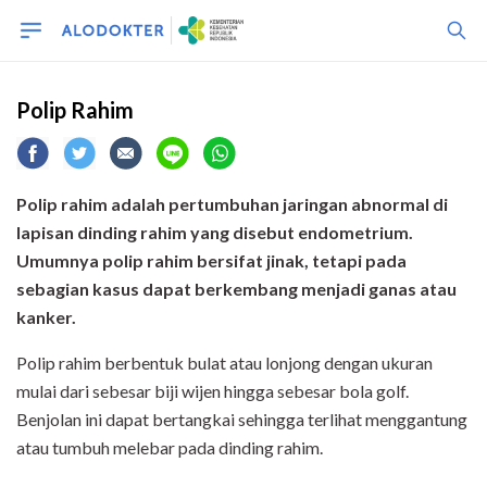
Polip Rahim
Polip rahim adalah pertumbuhan jaringan
abnormal
di
lapisan d
inding rahim yang disebut endometrium.
Umumnya polip rahim bersifat jinak, tetapi pada
sebagian kasus dapat berkembang menjadi ganas atau
kanker.
Polip rahim berbentuk bulat atau lonjong dengan ukuran
mulai dari sebesar biji wijen hingga sebesar bola golf.
Benjolan ini dapat bertangkai sehingga terlihat menggantung
atau tumbuh melebar pada dinding rahim.