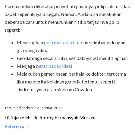
Karena belum diketahui penyebab pastinya, polip rahim tidak
dapat sepenuhnya dicegah. Namun, Anda bisa melakukan
beberapa cara untuk menurunkan risiko terjadinya polip,
seperti:
Menerapkan
pola makan sehat
dan seimbang dengan
gizi yang cukup
Berolahraga secara rutin, setidaknya 30 menit tiap hari
Menjaga
berat badan ideal
Melakukan pemeriksaan berkala ke dokter, terutama
jika menderita kelainan genetik tertentu, seperti
sindrom Lynch atau sindrom Cowden
Terakhir diperbarui: 2 Februari 2026