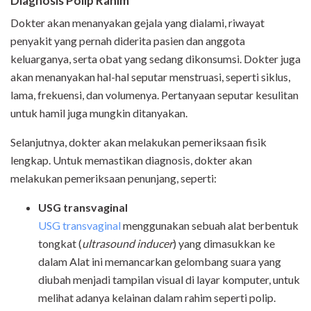
Diagnosis Polip Rahim
Dokter akan menanyakan gejala yang dialami, riwayat
penyakit yang pernah diderita pasien dan anggota
keluarganya, serta obat yang sedang dikonsumsi. Dokter juga
akan menanyakan hal-hal seputar menstruasi, seperti siklus,
lama, frekuensi, dan volumenya. Pertanyaan seputar kesulitan
untuk hamil juga mungkin ditanyakan.
Selanjutnya, dokter akan melakukan pemeriksaan fisik
lengkap. Untuk memastikan diagnosis, dokter akan
melakukan pemeriksaan penunjang, seperti:
USG transvaginal
USG transvaginal
menggunakan sebuah alat berbentuk
tongkat (
ultrasound inducer
) yang dimasukkan ke
dalam Alat ini memancarkan gelombang suara yang
diubah menjadi tampilan visual di layar komputer, untuk
melihat adanya kelainan dalam rahim seperti polip.