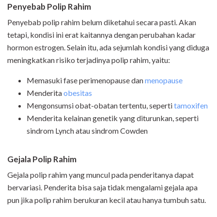
Penyebab Polip Rahim
Penyebab polip rahim belum diketahui secara pasti. Akan
tetapi, kondisi ini erat kaitannya dengan perubahan kadar
hormon estrogen. Selain itu, ada sejumlah kondisi yang diduga
meningkatkan risiko terjadinya polip rahim, yaitu:
Memasuki fase perimenopause dan
menopause
Menderita
obesitas
Mengonsumsi obat-obatan tertentu, seperti
tamoxifen
Menderita kelainan genetik yang diturunkan, seperti
sindrom Lynch atau sindrom Cowden
Gejala Polip Rahim
Gejala polip rahim yang muncul pada penderitanya dapat
bervariasi. Penderita bisa saja tidak mengalami gejala apa
pun jika polip rahim berukuran kecil atau hanya tumbuh satu.