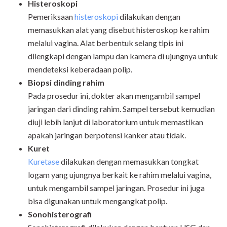
Histeroskopi
Pemeriksaan
histeroskopi
dilakukan dengan
memasukkan alat yang disebut histeroskop ke rahim
melalui vagina. Alat berbentuk selang tipis ini
dilengkapi dengan lampu dan kamera di ujungnya untuk
mendeteksi keberadaan polip.
Biopsi dinding rahim
Pada prosedur ini, dokter akan mengambil sampel
jaringan dari dinding rahim. Sampel tersebut kemudian
diuji lebih lanjut di laboratorium untuk memastikan
apakah jaringan berpotensi kanker atau tidak.
Kuret
Kuretase
dilakukan dengan memasukkan tongkat
logam yang ujungnya berkait ke rahim melalui vagina,
untuk mengambil sampel jaringan. Prosedur ini juga
bisa digunakan untuk mengangkat polip.
Sonohisterografi