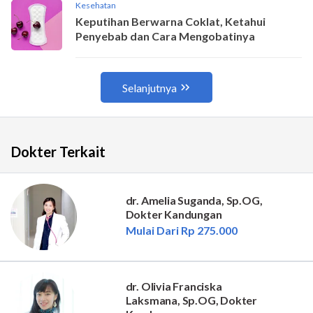
Dokter Terkait