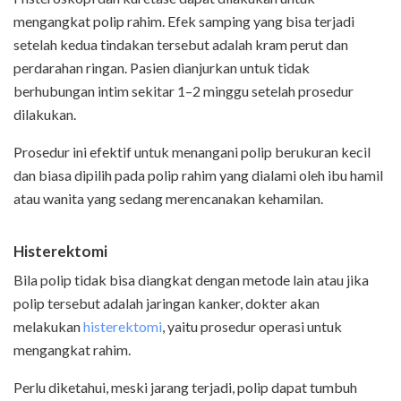
mengangkat polip rahim. Efek samping yang bisa terjadi
setelah kedua tindakan tersebut adalah kram perut dan
perdarahan ringan. Pasien dianjurkan untuk tidak
berhubungan intim sekitar 1–2 minggu setelah prosedur
dilakukan.
Prosedur ini efektif untuk menangani polip berukuran kecil
dan biasa dipilih pada polip rahim yang dialami oleh ibu hamil
atau wanita yang sedang merencanakan kehamilan.
Hister
e
ktomi
Bila polip tidak bisa diangkat dengan metode lain atau jika
polip tersebut adalah jaringan kanker, dokter akan
melakukan
histerektomi
, yaitu prosedur operasi untuk
mengangkat rahim.
Perlu diketahui, meski jarang terjadi, polip dapat tumbuh