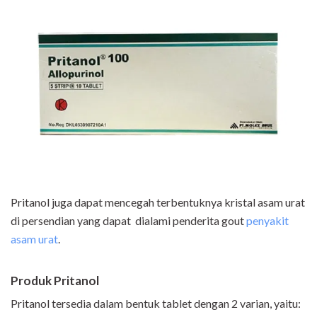
Pritanol juga dapat mencegah terbentuknya kristal asam urat
di persendian yang dapat dialami penderita gout
penyakit
asam urat
.
Produk Pritanol
Pritanol tersedia dalam bentuk tablet dengan 2 varian, yaitu: