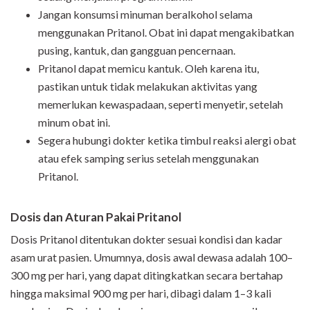
Jangan konsumsi minuman beralkohol selama
menggunakan Pritanol. Obat ini dapat mengakibatkan
pusing, kantuk, dan gangguan pencernaan.
Pritanol dapat memicu kantuk. Oleh karena itu,
pastikan untuk tidak melakukan aktivitas yang
memerlukan kewaspadaan, seperti menyetir, setelah
minum obat ini.
Segera hubungi dokter ketika timbul reaksi alergi obat
atau efek samping serius setelah menggunakan
Pritanol.
Dosis dan Aturan Pakai Pritanol
Dosis Pritanol ditentukan dokter sesuai kondisi dan kadar
asam urat pasien. Umumnya, dosis awal dewasa adalah 100–
300 mg per hari, yang dapat ditingkatkan secara bertahap
hingga maksimal 900 mg per hari, dibagi dalam 1–3 kali