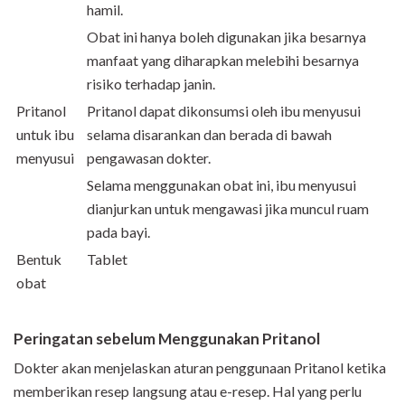
hamil.
Obat ini hanya boleh digunakan jika besarnya
manfaat yang diharapkan melebihi besarnya
risiko terhadap janin.
Pritanol
Pritanol dapat dikonsumsi oleh ibu menyusui
untuk ibu
selama disarankan dan berada di bawah
menyusui
pengawasan dokter.
Selama menggunakan obat ini, ibu menyusui
dianjurkan untuk mengawasi jika muncul ruam
pada bayi.
Bentuk
Tablet
obat
Peringatan sebelum Menggunakan Pritanol
Dokter akan menjelaskan aturan penggunaan Pritanol ketika
memberikan resep langsung atau e-resep. Hal yang perlu