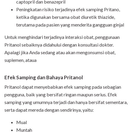
captopril dan benazepril
Peningkatan risiko terjadinya efek samping Pritano,
ketika digunakan bersama obat diuretik thiazide,
terutama pada pasien yang menderita gangguan ginjal
Untuk menghindari terjadinya interaksi obat, penggunaan
Pritanol sebaiknya didahului dengan konsultasi dokter.
Apalagi jika Anda sedang atau akan mengonsumsi obat,
suplemen, ataua
Efek Samping dan Bahaya Pritanol
Pritanol dapat menyebabkan efek samping pada sebagian
pengguna, baik yang bersifat ringan maupun serius. Efek
samping yang umumnya terjadi dan hanya bersifat sementara,
serta dapat mereda dengan sendirinya, yaitu:
Mual
Muntah