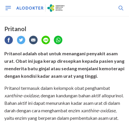
Pritanol
Pritanol adalah obat untuk menangani penyakit asam
urat. Obat ini juga kerap diresepkan kepada pasien yang
menderita batu ginjal atau sedang menjalani kemoterapi
dengan kondisi kadar asam urat yang tinggi.
Pritanol termasuk dalam kelompok obat penghambat
xanthine-oxidase,
dengan kandungan bahan aktif allopurinol.
Bahan aktif ini dapat menurunkan kadar asam urat di dalam
darah dengan cara menghambat enzim
xanthine-oxidase
,
yaitu enzim yang berperan dalam pembentukan asam urat.