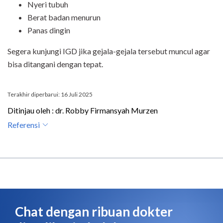
Nyeri tubuh
Berat badan menurun
Panas dingin
Segera kunjungi IGD jika gejala-gejala tersebut muncul agar
bisa ditangani dengan tepat.
Terakhir diperbarui: 16 Juli 2025