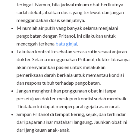
teringat. Namun, bila jadwal minum obat berikutnya
sudah dekat, abaikan dosis yang terlewat dan jangan
menggandakan dosis selanjutnya.
Minumlah air putih yang banyak selama menjalani
pengobatan dengan Pritanol. Ini dilakukan untuk
mencegah terkena
batu ginjal
.
Lakukan kontrol kesehatan secara rutin sesuai anjuran
dokter. Selama menggunakan Pritanol, dokter biasanya
akan menyarankan pasien untuk melakukan
pemeriksaan darah berkala untuk memantau kondisi
dan respons tubuh terhadap pengobatan.
Jangan menghentikan penggunaan obat ini tanpa
persetujuan dokter, meskipun kondisi sudah membaik.
Tindakan ini dapat memperparah gejala asam urat.
Simpan Pritanol di tempat kering, sejuk, dan terhindar
dari paparan sinar matahari langsung. Jauhkan obat ini
dari jangkauan anak-anak.