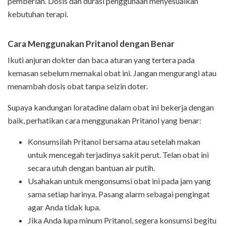
pemberian. Dosis dan durasi penggunaan menyesuaikan
kebutuhan terapi.
Cara Menggunakan Pritanol dengan Benar
Ikuti anjuran dokter dan baca aturan yang tertera pada
kemasan sebelum memakai obat ini. Jangan mengurangi atau
menambah dosis obat tanpa seizin doter.
Supaya kandungan loratadine dalam obat ini bekerja dengan
baik, perhatikan cara menggunakan Pritanol yang benar:
Konsumsilah Pritanol bersama atau setelah makan
untuk mencegah terjadinya sakit perut. Telan obat ini
secara utuh dengan bantuan air putih.
Usahakan untuk mengonsumsi obat ini pada jam yang
sama setiap harinya. Pasang alarm sebagai pengingat
agar Anda tidak lupa.
Jika Anda lupa minum Pritanol, segera konsumsi begitu