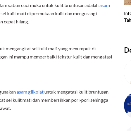
lam sabun cuci muka untuk kulit bruntusan adalah
asam
sel kulit mati di permukaan kulit dan mengurangi
 cepat hilang.
uk mengangkat sel kulit mati yang menumpuk di
Do
ungan ini mampu memperbaiki tekstur kulit dan mengatasi
ggunakan
asam glikolat
untuk mengatasi kulit bruntusan.
at sel kulit mati dan membersihkan pori-pori sehingga
awat.