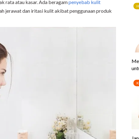
dak rata atau kasar. Ada beragam
penyebab kulit
ah jerawat dan iritasi kulit akibat penggunaan produk