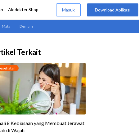
tikel Terkait