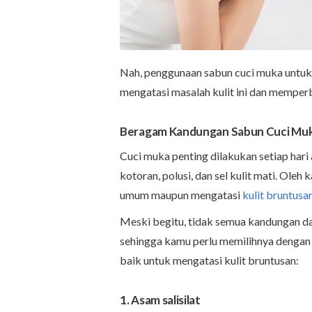
Nah, penggunaan sabun cuci muka untuk 
mengatasi masalah kulit ini dan memperba
Beragam Kandungan Sabun Cuci Muk
Cuci muka penting dilakukan setiap hari 
kotoran, polusi, dan sel kulit mati. Oleh
umum maupun mengatasi
kulit bruntusan
Meski begitu, tidak semua kandungan d
sehingga kamu perlu memilihnya dengan 
baik untuk mengatasi kulit bruntusan:
1. Asam salisilat