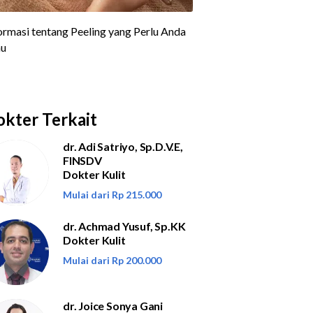
kter Terkait