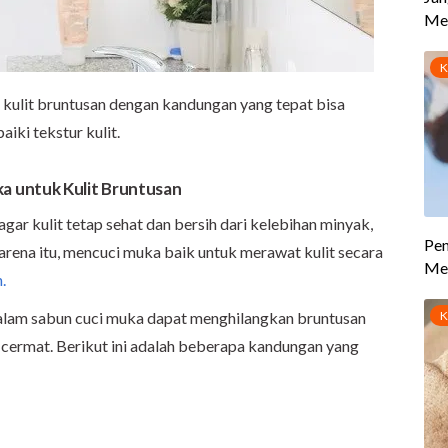
kulit bruntusan dengan kandungan yang tepat bisa
iki tekstur kulit.
a untuk Kulit Bruntusan
agar kulit tetap sehat dan bersih dari kelebihan minyak,
 karena itu, mencuci muka baik untuk merawat kulit secara
.
alam sabun cuci muka dapat menghilangkan bruntusan
cermat. Berikut ini adalah beberapa kandungan yang