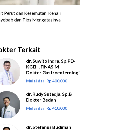
kter Terkait