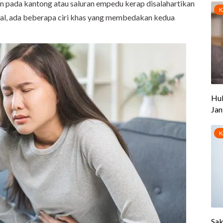
n pada kantong atau saluran empedu kerap disalahartikan
al, ada beberapa ciri khas yang membedakan kedua