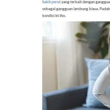
Sakit perut
yang terkait dengan ganggua
sebagai gangguan lambung biasa. Padah
kondisi ini lho.