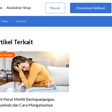
tikel Terkait