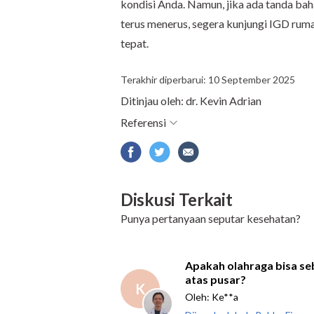
kondisi Anda. Namun, jika ada tanda bah
terus menerus, segera kunjungi IGD ruma
tepat.
Terakhir diperbarui: 10 September 2025