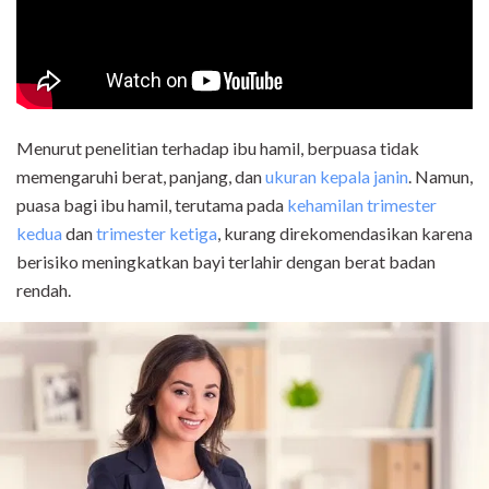
Menurut penelitian terhadap ibu hamil, berpuasa tidak
memengaruhi berat, panjang, dan
ukuran kepala janin
. Namun,
puasa bagi ibu hamil, terutama pada
kehamilan trimester
kedua
dan
trimester ketiga
, kurang direkomendasikan karena
berisiko meningkatkan bayi terlahir dengan berat badan
rendah.