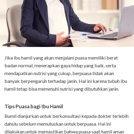
Jika ibu hamil yang akan menjalani puasa memiliki berat
badan normal, menerapkan gaya hidup yang baik, serta
mendapatkan nutrisi yang cukup, berpuasa tidak akan
banyak berpengaruh terhadap janin. Hal ini karena tubuh ibu
hamil tetap bisa memenuhi nutrisi yang dibutuhkan janin.
Tips Puasa bagi Ibu Hamil
Bumil dianjurkan untuk berkonsultasi kepada dokter terlebih
dahulu sebelum memutuskan untuk berpuasa. Hal ini
dilakukan untuk memastikan bahwa puasa saat hamil aman