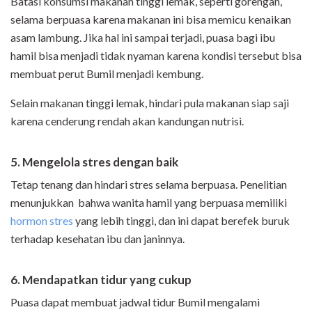
Batasi konsumsi makanan tinggi lemak, seperti gorengan,
selama berpuasa karena makanan ini bisa memicu kenaikan
asam lambung. Jika hal ini sampai terjadi, puasa bagi ibu
hamil bisa menjadi tidak nyaman karena kondisi tersebut bisa
membuat perut Bumil menjadi kembung.
Selain makanan tinggi lemak, hindari pula makanan siap saji
karena cenderung rendah akan kandungan nutrisi.
5. Mengelola stres dengan baik
Tetap tenang dan hindari stres selama berpuasa. Penelitian
menunjukkan bahwa wanita hamil yang berpuasa memiliki
hormon stres
yang lebih tinggi, dan ini dapat berefek buruk
terhadap kesehatan ibu dan janinnya.
6. Mendapatkan tidur yang cukup
Puasa dapat membuat jadwal tidur Bumil mengalami