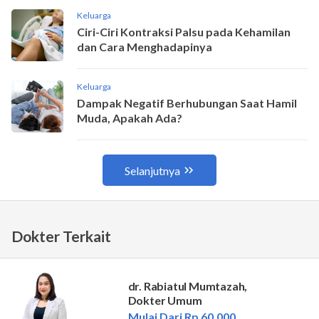
Dokter Terkait