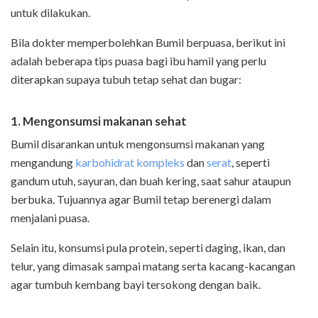
untuk dilakukan.
Bila dokter memperbolehkan Bumil berpuasa, berikut ini
adalah beberapa tips puasa bagi ibu hamil yang perlu
diterapkan supaya tubuh tetap sehat dan bugar:
1. Mengonsumsi makanan sehat
Bumil disarankan untuk mengonsumsi makanan yang
mengandung
karbohidrat kompleks
dan
serat
, seperti
gandum utuh, sayuran, dan buah kering, saat sahur ataupun
berbuka. Tujuannya agar Bumil tetap berenergi dalam
menjalani puasa.
Selain itu, konsumsi pula protein, seperti daging, ikan, dan
telur, yang dimasak sampai matang serta kacang-kacangan
agar tumbuh kembang bayi tersokong dengan baik.