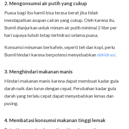
2. Mengonsumsi air putih yang cukup
Puasa bagi ibu hamil bisa terasa berat jika tidak
mendapatkan asupan cairan yang cukup. Oleh karena itu,
Bumil dianjurkan untuk minum air putih minimal 2 liter per
hari supaya tubuh tetap terhidrasi selama puasa.
Konsumsi minuman berkafein, seperti teh dan kopi, perlu
Bumil hindari karena berpotensi menyebabkan
dehidrasi
.
3. Menghindari makanan manis
Hindari makanan manis karena dapat membuat kadar gula
darah naik dan turun dengan cepat. Perubahan kadar gula
darah yang terlalu cepat dapat menyebabkan lemas dan
pusing.
4. Membatasi konsumsi makanan tinggi lemak