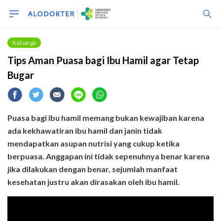
Keluarga
Tips Aman Puasa bagi Ibu Hamil agar Tetap
Bugar
Puasa bagi ibu hamil memang bukan kewajiban karena
ada kekhawatiran ibu hamil dan janin tidak
mendapatkan asupan nutrisi yang cukup ketika
berpuasa. Anggapan ini tidak sepenuhnya benar karena
jika dilakukan dengan benar, sejumlah manfaat
kesehatan justru akan dirasakan oleh ibu hamil.