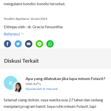
mengalami kondisi-kondisi tersebut.
Terakhir diperbarui: 16 Juni 2024