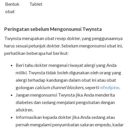
Bentuk
Tablet
obat
Peringatan sebelum Mengonsumsi Twynsta
Twynsta merupakan obat resep dokter, yang penggunaannya
harus sesuai petunjuk dokter. Sebelum mengonsumsi obat ini,
perhatikan beberapa hal berikut:
Beri tahu dokter mengenai riwayat alergi yang Anda
miliki. Twynsta tidak boleh digunakan oleh orang yang
alergi terhadap kandungan dalam obat ini atau obat
golongan
calcium channel blockers
, seperti
nifedipine
.
Jangan mengonsumsi Twynsta jika Anda menderita
diabetes dan sedang menjalani pengobatan dengan
aliskiren.
Informasikan kepada dokter jika Anda sedang atau
pernah mengalami penyumbatan saluran empedu, kadar