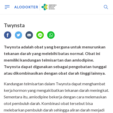
Twynsta
Twynsta adalah obat yang berguna untuk menurunkan
tekanan darah yang melebihi batas normal. Obat ini
memiliki kandungan telmisartan dan amlodipine.
Twynsta dapat digunakan sebagai pengobatan tunggal
atau dikombinasikan dengan obat darah tinggi lainnya.
Kandungan telmisartan dalam Twynsta dapat menghambat
kerja hormon yang mengakibatkan tekanan darah meningkat.
Sementara itu, amlodipine bekerja dengan cara melemaskan
otot pembuluh darah. Kombinasi obat tersebut bisa
melebarkan pembuluh darah sehingga aliran darah menjadi