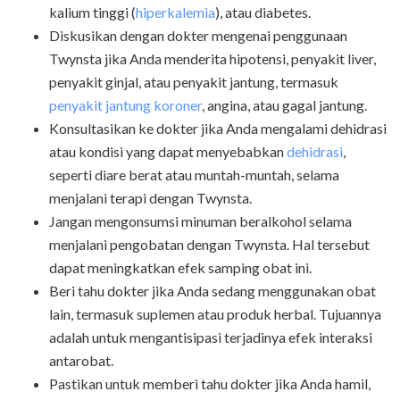
kalium tinggi (
hiperkalemia
), atau diabetes.
Diskusikan dengan dokter mengenai penggunaan
Twynsta jika Anda menderita hipotensi, penyakit liver,
penyakit ginjal, atau penyakit jantung, termasuk
penyakit jantung koroner
, angina, atau gagal jantung.
Konsultasikan ke dokter jika Anda mengalami dehidrasi
atau kondisi yang dapat menyebabkan
dehidrasi
,
seperti diare berat atau muntah-muntah, selama
menjalani terapi dengan Twynsta.
Jangan mengonsumsi minuman beralkohol selama
menjalani pengobatan dengan Twynsta. Hal tersebut
dapat meningkatkan efek samping obat ini.
Beri tahu dokter jika Anda sedang menggunakan obat
lain, termasuk suplemen atau produk herbal. Tujuannya
adalah untuk mengantisipasi terjadinya efek interaksi
antarobat.
Pastikan untuk memberi tahu dokter jika Anda hamil,