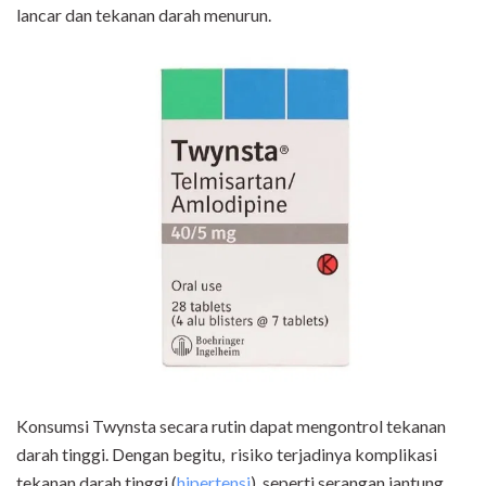
lancar dan tekanan darah menurun.
Konsumsi Twynsta secara rutin dapat mengontrol tekanan
darah tinggi. Dengan begitu, risiko terjadinya komplikasi
tekanan darah tinggi (
hipertensi
), seperti serangan jantung