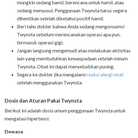
mungkin sedang hamil, berencana untuk hamil, atau
sedang menyusui. Penggunaan Twynsta harus segera
dihentikan setelah diketahui positif hamil.
Beri tahu dokter bahwa Anda sedang mengonsumsi
Twynsta sebelum merencanakan operasi apa pun,
termasuk operasi gigi.
Jangan langsung mengemudi atau melakukan aktivitas
lain yang membutuhkan kewaspadaan setelah minum
Twynsta. Obat ini dapat menyebabkan pusing.
Segera ke dokter jika mengalami
reaksi alergi obat
setelah menggunakan Twynsta.
Dosis dan Aturan Pakai Twynsta
Berikut ini adalah dosis umum penggunaan Twynsta untuk
mengatasi hipertensi:
Dewasa