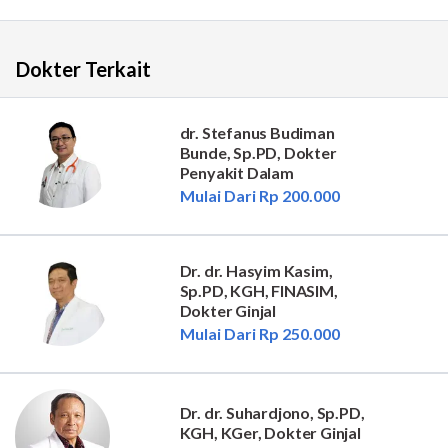
Dokter Terkait