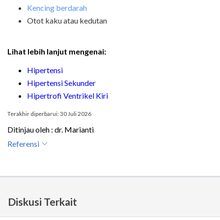
Kencing berdarah
Otot kaku atau kedutan
Lihat lebih lanjut mengenai:
Hipertensi
Hipertensi Sekunder
Hipertrofi Ventrikel Kiri
Terakhir diperbarui: 30 Juli 2026