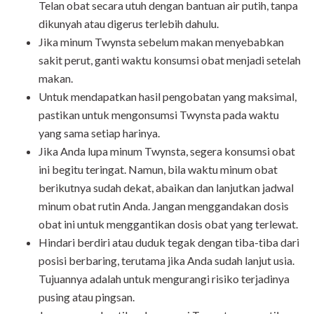
Telan obat secara utuh dengan bantuan air putih, tanpa
dikunyah atau digerus terlebih dahulu.
Jika minum Twynsta sebelum makan menyebabkan
sakit perut, ganti waktu konsumsi obat menjadi setelah
makan.
Untuk mendapatkan hasil pengobatan yang maksimal,
pastikan untuk mengonsumsi Twynsta pada waktu
yang sama setiap harinya.
Jika Anda lupa minum Twynsta, segera konsumsi obat
ini begitu teringat. Namun, bila waktu minum obat
berikutnya sudah dekat, abaikan dan lanjutkan jadwal
minum obat rutin Anda. Jangan menggandakan dosis
obat ini untuk menggantikan dosis obat yang terlewat.
Hindari berdiri atau duduk tegak dengan tiba-tiba dari
posisi berbaring, terutama jika Anda sudah lanjut usia.
Tujuannya adalah untuk mengurangi risiko terjadinya
pusing atau pingsan.