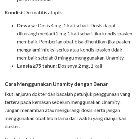
Kondisi:
Dermatitis atopik
Dewasa:
Dosis 4 mg, 1 kali sehari. Dosis dapat
dikurangi menjadi 2 mg 1 kali sehari jika kondisi pasien
membaik. Pemberian obat bisa dihentikan jika pasien
mengalami infeksi serius atau kondisi pasien tidak
membaik setelah 8 minggu menggunakan Unamity.
Lansia ≥75 tahun:
Dosisnya 2 mg, 1 kali
Cara Menggunakan Unamity dengan Benar
Ikuti anjuran dokter dan bacalah petunjuk penggunaan yang
tertera pada kemasan sebelum menggunakan Unamity.
Jangan menambah atau mengurangi dosis, serta jangan
menggunakan obat lebih lama dari waktu yang dianjurkan
dokter.