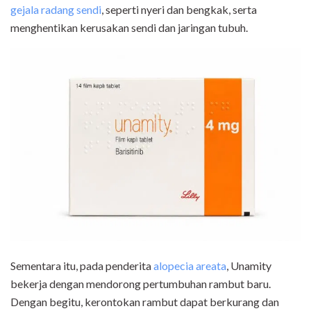
gejala radang sendi
, seperti nyeri dan bengkak, serta
menghentikan kerusakan sendi dan jaringan tubuh.
Sementara itu, pada penderita
alopecia areata
, Unamity
bekerja dengan mendorong pertumbuhan rambut baru.
Dengan begitu, kerontokan rambut dapat berkurang dan