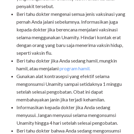
penyakit tersebut.
Beri tahu dokter mengenai semua jenis vaksinasi yang
pernah Anda jalani sebelumnya. Informasikan juga
kepada dokter jika berencana menjalani vaksinasi
selama menggunakan Unamity. Hindari kontak erat
dengan orang yang baru saja menerima vaksin hidup,
seperti vaksin flu.
Beri tahu dokter jika Anda sedang hamil, mungkin
hamil, atau menjalani
program hamil.
Gunakan alat kontrasepsi yang efektif selama
mengonsumsi Unamity sampai setidaknya 1 minggu
setelah selesai pengobatan. Obat ini dapat
membahayakan janin jika terjadi kehamilan.
Informasikan kepada dokter jika Anda sedang
menyusui. Jangan menyusui selama mengonsumsi
Unamity hingga 4 hari setelah selesai pengobatan.
Beri tahu dokter bahwa Anda sedang mengonsumsi