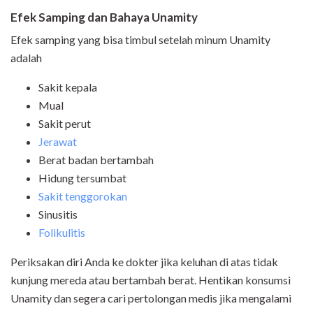
Efek Samping dan Bahaya Unamity
Efek samping yang bisa timbul setelah minum Unamity
adalah
Sakit kepala
Mual
Sakit perut
Jerawat
Berat badan bertambah
Hidung tersumbat
Sakit tenggorokan
Sinusitis
Folikulitis
Periksakan diri Anda ke dokter jika keluhan di atas tidak
kunjung mereda atau bertambah berat. Hentikan konsumsi
Unamity dan segera cari pertolongan medis jika mengalami