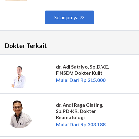
Dokter Terkait