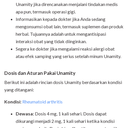
Unamity jika direncanakan menjalani tindakan medis
apa pun, termasuk operasi gigi.
Informasikan kepada dokter jika Anda sedang
mengonsumsi obat lain, termasuk suplemen dan produk
herbal. Tujuannya adalah untuk mengantisipasi
interaksi obat yang tidak diinginkan.
Segera ke dokter jika mengalami reaksi alergi obat
atau efek samping yang serius setelah minum Unamity.
Dosis dan Aturan Pakai Unamity
Berikut ini adalah rincian dosis Unamity berdasarkan kondisi
yang ditangani:
Kondisi:
Rheumatoid arthritis
Dewasa:
Dosis 4 mg, 1 kali sehari. Dosis dapat
dikurangi menjadi 2 mg, 1 kali sehari ketika kondisi