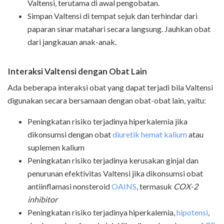
Valtensi, terutama di awal pengobatan.
Simpan Valtensi di tempat sejuk dan terhindar dari
paparan sinar matahari secara langsung. Jauhkan obat
dari jangkauan anak-anak.
Interaksi Valtensi dengan Obat Lain
Ada beberapa interaksi obat yang dapat terjadi bila Valtensi
digunakan secara bersamaan dengan obat-obat lain, yaitu:
Peningkatan risiko terjadinya hiperkalemia jika
dikonsumsi dengan obat
diuretik hemat kalium
atau
suplemen kalium
Peningkatan risiko terjadinya kerusakan ginjal dan
penurunan efektivitas Valtensi jika dikonsumsi obat
antiinflamasi nonsteroid
OAINS
, termasuk
COX-2
inhibitor
Peningkatan risiko terjadinya hiperkalemia,
hipotensi
,