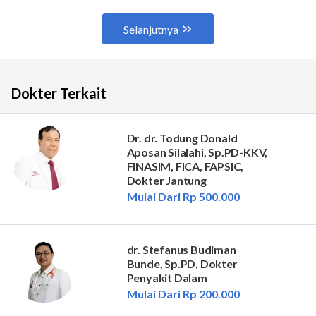
Dokter Terkait