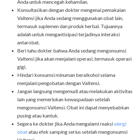
Anda untuk mencegah kehamilan.
Konsultasikan dengan dokter mengenai pemakaian
Valtensi jika Anda sedang menggunakan obat lain,
termasuk suplemen dan produk herbal. Tujuannya
adalah untuk mengantisipasi terjadinya interaksi
antarobat.
Beri tahu dokter bahwa Anda sedang mengonsumsi
Valtensi jika akan menjalani operasi, termasuk operasi
gigi.
Hindari konsumsi minuman beralkohol selama
menjalani pengobatan dengan Valtensi.
Jangan langsung mengemudi atau melakukan aktivitas
lain yang memerlukan kewaspadaan setelah
mengonsumsi Valtensi. Obat ini dapat menyebabkan
pusing atau kantuk.
Segera ke dokter jika Anda mengalami reaksi
alergi
obat
atau efek samping serius setelah mengonsumsi
Valtensi.