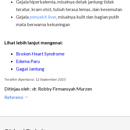
Gejala hiperkalemia, misalnya detak jantung tidak
teratur, kram otot, tubuh terasa lemas, dan kesemutan
Gejala
penyakit liver
, misalnya kulit dan bagian putih
mata berwarna kekuningan
Lihat lebih lanjut mengenai:
Broken Heart Syndrome
Edema Paru
Gagal Jantung
Terakhir diperbarui: 12 September 2025