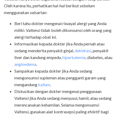
Oleh karena itu, perhatikan hal-hal berikut sebelum
menggunakan valsartan:
Beri tahu dokter mengenai riwayat alergi yang Anda
miliki. Valtensi tidak boleh dikonsumsi oleh orang yang
alergi terhadap obat ini.
Informasikan kepada dokter jika Anda pernah atau
sedang menderita penyakit ginjal,
dehidrasi
, penyakit
liver dan kandung empedu,
hiperkalemia
, diabetes, atau
angioedema
.
Sampaikan kepada dokter jika Anda sedang
mengonsumsi suplemen atau pengganti garam yang
mengandung
kalium
.
Diskusikan dengan dokter mengenai penggunaan
Valtensi jika Anda sedang menyusui, hamil, atau sedang
merencanakan kehamilan. Selama mengonsumsi
Valtensi, gunakan alat kontrasepsi paling efektif bagi