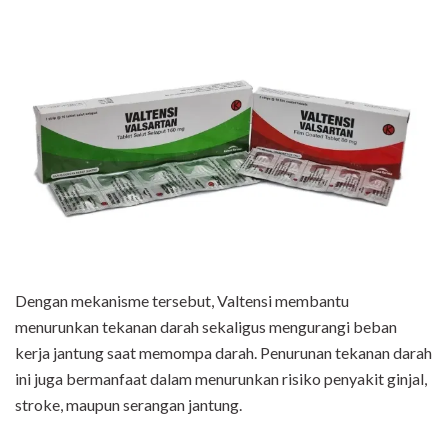
Dengan mekanisme tersebut, Valtensi membantu
menurunkan tekanan darah sekaligus mengurangi beban
kerja jantung saat memompa darah. Penurunan tekanan darah
ini juga bermanfaat dalam menurunkan risiko penyakit ginjal,
stroke, maupun serangan jantung.