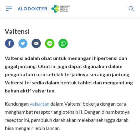
Valtensi
Valtensi adalah obat untuk menangani hipertensi dan
gagal jantung. Obat ini juga dapat digunakan dalam
pengobatan rutin setelah terjadinya serangan jantung.
Valtensi tersedia dalam bentuk tablet dan mengandung
bahan aktif valsartan.
Kandungan
valsartan
dalam Valtensi bekerja dengan cara
menghambat reseptor angiotensin II. Dengan dihambatnya
reseptor ini, pembuluh darah akan melebar sehingga darah
bisa mengalir lebih lancar.