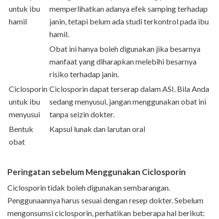
untuk ibu
memperlihatkan adanya efek samping terhadap
hamil
janin, tetapi belum ada studi terkontrol pada ibu
hamil.
Obat ini hanya boleh digunakan jika besarnya
manfaat yang diharapkan melebihi besarnya
risiko terhadap janin.
Ciclosporin
Ciclosporin dapat terserap dalam ASI. Bila Anda
untuk ibu
sedang menyusui, jangan menggunakan obat ini
menyusui
tanpa seizin dokter.
Bentuk
Kapsul lunak dan larutan oral
obat
Peringatan sebelum Menggunakan Ciclosporin
Ciclosporin tidak boleh digunakan sembarangan.
Penggunaannya harus sesuai dengan resep dokter. Sebelum
mengonsumsi ciclosporin, perhatikan beberapa hal berikut: