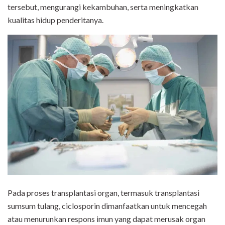
tersebut, mengurangi kekambuhan, serta meningkatkan
kualitas hidup penderitanya.
Pada proses transplantasi organ, termasuk transplantasi
sumsum tulang, ciclosporin dimanfaatkan untuk mencegah
atau menurunkan respons imun yang dapat merusak organ