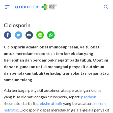
Ciclosporin
Ciclosporin adalah obat imunosupresan, yaitu obat
untuk meredam respons sistem kekebalan yang
berlebihan dan berdampak negatif pada tubuh. Obat ini
dapat digunakan untuk menangani penyakit autoimun
dan penolakan tubuh terhadap transplantasi organ atau
sumsum tulang.
Ada berbagai penyakit autoimun atau peradangan kronis
yang bisa diobati dengan ciclosporin, seperti
psoriasis
,
rheumatoid arthritis,
eksim atopik
yang berat, atau
sindrom
nefrotik
. Ciclosporin dapat meredakan gejala-gejala penyakit