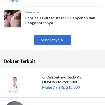
Dokter Terkait