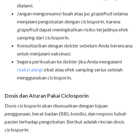
dialami.
Jangan mengonsumsi buah atau jus
grapefruit
selama
menjalani pengobatan dengan ciclosporin, karena
grapefruit
dapat meningkatkan risiko terjadinya efek
samping dari ciclosporin.
Konsultasikan dengan dokter sebelum Anda berencana
untuk menjalani vaksinasi.
Segera periksakan ke dokter jika Anda mengalami
reaksi alergi
obat atau efek samping serius setelah
menggunakan ciclosporin.
Dosis dan Aturan Pakai Ciclosporin
Dosis ciclosporin akan disesuaikan dengan tujuan
penggunaan, berat badan (BB), kondisi, dan respons tubuh
pasien terhadap pengobatan. Berikut adalah rincian dosis
ciclosporin: