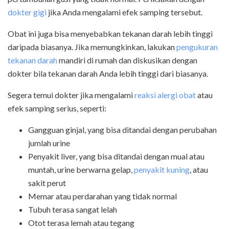
dokter gigi
jika Anda mengalami efek samping tersebut.
Obat ini juga bisa menyebabkan tekanan darah lebih tinggi
daripada biasanya. Jika memungkinkan, lakukan
pengukuran
tekanan darah
mandiri di rumah dan diskusikan dengan
dokter bila tekanan darah Anda lebih tinggi dari biasanya.
Segera temui dokter jika mengalami
reaksi alergi obat
atau
efek samping serius, seperti:
Gangguan ginjal, yang bisa ditandai dengan perubahan
jumlah urine
Penyakit liver, yang bisa ditandai dengan mual atau
muntah, urine berwarna gelap,
penyakit kuning
, atau
sakit perut
Memar atau perdarahan yang tidak normal
Tubuh terasa sangat lelah
Otot terasa lemah atau tegang