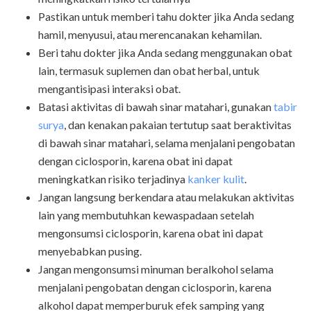
Pastikan untuk memberi tahu dokter jika Anda sedang
hamil, menyusui, atau merencanakan kehamilan.
Beri tahu dokter jika Anda sedang menggunakan obat
lain, termasuk suplemen dan obat herbal, untuk
mengantisipasi interaksi obat.
Batasi aktivitas di bawah sinar matahari, gunakan
tabir
surya
, dan kenakan pakaian tertutup saat beraktivitas
di bawah sinar matahari, selama menjalani pengobatan
dengan ciclosporin, karena obat ini dapat
meningkatkan risiko terjadinya
kanker kulit
.
Jangan langsung berkendara atau melakukan aktivitas
lain yang membutuhkan kewaspadaan setelah
mengonsumsi ciclosporin, karena obat ini dapat
menyebabkan pusing.
Jangan mengonsumsi minuman beralkohol selama
menjalani pengobatan dengan ciclosporin, karena
alkohol dapat memperburuk efek samping yang